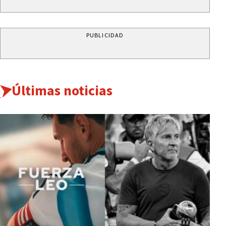
PUBLICIDAD
Últimas noticias