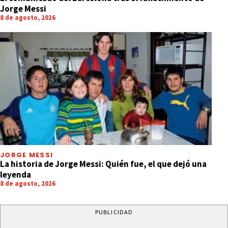
Jorge Messi
8 de agosto, 2026
JORGE MESSI
La historia de Jorge Messi: Quién fue, el que dejó una
leyenda
8 de agosto, 2026
PUBLICIDAD