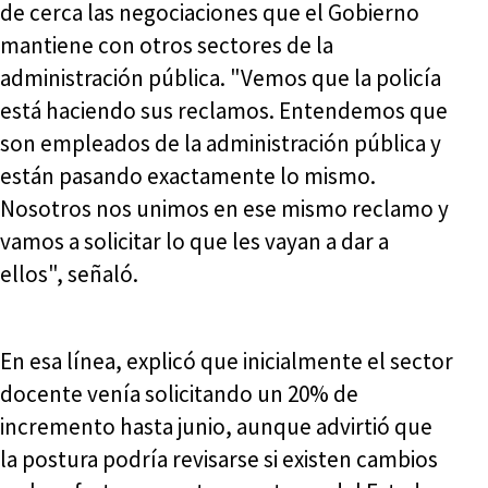
de cerca las negociaciones que el Gobierno
mantiene con otros sectores de la
administración pública. "Vemos que la policía
está haciendo sus reclamos. Entendemos que
son empleados de la administración pública y
están pasando exactamente lo mismo.
Nosotros nos unimos en ese mismo reclamo y
vamos a solicitar lo que les vayan a dar a
ellos", señaló.
En esa línea, explicó que inicialmente el sector
docente venía solicitando un 20% de
incremento hasta junio, aunque advirtió que
la postura podría revisarse si existen cambios