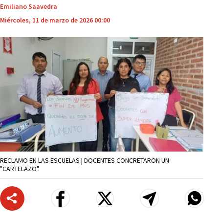
Emiliano Saavedra
Miércoles, 11 de marzo de 2026 00:00
RECLAMO EN LAS ESCUELAS | DOCENTES CONCRETARON UN
"CARTELAZO".