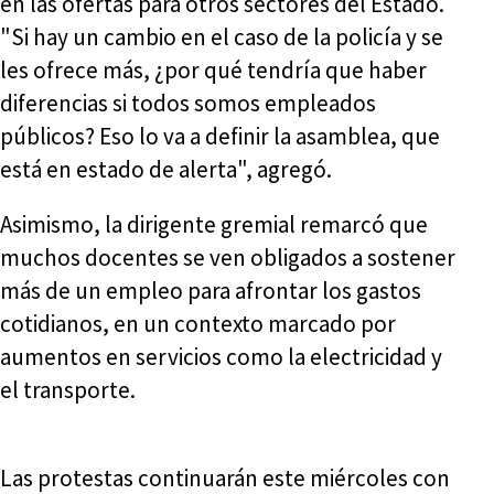
en las ofertas para otros sectores del Estado.
"Si hay un cambio en el caso de la policía y se
les ofrece más, ¿por qué tendría que haber
diferencias si todos somos empleados
públicos? Eso lo va a definir la asamblea, que
está en estado de alerta", agregó.
Asimismo, la dirigente gremial remarcó que
muchos docentes se ven obligados a sostener
más de un empleo para afrontar los gastos
cotidianos, en un contexto marcado por
aumentos en servicios como la electricidad y
el transporte.
Las protestas continuarán este miércoles con