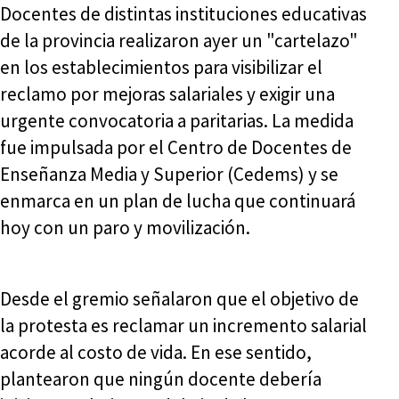
Docentes de distintas instituciones educativas
de la provincia realizaron ayer un "cartelazo"
en los establecimientos para visibilizar el
reclamo por mejoras salariales y exigir una
urgente convocatoria a paritarias. La medida
fue impulsada por el Centro de Docentes de
Enseñanza Media y Superior (Cedems) y se
enmarca en un plan de lucha que continuará
hoy con un paro y movilización.
Desde el gremio señalaron que el objetivo de
la protesta es reclamar un incremento salarial
acorde al costo de vida. En ese sentido,
plantearon que ningún docente debería