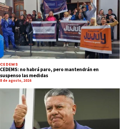
CEDEMS
CEDEMS: no habrá paro, pero mantendrán en
suspenso las medidas
8 de agosto, 2026