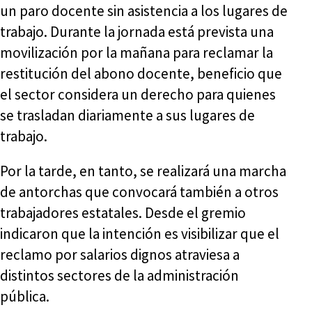
un paro docente sin asistencia a los lugares de
trabajo. Durante la jornada está prevista una
movilización por la mañana para reclamar la
restitución del abono docente, beneficio que
el sector considera un derecho para quienes
se trasladan diariamente a sus lugares de
trabajo.
Por la tarde, en tanto, se realizará una marcha
de antorchas que convocará también a otros
trabajadores estatales. Desde el gremio
indicaron que la intención es visibilizar que el
reclamo por salarios dignos atraviesa a
distintos sectores de la administración
pública.