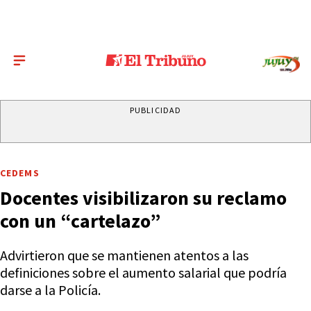
PUBLICIDAD
CEDEMS
Docentes visibilizaron su reclamo
con un “cartelazo”
Advirtieron que se mantienen atentos a las
definiciones sobre el aumento salarial que podría
darse a la Policía.