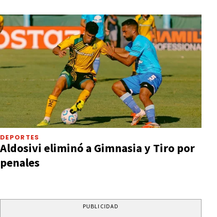
DEPORTES
Aldosivi eliminó a Gimnasia y Tiro por
penales
PUBLICIDAD