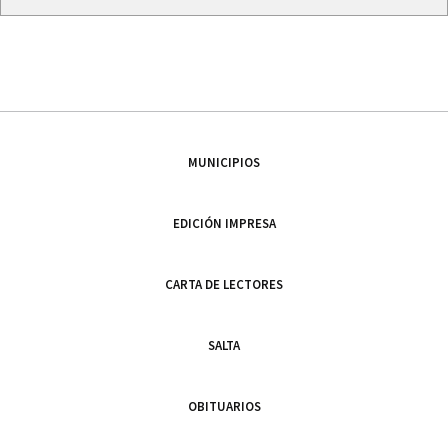
MUNICIPIOS
EDICIÓN IMPRESA
CARTA DE LECTORES
SALTA
OBITUARIOS