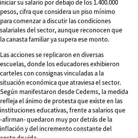
iniciar su salario por debajo de los 1.400.000
pesos, cifra que considera un piso mínimo
para comenzar a discutir las condiciones
salariales del sector, aunque reconocen que
la canasta familiar ya supera ese monto.
Las acciones se replicaron en diversas
escuelas, donde los educadores exhibieron
carteles con consignas vinculadas a la
situación económica que atraviesa el sector.
Según manifestaron desde Cedems, la medida
refleja el ánimo de protesta que existe en las
instituciones educativas, frente a salarios que
-afirman- quedaron muy por detrás de la
inflación y del incremento constante del
costo de vida.