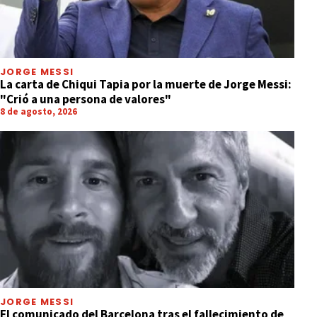
JORGE MESSI
La carta de Chiqui Tapia por la muerte de Jorge Messi:
"Crió a una persona de valores"
8 de agosto, 2026
JORGE MESSI
El comunicado del Barcelona tras el fallecimiento de