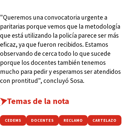
"Queremos una convocatoria urgente a
paritarias porque vemos que la metodología
que está utilizando la policía parece ser más
eficaz, ya que fueron recibidos. Estamos
observando de cerca todo lo que sucede
porque los docentes también tenemos
mucho para pedir y esperamos ser atendidos
con prontitud", concluyó Sosa.
Temas de la nota
CEDEMS
DOCENTES
RECLAMO
CARTELAZO