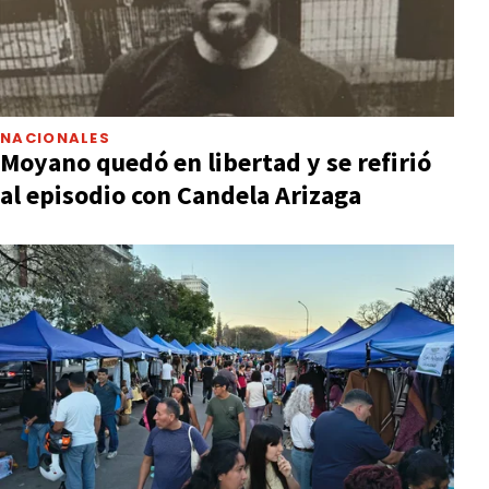
NACIONALES
Moyano quedó en libertad y se refirió
al episodio con Candela Arizaga