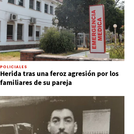
POLICIALES
Herida tras una feroz agresión por los
familiares de su pareja