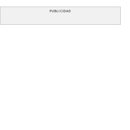
PUBLICIDAD