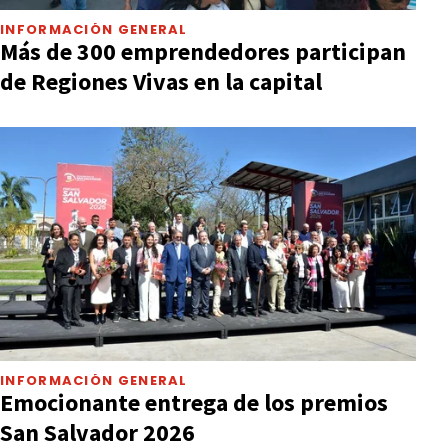
INFORMACIÓN GENERAL
Más de 300 emprendedores participan
de Regiones Vivas en la capital
INFORMACIÓN GENERAL
Emocionante entrega de los premios
San Salvador 2026