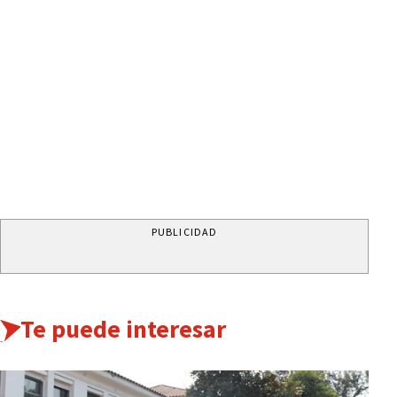
PUBLICIDAD
Te puede interesar