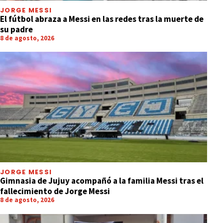
JORGE MESSI
El fútbol abraza a Messi en las redes tras la muerte de
su padre
8 de agosto, 2026
JORGE MESSI
Gimnasia de Jujuy acompañó a la familia Messi tras el
fallecimiento de Jorge Messi
8 de agosto, 2026