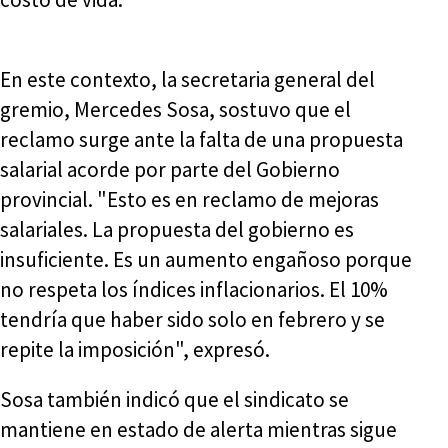
En este contexto, la secretaria general del
gremio, Mercedes Sosa, sostuvo que el
reclamo surge ante la falta de una propuesta
salarial acorde por parte del Gobierno
provincial. "Esto es en reclamo de mejoras
salariales. La propuesta del gobierno es
insuficiente. Es un aumento engañoso porque
no respeta los índices inflacionarios. El 10%
tendría que haber sido solo en febrero y se
repite la imposición", expresó.
Sosa también indicó que el sindicato se
mantiene en estado de alerta mientras sigue