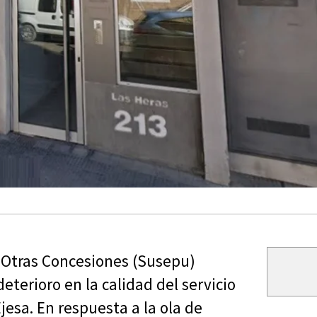
y Otras Concesiones (Susepu)
terioro en la calidad del servicio
jesa. En respuesta a la ola de