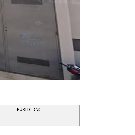
PUBLICIDAD