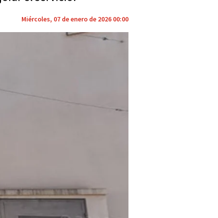
Miércoles, 07 de enero de 2026 00:00