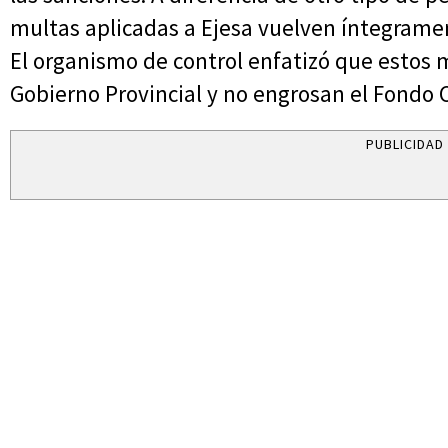
multas aplicadas a Ejesa vuelven íntegramen
El organismo de control enfatizó que estos 
Gobierno Provincial y no engrosan el Fondo 
PUBLICIDAD