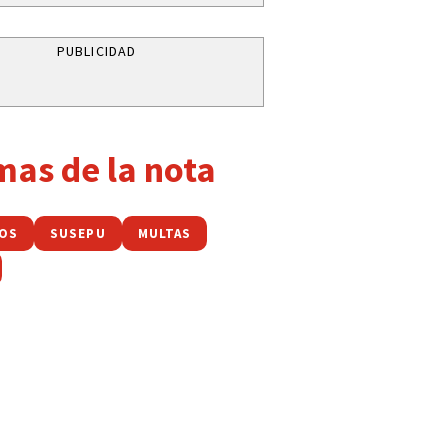
PUBLICIDAD
mas de la nota
OS
SUSEPU
MULTAS