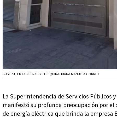
SUSEPU | EN LAS HERAS 213 ESQUINA JUANA MANUELA GORRITI.
La Superintendencia de Servicios Públicos 
manifestó su profunda preocupación por el de
de energía eléctrica que brinda la empresa E