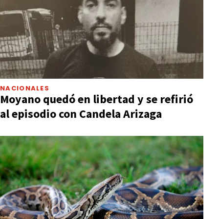
NACIONALES
Moyano quedó en libertad y se refirió
al episodio con Candela Arizaga