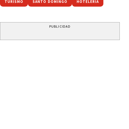
TURISMO
SANTO DOMINGO
HOTELERIA
PUBLICIDAD