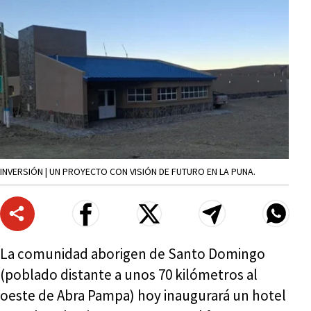
INVERSIÓN | UN PROYECTO CON VISIÓN DE FUTURO EN LA PUNA.
La comunidad aborigen de Santo Domingo
(poblado distante a unos 70 kilómetros al
oeste de Abra Pampa) hoy inaugurará un hotel