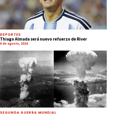
DEPORTES
Thiago Almada será nuevo refuerzo de River
6 de agosto, 2026
SEGUNDA GUERRA MUNDIAL