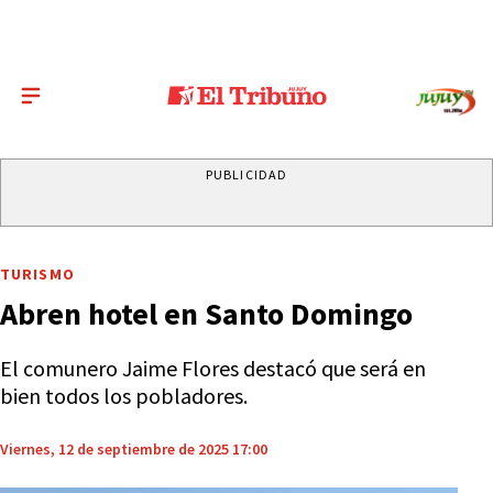
PUBLICIDAD
TURISMO
Abren hotel en Santo Domingo
El comunero Jaime Flores destacó que será en
bien todos los pobladores.
Viernes, 12 de septiembre de 2025 17:00