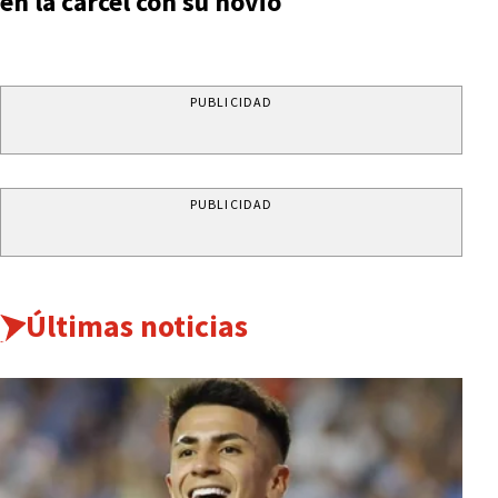
en la cárcel con su novio
PUBLICIDAD
PUBLICIDAD
Últimas noticias