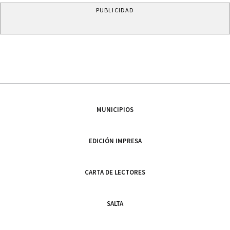
PUBLICIDAD
MUNICIPIOS
EDICIÓN IMPRESA
CARTA DE LECTORES
SALTA