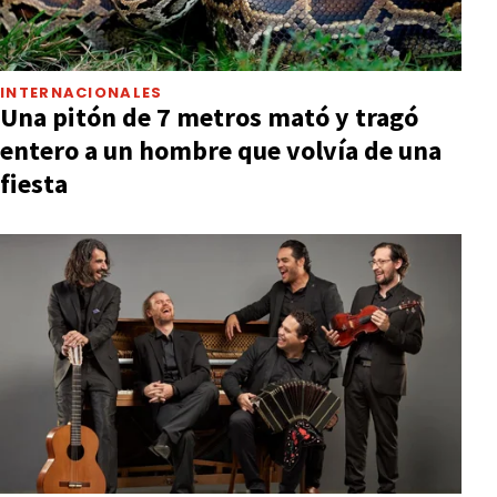
INTERNACIONALES
Una pitón de 7 metros mató y tragó
entero a un hombre que volvía de una
fiesta