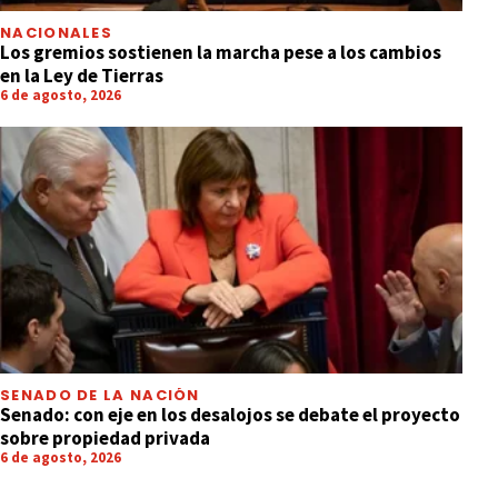
NACIONALES
Los gremios sostienen la marcha pese a los cambios
en la Ley de Tierras
6 de agosto, 2026
SENADO DE LA NACIÓN
Senado: con eje en los desalojos se debate el proyecto
sobre propiedad privada
6 de agosto, 2026