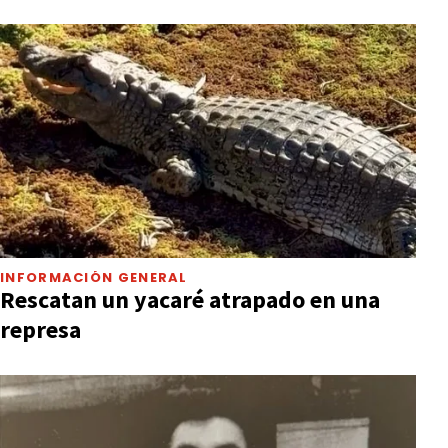
INFORMACIÓN GENERAL
Rescatan un yacaré atrapado en una
represa