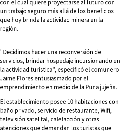
con el cual quiere proyectarse al futuro con
un trabajo seguro más allá de los beneficios
que hoy brinda la actividad minera en la
región.
"Decidimos hacer una reconversión de
servicios, brindar hospedaje incursionando en
la actividad turística", especificó el comunero
Jaime Flores entusiasmado por el
emprendimiento en medio de la Puna jujeña.
El establecimiento posee 10 habitaciones con
baño privado, servicio de restaurante, Wifi,
televisión satelital, calefacción y otras
atenciones que demandan los turistas que