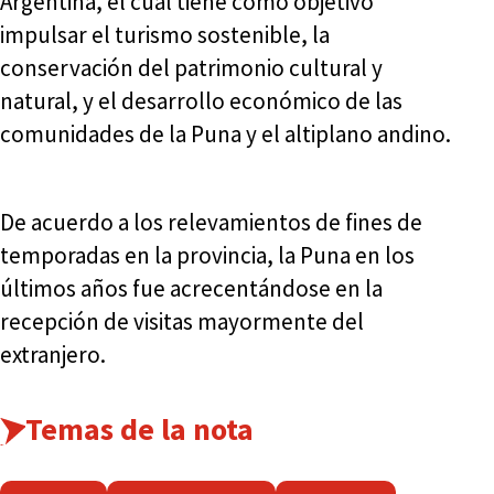
Argentina, el cual tiene como objetivo
impulsar el turismo sostenible, la
conservación del patrimonio cultural y
natural, y el desarrollo económico de las
comunidades de la Puna y el altiplano andino.
De acuerdo a los relevamientos de fines de
temporadas en la provincia, la Puna en los
últimos años fue acrecentándose en la
recepción de visitas mayormente del
extranjero.
Temas de la nota