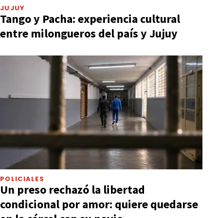
JUJUY
Tango y Pacha: experiencia cultural
entre milongueros del país y Jujuy
POLICIALES
Un preso rechazó la libertad
condicional por amor: quiere quedarse