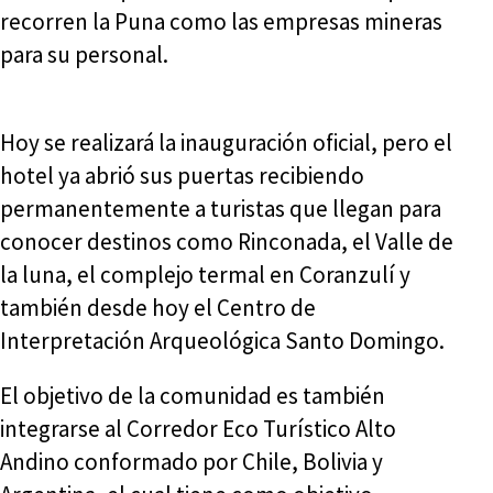
recorren la Puna como las empresas mineras
para su personal.
Hoy se realizará la inauguración oficial, pero el
hotel ya abrió sus puertas recibiendo
permanentemente a turistas que llegan para
conocer destinos como Rinconada, el Valle de
la luna, el complejo termal en Coranzulí y
también desde hoy el Centro de
Interpretación Arqueológica Santo Domingo.
El objetivo de la comunidad es también
integrarse al Corredor Eco Turístico Alto
Andino conformado por Chile, Bolivia y