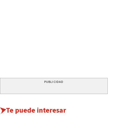
PUBLICIDAD
Te puede interesar