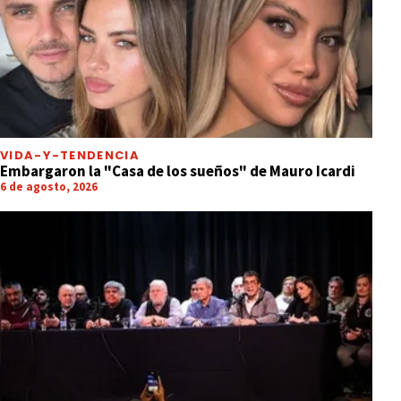
VIDA-Y-TENDENCIA
Embargaron la "Casa de los sueños" de Mauro Icardi
6 de agosto, 2026