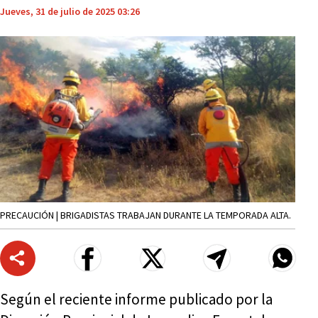
Jueves, 31 de julio de 2025 03:26
PRECAUCIÓN | BRIGADISTAS TRABAJAN DURANTE LA TEMPORADA ALTA.
Según el reciente informe publicado por la