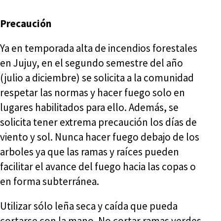
Precaución
Ya en temporada alta de incendios forestales
en Jujuy, en el segundo semestre del año
(julio a diciembre) se solicita a la comunidad
respetar las normas y hacer fuego solo en
lugares habilitados para ello. Además, se
solicita tener extrema precaución los días de
viento y sol. Nunca hacer fuego debajo de los
arboles ya que las ramas y raíces pueden
facilitar el avance del fuego hacia las copas o
en forma subterránea.
Utilizar sólo leña seca y caída que pueda
cortarse con la mano. No cortar ramas verdes.