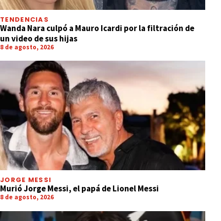
TENDENCIAS
Wanda Nara culpó a Mauro Icardi por la filtración de
un video de sus hijas
8 de agosto, 2026
JORGE MESSI
Murió Jorge Messi, el papá de Lionel Messi
8 de agosto, 2026