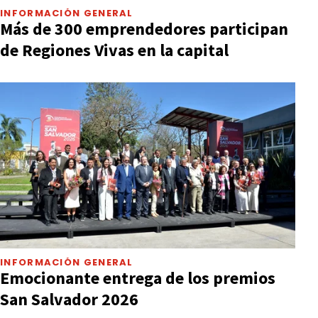
INFORMACIÓN GENERAL
Más de 300 emprendedores participan
de Regiones Vivas en la capital
INFORMACIÓN GENERAL
Emocionante entrega de los premios
San Salvador 2026