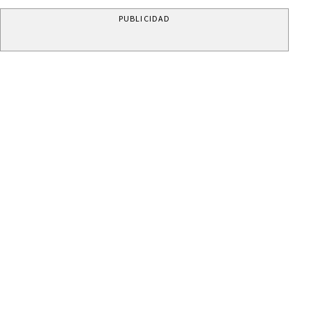
PUBLICIDAD