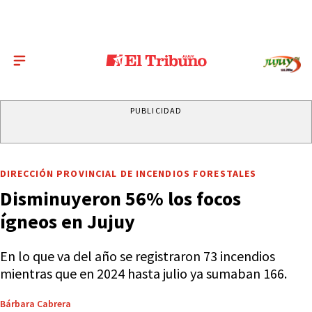
PUBLICIDAD
DIRECCIÓN PROVINCIAL DE INCENDIOS FORESTALES
Disminuyeron 56% los focos
ígneos en Jujuy
En lo que va del año se registraron 73 incendios
mientras que en 2024 hasta julio ya sumaban 166.
Bárbara Cabrera