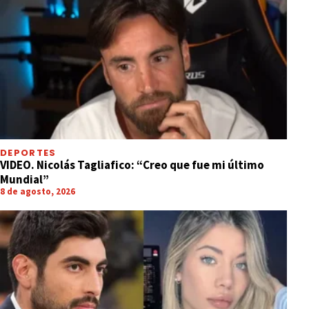
DEPORTES
VIDEO. Nicolás Tagliafico: “Creo que fue mi último
Mundial”
8 de agosto, 2026