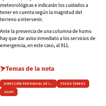
meteorológicas e indicarán los cuidados a
tener en cuenta según la magnitud del
terreno a intervenir.
Ante la presencia de una columna de humo
hay que dar aviso inmediato a los servicios de
emergencia, en este caso, al 911.
Temas de la nota
DIRECCIÓN PROVINCIAL DE INCENDIOS FORESTALES
FOCOS ÍGNEOS
JUJUY