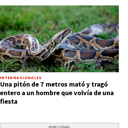
INTERNACIONALES
Una pitón de 7 metros mató y tragó
entero a un hombre que volvía de una
fiesta
PUBLICIDAD