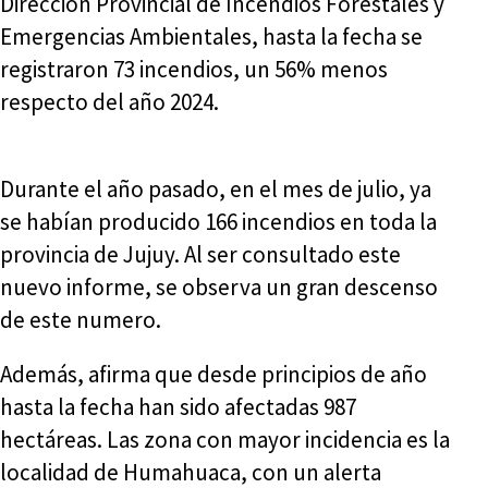
Dirección Provincial de Incendios Forestales y
Emergencias Ambientales, hasta la fecha se
registraron 73 incendios, un 56% menos
respecto del año 2024.
Durante el año pasado, en el mes de julio, ya
se habían producido 166 incendios en toda la
provincia de Jujuy. Al ser consultado este
nuevo informe, se observa un gran descenso
de este numero.
Además, afirma que desde principios de año
hasta la fecha han sido afectadas 987
hectáreas. Las zona con mayor incidencia es la
localidad de Humahuaca, con un alerta