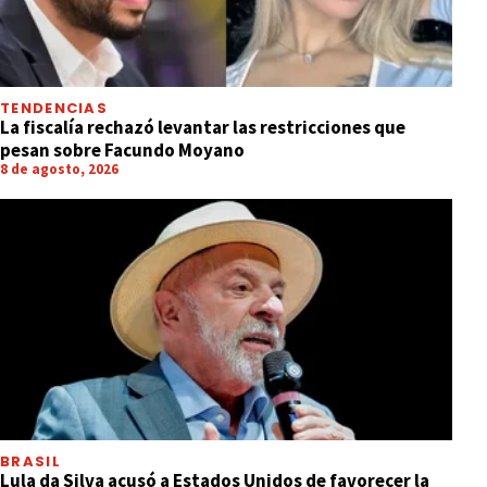
TENDENCIAS
La fiscalía rechazó levantar las restricciones que
pesan sobre Facundo Moyano
8 de agosto, 2026
BRASIL
Lula da Silva acusó a Estados Unidos de favorecer la