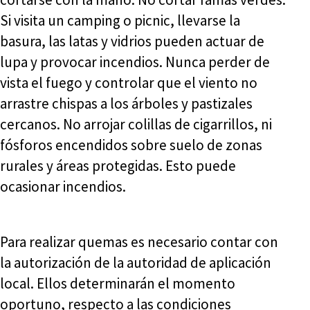
Si visita un camping o picnic, llevarse la
basura, las latas y vidrios pueden actuar de
lupa y provocar incendios. Nunca perder de
vista el fuego y controlar que el viento no
arrastre chispas a los árboles y pastizales
cercanos. No arrojar colillas de cigarrillos, ni
fósforos encendidos sobre suelo de zonas
rurales y áreas protegidas. Esto puede
ocasionar incendios.
Para realizar quemas es necesario contar con
la autorización de la autoridad de aplicación
local. Ellos determinarán el momento
oportuno, respecto a las condiciones