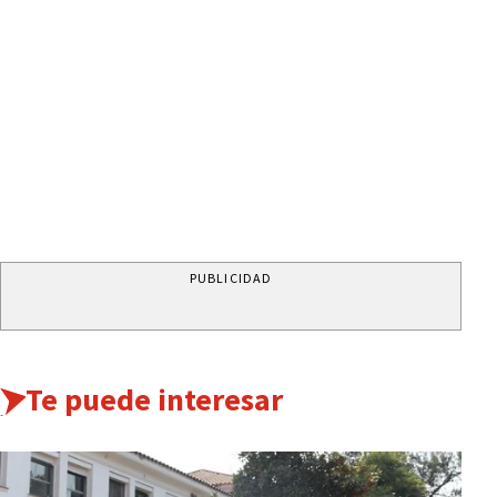
PUBLICIDAD
Te puede interesar