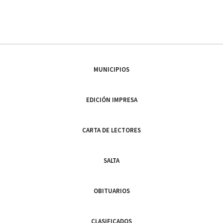
MUNICIPIOS
EDICIÓN IMPRESA
CARTA DE LECTORES
SALTA
OBITUARIOS
CLASIFICADOS