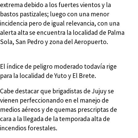
extrema debido a los fuertes vientos y la
bastos pastizales; luego con una menor
incidencia pero de igual relevancia, con una
alerta alta se encuentra la localidad de Palma
Sola, San Pedro y zona del Aeropuerto.
El índice de peligro moderado todavía rige
para la localidad de Yuto y El Brete.
Cabe destacar que brigadistas de Jujuy se
vienen perfeccionando en el manejo de
medios aéreos y de quemas prescriptas de
cara a la llegada de la temporada alta de
incendios forestales.