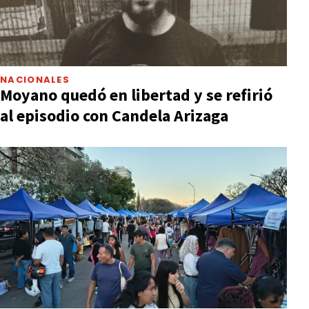
NACIONALES
Moyano quedó en libertad y se refirió
al episodio con Candela Arizaga