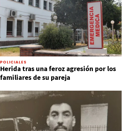
POLICIALES
Herida tras una feroz agresión por los
familiares de su pareja