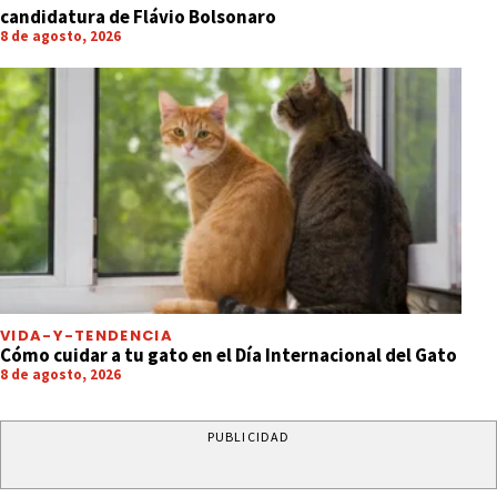
candidatura de Flávio Bolsonaro
8 de agosto, 2026
VIDA-Y-TENDENCIA
Cómo cuidar a tu gato en el Día Internacional del Gato
8 de agosto, 2026
PUBLICIDAD