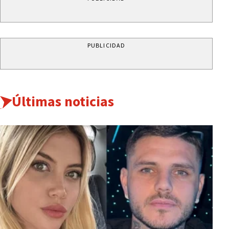
PUBLICIDAD
Últimas noticias