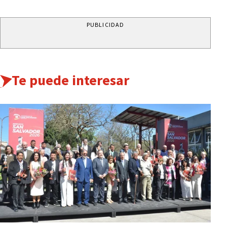
PUBLICIDAD
Te puede interesar