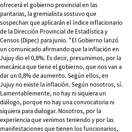
ofrecerá el gobierno provincial en las
paritarias, la gremialista sostuvo que
sospechan que aplicarán el índice inflacionario
de la Dirección Provincial de Estadística y
Censos (Dipec) para junio. "El Gobierno lanzó
un comunicado afirmando que la inflación en
Jujuy dio el 0,8%. Es decir, presumimos, por la
mecánica que tiene el gobierno, que nos van a
dar un 0,8% de aumento. Según ellos, en
Jujuy no existe la inflación. Según nosotros, sí.
Lamentablemente, no hay ni siquiera un
diálogo, porque no hay una convocatoria ni
siquiera para dialogar. Nosotros, por la
experiencia que venimos teniendo y por las
manifestaciones que tienen los funcionarios,