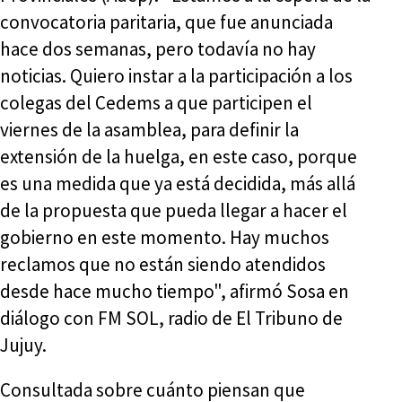
convocatoria paritaria, que fue anunciada
hace dos semanas, pero todavía no hay
noticias. Quiero instar a la participación a los
colegas del Cedems a que participen el
viernes de la asamblea, para definir la
extensión de la huelga, en este caso, porque
es una medida que ya está decidida, más allá
de la propuesta que pueda llegar a hacer el
gobierno en este momento. Hay muchos
reclamos que no están siendo atendidos
desde hace mucho tiempo", afirmó Sosa en
diálogo con FM SOL, radio de El Tribuno de
Jujuy.
Consultada sobre cuánto piensan que