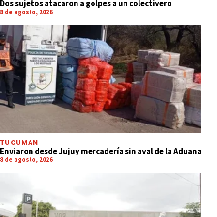
Dos sujetos atacaron a golpes a un colectivero
8 de agosto, 2026
TUCUMÁN
Enviaron desde Jujuy mercadería sin aval de la Aduana
8 de agosto, 2026