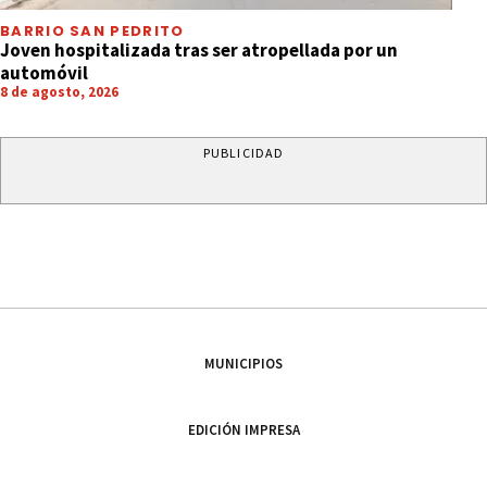
BARRIO SAN PEDRITO
Joven hospitalizada tras ser atropellada por un
automóvil
8 de agosto, 2026
PUBLICIDAD
MUNICIPIOS
EDICIÓN IMPRESA