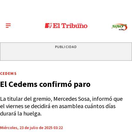
PUBLICIDAD
CEDEMS
El Cedems confirmó paro
La titular del gremio, Mercedes Sosa, informó que
el viernes se decidirá en asamblea cuántos días
durará la huelga.
Miércoles, 23 de julio de 2025 03:22