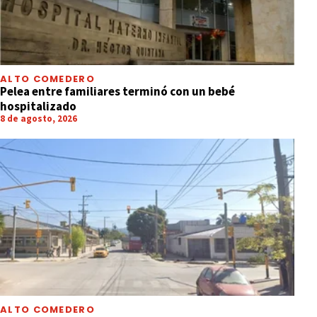
ALTO COMEDERO
Pelea entre familiares terminó con un bebé
hospitalizado
8 de agosto, 2026
ALTO COMEDERO