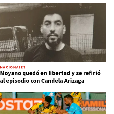
NACIONALES
Moyano quedó en libertad y se refirió
al episodio con Candela Arizaga