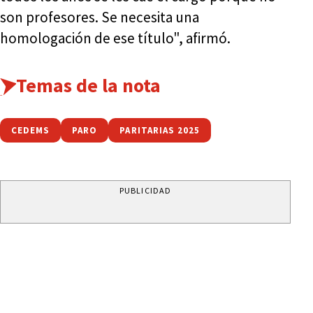
son profesores. Se necesita una
homologación de ese título", afirmó.
Temas de la nota
CEDEMS
PARO
PARITARIAS 2025
PUBLICIDAD