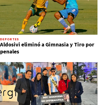
DEPORTES
Aldosivi eliminó a Gimnasia y Tiro por
penales