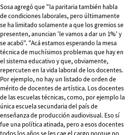
Sosa agregó que "la paritaria también habla
de condiciones laborales, pero últimamente
se ha limitado solamente a que los gremios se
presenten, anuncian 'le vamos a dar un 1%' y
se acabó". "Acá estamos esperando la mesa
técnica de muchísimos problemas que hay en
el sistema educativo y que, obviamente,
repercuten en la vida laboral de los docentes.
Por ejemplo, no hay un listado de orden de
mérito de docentes de artística. Los docentes
de las escuelas técnicas, como, por ejemplo la
única escuela secundaria del país de
enseñanza de producción audiovisual. Eso sí
fue una política atinada, pero a esos docentes
todos los años se les cae el cargo porque no