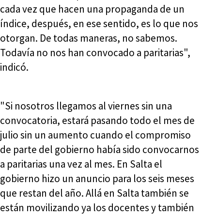
cada vez que hacen una propaganda de un
índice, después, en ese sentido, es lo que nos
otorgan. De todas maneras, no sabemos.
Todavía no nos han convocado a paritarias",
indicó.
"Si nosotros llegamos al viernes sin una
convocatoria, estará pasando todo el mes de
julio sin un aumento cuando el compromiso
de parte del gobierno había sido convocarnos
a paritarias una vez al mes. En Salta el
gobierno hizo un anuncio para los seis meses
que restan del año. Allá en Salta también se
están movilizando ya los docentes y también