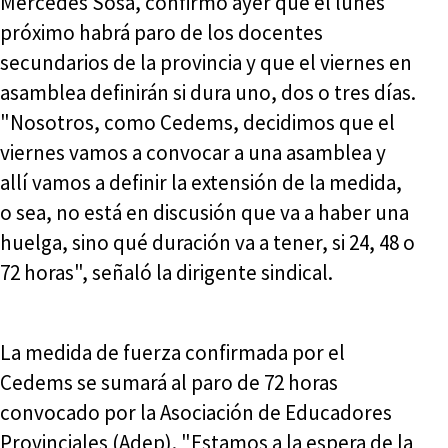
Mercedes Sosa, confirmó ayer que el lunes
próximo habrá paro de los docentes
secundarios de la provincia y que el viernes en
asamblea definirán si dura uno, dos o tres días.
"Nosotros, como Cedems, decidimos que el
viernes vamos a convocar a una asamblea y
allí vamos a definir la extensión de la medida,
o sea, no está en discusión que va a haber una
huelga, sino qué duración va a tener, si 24, 48 o
72 horas", señaló la dirigente sindical.
La medida de fuerza confirmada por el
Cedems se sumará al paro de 72 horas
convocado por la Asociación de Educadores
Provinciales (Adep). "Estamos a la espera de la