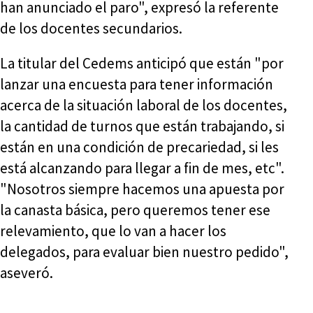
han anunciado el paro", expresó la referente
de los docentes secundarios.
La titular del Cedems anticipó que están "por
lanzar una encuesta para tener información
acerca de la situación laboral de los docentes,
la cantidad de turnos que están trabajando, si
están en una condición de precariedad, si les
está alcanzando para llegar a fin de mes, etc".
"Nosotros siempre hacemos una apuesta por
la canasta básica, pero queremos tener ese
relevamiento, que lo van a hacer los
delegados, para evaluar bien nuestro pedido",
aseveró.