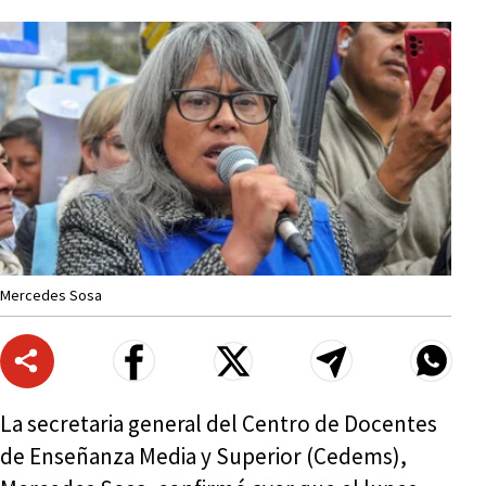
Mercedes Sosa
La secretaria general del Centro de Docentes
de Enseñanza Media y Superior (Cedems),