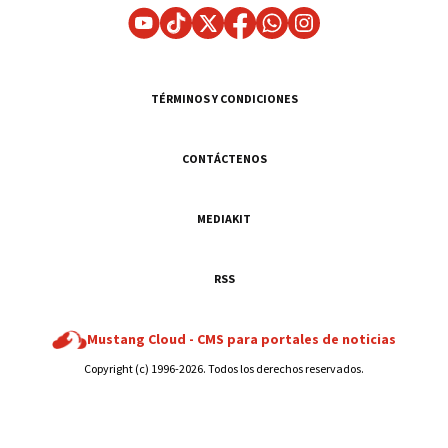
TÉRMINOS Y CONDICIONES
CONTÁCTENOS
MEDIAKIT
RSS
Mustang Cloud -
CMS para portales de noticias
Copyright (c) 1996-2026. Todos los derechos reservados.