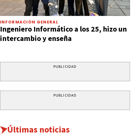
INFORMACIÓN GENERAL
Ingeniero Informático a los 25, hizo un
intercambio y enseña
PUBLICIDAD
PUBLICIDAD
Últimas noticias