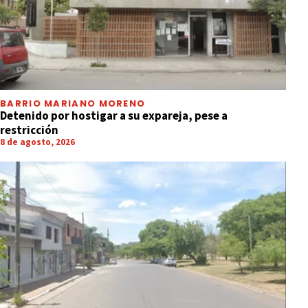
BARRIO MARIANO MORENO
Detenido por hostigar a su expareja, pese a
restricción
8 de agosto, 2026