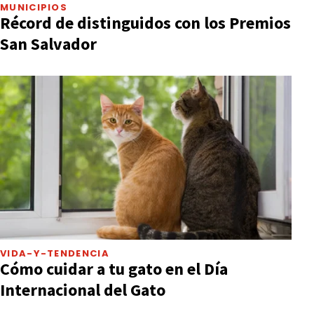
MUNICIPIOS
Récord de distinguidos con los Premios
San Salvador
VIDA-Y-TENDENCIA
Cómo cuidar a tu gato en el Día
Internacional del Gato