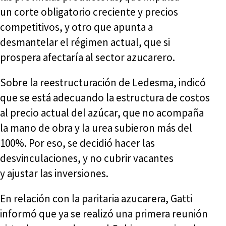
un corte obligatorio creciente y precios
competitivos, y otro que apunta a
desmantelar el régimen actual, que si
prospera afectaría al sector azucarero.
Sobre la reestructuración de Ledesma, indicó
que se está adecuando la estructura de costos
al precio actual del azúcar, que no acompaña
la mano de obra y la urea subieron más del
100%. Por eso, se decidió hacer las
desvinculaciones, y no cubrir vacantes
y ajustar las inversiones.
En relación con la paritaria azucarera, Gatti
informó que ya se realizó una primera reunión