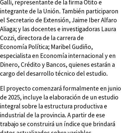
Galli, representante de la firma Otito e
integrante de la Unión. También participaron
el Secretario de Extensión, Jaime Iber Alfaro
Aliaga; y las docentes e investigadoras Laura
Cozzi, directora de la carrera de
Economía Política; Maribel Gudiño,
especialista en Economía internacional y en
Dinero, Crédito y Bancos, quienes estarán a
cargo del desarrollo técnico del estudio.
El proyecto comenzará formalmente en junio
de 2025, incluye la elaboración de un estudio
integral sobre la estructura productiva e
industrial de la provincia. A partir de ese
trabajo se construirá un índice que brindará
datos actualizados sobre variables