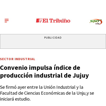
PUBLICIDAD
SECTOR INDUSTRIAL
Convenio impulsa índice de
producción industrial de Jujuy
Se firmó ayer entre la Unión Industrial y la
Facultad de Ciencias Económicas de la Unju,y se
iniciará estudio.