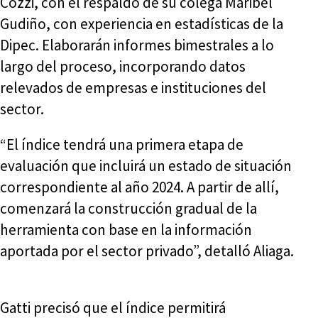
Cozzi, con el respaldo de su colega Maribel
Gudiño, con experiencia en estadísticas de la
Dipec. Elaborarán informes bimestrales a lo
largo del proceso, incorporando datos
relevados de empresas e instituciones del
sector.
“El índice tendrá una primera etapa de
evaluación que incluirá un estado de situación
correspondiente al año 2024. A partir de allí,
comenzará la construcción gradual de la
herramienta con base en la información
aportada por el sector privado”, detalló Aliaga.
Gatti precisó que el índice permitirá