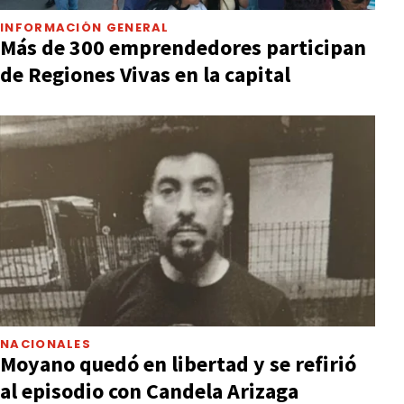
INFORMACIÓN GENERAL
Más de 300 emprendedores participan
de Regiones Vivas en la capital
NACIONALES
Moyano quedó en libertad y se refirió
al episodio con Candela Arizaga