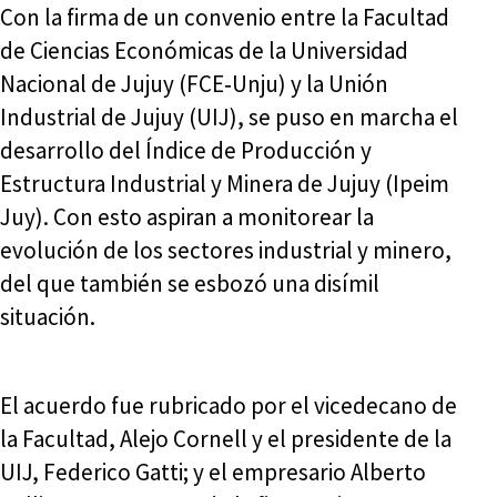
Con la firma de un convenio entre la Facultad
de Ciencias Económicas de la Universidad
Nacional de Jujuy (FCE‑Unju) y la Unión
Industrial de Jujuy (UIJ), se puso en marcha el
desarrollo del Índice de Producción y
Estructura Industrial y Minera de Jujuy (Ipeim
Juy). Con esto aspiran a monitorear la
evolución de los sectores industrial y minero,
del que también se esbozó una disímil
situación.
El acuerdo fue rubricado por el vicedecano de
la Facultad, Alejo Cornell y el presidente de la
UIJ, Federico Gatti; y el empresario Alberto