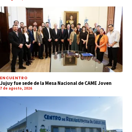
ENCUENTRO
Jujuy fue sede de la Mesa Nacional de CAME Joven
7 de agosto, 2026