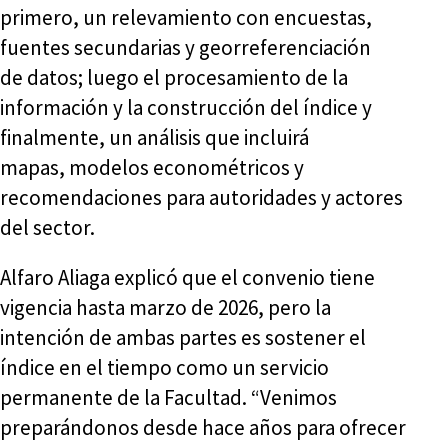
primero, un relevamiento con encuestas,
fuentes secundarias y georreferenciación
de datos; luego el procesamiento de la
información y la construcción del índice y
finalmente, un análisis que incluirá
mapas, modelos econométricos y
recomendaciones para autoridades y actores
del sector.
Alfaro Aliaga explicó que el convenio tiene
vigencia hasta marzo de 2026, pero la
intención de ambas partes es sostener el
índice en el tiempo como un servicio
permanente de la Facultad. “Venimos
preparándonos desde hace años para ofrecer