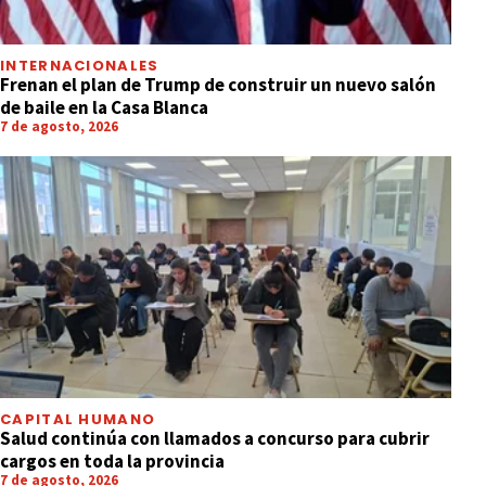
INTERNACIONALES
Frenan el plan de Trump de construir un nuevo salón
de baile en la Casa Blanca
7 de agosto, 2026
CAPITAL HUMANO
Salud continúa con llamados a concurso para cubrir
cargos en toda la provincia
7 de agosto, 2026