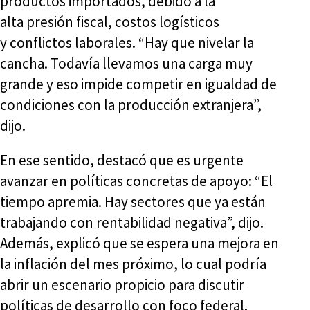
productos importados, debido a la
alta presión fiscal, costos logísticos
y conflictos laborales. “Hay que nivelar la
cancha. Todavía llevamos una carga muy
grande y eso impide competir en igualdad de
condiciones con la producción extranjera”,
dijo.
En ese sentido, destacó que es urgente
avanzar en políticas concretas de apoyo: “El
tiempo apremia. Hay sectores que ya están
trabajando con rentabilidad negativa”, dijo.
Además, explicó que se espera una mejora en
la inflación del mes próximo, lo cual podría
abrir un escenario propicio para discutir
políticas de desarrollo con foco federal.