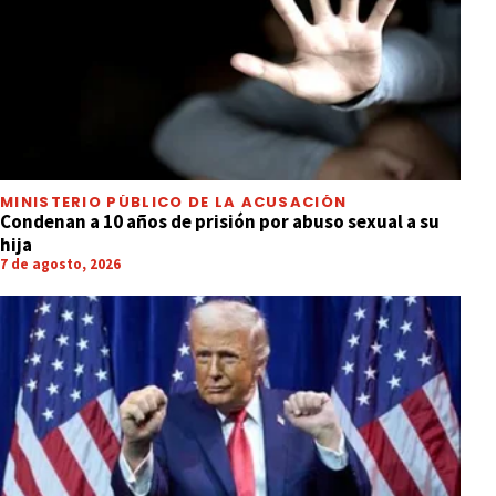
MINISTERIO PÚBLICO DE LA ACUSACIÓN
Condenan a 10 años de prisión por abuso sexual a su
hija
7 de agosto, 2026