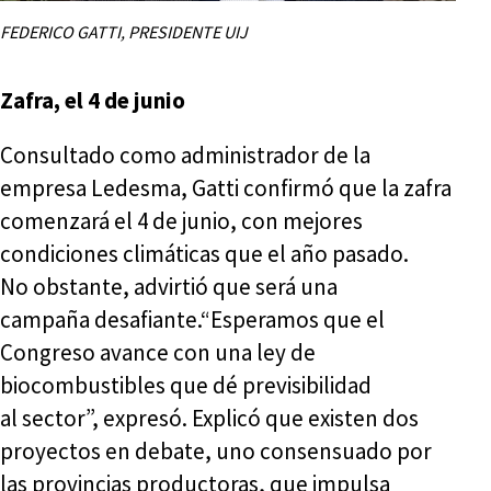
FEDERICO GATTI, PRESIDENTE UIJ
Zafra, el 4 de junio
Consultado como administrador de la
empresa Ledesma, Gatti confirmó que la zafra
comenzará el 4 de junio, con mejores
condiciones climáticas que el año pasado.
No obstante, advirtió que será una
campaña desafiante.“Esperamos que el
Congreso avance con una ley de
biocombustibles que dé previsibilidad
al sector”, expresó. Explicó que existen dos
proyectos en debate, uno consensuado por
las provincias productoras, que impulsa