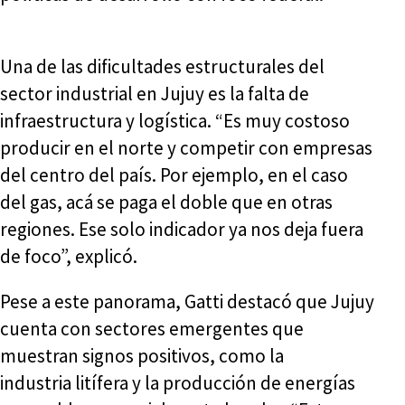
Una de las dificultades estructurales del
sector industrial en Jujuy es la falta de
infraestructura y logística. “Es muy costoso
producir en el norte y competir con empresas
del centro del país. Por ejemplo, en el caso
del gas, acá se paga el doble que en otras
regiones. Ese solo indicador ya nos deja fuera
de foco”, explicó.
Pese a este panorama, Gatti destacó que Jujuy
cuenta con sectores emergentes que
muestran signos positivos, como la
industria litífera y la producción de energías