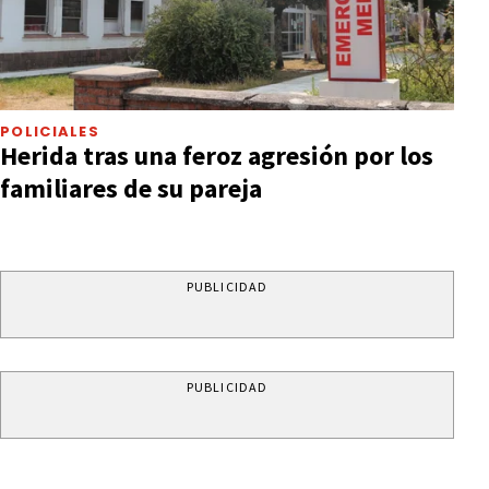
POLICIALES
Herida tras una feroz agresión por los
familiares de su pareja
PUBLICIDAD
PUBLICIDAD