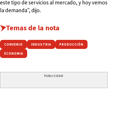
este tipo de servicios al mercado, y hoy vemos
la demanda”, dijo.
Temas de la nota
CONVENIO
INDUSTRIA
PRODUCCIÓN
ECONOMIA
PUBLICIDAD