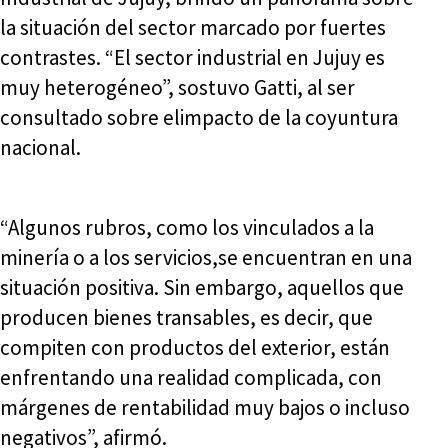
la situación del sector marcado por fuertes
contrastes. “El sector industrial en Jujuy es
muy heterogéneo”, sostuvo Gatti, al ser
consultado sobre elimpacto de la coyuntura
nacional.
“Algunos rubros, como los vinculados a la
minería o a los servicios,se encuentran en una
situación positiva. Sin embargo, aquellos que
producen bienes transables, es decir, que
compiten con productos del exterior, están
enfrentando una realidad complicada, con
márgenes de rentabilidad muy bajos o incluso
negativos”, afirmó.