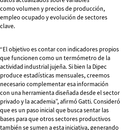
como volumen y precios de producción,
empleo ocupado y evolución de sectores
clave.
“El objetivo es contar con indicadores propios
que funcionen como un termómetro de la
actividad industrial jujeña. Si bien la Dipec
produce estadísticas mensuales, creemos
necesario complementar esa información
con una herramienta diseñada desde el sector
privado y la academia”, afirmó Gatti. Consideró
que es un paso inicial que busca sentar las
bases para que otros sectores productivos
también se sumen a esta iniciativa, generando