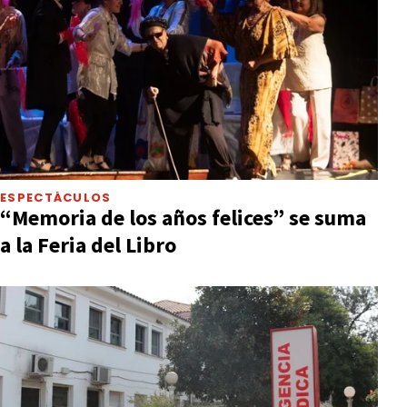
ESPECTÁCULOS
“Memoria de los años felices” se suma
a la Feria del Libro