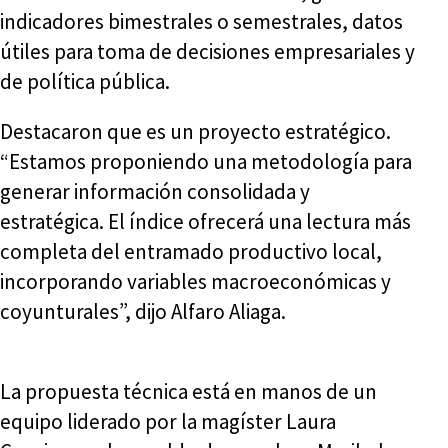
indicadores bimestrales o semestrales, datos
útiles para toma de decisiones empresariales y
de política pública.
Destacaron que es un proyecto estratégico.
“Estamos proponiendo una metodología para
generar información consolidada y
estratégica. El índice ofrecerá una lectura más
completa del entramado productivo local,
incorporando variables macroeconómicas y
coyunturales”, dijo Alfaro Aliaga.
La propuesta técnica está en manos de un
equipo liderado por la magíster Laura