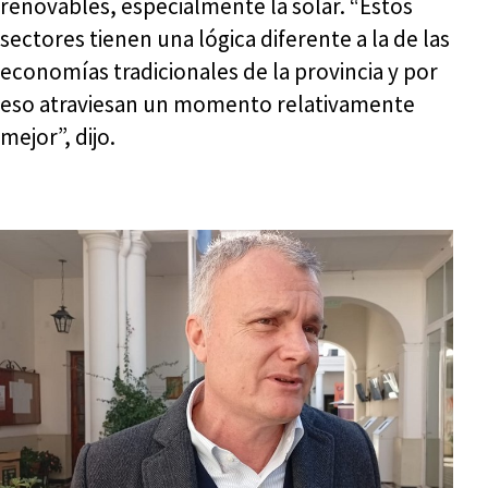
renovables, especialmente la solar. “Estos
sectores tienen una lógica diferente a la de las
economías tradicionales de la provincia y por
eso atraviesan un momento relativamente
mejor”, dijo.