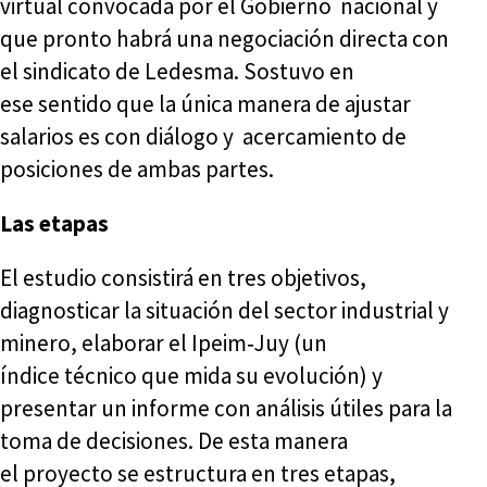
virtual convocada por el Gobierno nacional y
que pronto habrá una negociación directa con
el sindicato de Ledesma. Sostuvo en
ese sentido que la única manera de ajustar
salarios es con diálogo y acercamiento de
posiciones de ambas partes.
Las etapas
El estudio consistirá en tres objetivos,
diagnosticar la situación del sector industrial y
minero, elaborar el Ipeim‑Juy (un
índice técnico que mida su evolución) y
presentar un informe con análisis útiles para la
toma de decisiones. De esta manera
el proyecto se estructura en tres etapas,