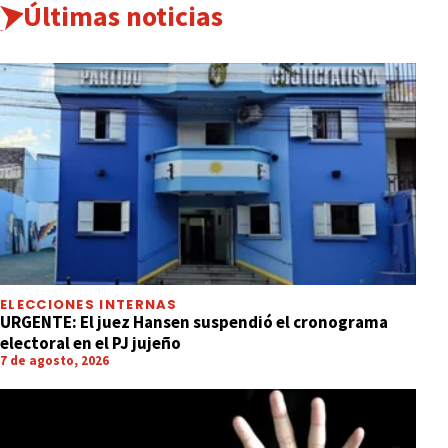
Últimas noticias
ELECCIONES INTERNAS
URGENTE: El juez Hansen suspendió el cronograma
electoral en el PJ jujeño
7 de agosto, 2026