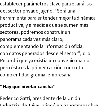
establecer parámetros clave para el análisis
del sector privado jujeño. “Será una
herramienta para entender mejor la dinámica
productiva, y a medida que se sumen más
sectores, podremos construir un
panorama cada vez más claro,
complementando la información oficial
con datos generados desde el sector”, dijo.
Recordó que ya existía un convenio marco
pero ésta es la primera acción concreta
como entidad gremial empresaria.
“Hay que nivelar cancha”
Federico Gatti, presidente de la Unión
Industrial de Jujuy, brindó un panorama sobre