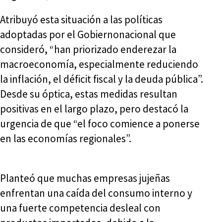
Atribuyó esta situación a las políticas
adoptadas por el Gobiernonacional que
consideró, “han priorizado enderezar la
macroeconomía, especialmente reduciendo
la inflación, el déficit fiscal y la deuda pública”.
Desde su óptica, estas medidas resultan
positivas en el largo plazo, pero destacó la
urgencia de que “el foco comience a ponerse
en las economías regionales”.
Planteó que muchas empresas jujeñas
enfrentan una caída del consumo interno y
una fuerte competencia desleal con