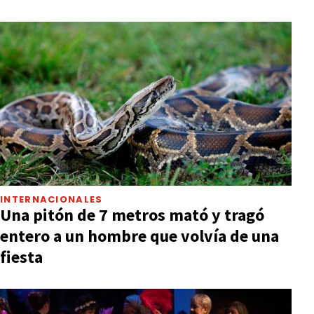
INTERNACIONALES
Una pitón de 7 metros mató y tragó
entero a un hombre que volvía de una
fiesta