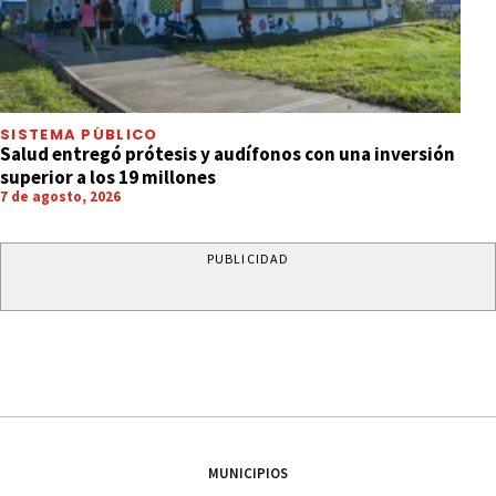
SISTEMA PÚBLICO
Salud entregó prótesis y audífonos con una inversión
superior a los 19 millones
7 de agosto, 2026
PUBLICIDAD
MUNICIPIOS