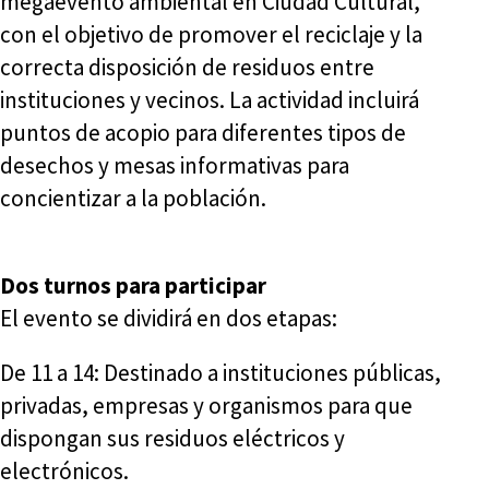
megaevento ambiental en Ciudad Cultural,
con el objetivo de promover el reciclaje y la
correcta disposición de residuos entre
instituciones y vecinos. La actividad incluirá
puntos de acopio para diferentes tipos de
desechos y mesas informativas para
concientizar a la población.
Dos turnos para participar
El evento se dividirá en dos etapas:
De 11 a 14: Destinado a instituciones públicas,
privadas, empresas y organismos para que
dispongan sus residuos eléctricos y
electrónicos.