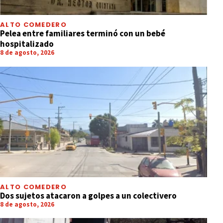
ALTO COMEDERO
Pelea entre familiares terminó con un bebé
hospitalizado
8 de agosto, 2026
ALTO COMEDERO
Dos sujetos atacaron a golpes a un colectivero
8 de agosto, 2026