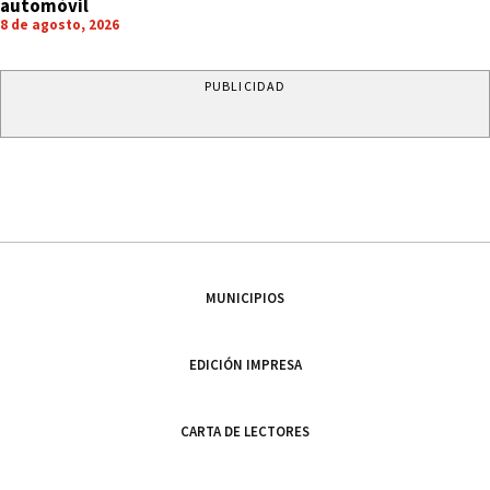
automóvil
8 de agosto, 2026
PUBLICIDAD
MUNICIPIOS
EDICIÓN IMPRESA
CARTA DE LECTORES