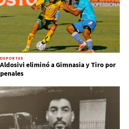
DEPORTES
Aldosivi eliminó a Gimnasia y Tiro por
penales