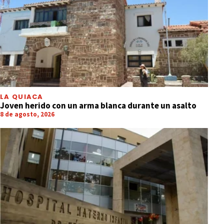
LA QUIACA
Joven herido con un arma blanca durante un asalto
8 de agosto, 2026