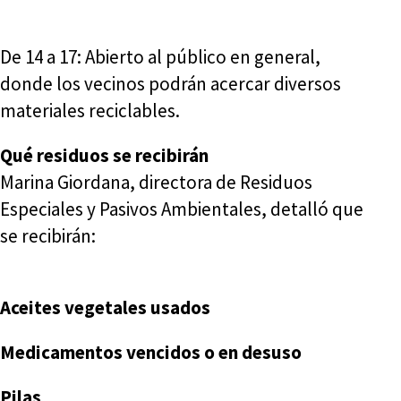
De 14 a 17: Abierto al público en general,
donde los vecinos podrán acercar diversos
materiales reciclables.
Qué residuos se recibirán
Marina Giordana, directora de Residuos
Especiales y Pasivos Ambientales, detalló que
se recibirán:
Aceites vegetales usados
Medicamentos vencidos o en desuso
Pilas