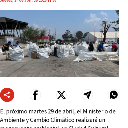
Jueves, 24 de abril de 2025 11:57
El próximo martes 29 de abril, el Ministerio de
Ambiente y Cambio Climático realizará un