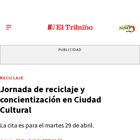
PUBLICIDAD
RECICLAJE
Jornada de reciclaje y
concientización en Ciudad
Cultural
La cita es para el martes 29 de abril.