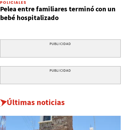
POLICIALES
Pelea entre familiares terminó con un
bebé hospitalizado
PUBLICIDAD
PUBLICIDAD
Últimas noticias