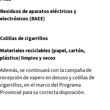
Residuos de aparatos eléctricos y
electrónicos (RAEE)
Colillas de cigarrillos
Materiales reciclables (papel, cartón,
plástico) limpios y secos
Además, se continuará con la campaña de
recepción de vapers en desuso y colillas de
cigarrillos, en el marco del Programa
Provincial para su correcta disposición.