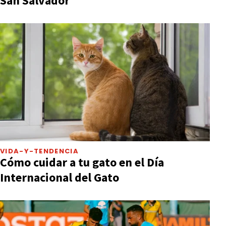
San Salvador
VIDA-Y-TENDENCIA
Cómo cuidar a tu gato en el Día
Internacional del Gato