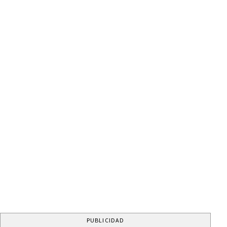
PUBLICIDAD