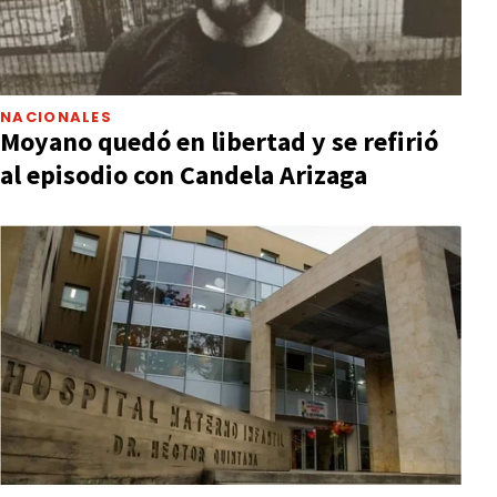
NACIONALES
Moyano quedó en libertad y se refirió
al episodio con Candela Arizaga