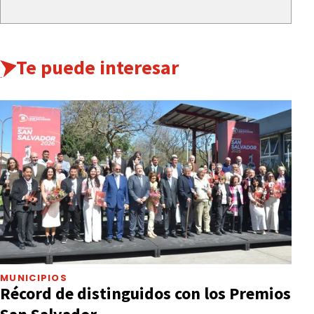
Te puede interesar
MUNICIPIOS
Récord de distinguidos con los Premios