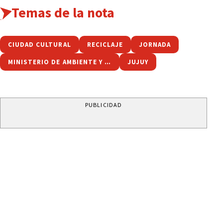
Temas de la nota
CIUDAD CULTURAL
RECICLAJE
JORNADA
MINISTERIO DE AMBIENTE Y CAMBIO CLIMÁTICO
JUJUY
PUBLICIDAD