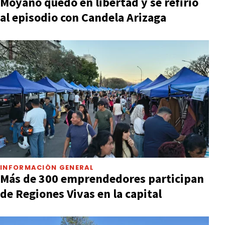
Moyano quedó en libertad y se refirió
al episodio con Candela Arizaga
INFORMACIÓN GENERAL
Más de 300 emprendedores participan
de Regiones Vivas en la capital