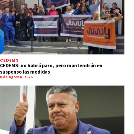
CEDEMS
CEDEMS: no habrá paro, pero mantendrán en
suspenso las medidas
8 de agosto, 2026