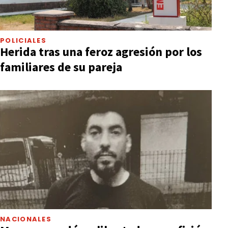
POLICIALES
Herida tras una feroz agresión por los
familiares de su pareja
NACIONALES