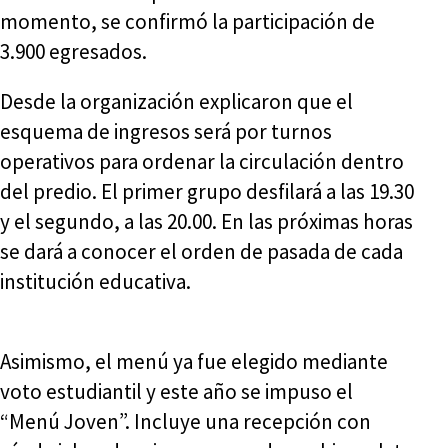
momento, se confirmó la participación de
3.900 egresados.
Desde la organización explicaron que el
esquema de ingresos será por turnos
operativos para ordenar la circulación dentro
del predio. El primer grupo desfilará a las 19.30
y el segundo, a las 20.00. En las próximas horas
se dará a conocer el orden de pasada de cada
institución educativa.
Asimismo, el menú ya fue elegido mediante
voto estudiantil y este año se impuso el
“Menú Joven”. Incluye una recepción con