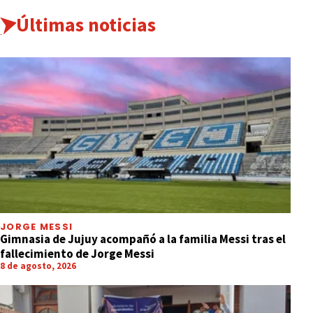
Últimas noticias
JORGE MESSI
Gimnasia de Jujuy acompañó a la familia Messi tras el
fallecimiento de Jorge Messi
8 de agosto, 2026