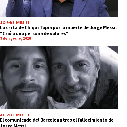
JORGE MESSI
La carta de Chiqui Tapia por la muerte de Jorge Messi:
"Crió a una persona de valores"
8 de agosto, 2026
JORGE MESSI
El comunicado del Barcelona tras el fallecimiento de
Jorge Messi