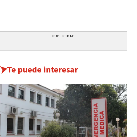
PUBLICIDAD
Te puede interesar