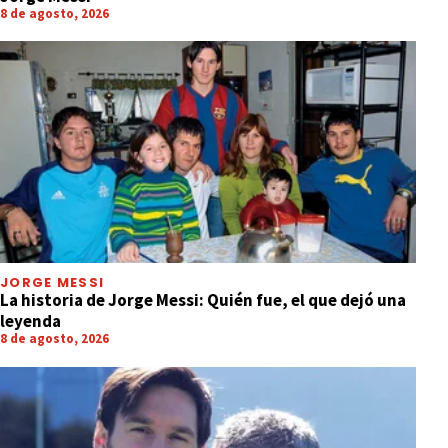
8 de agosto, 2026
JORGE MESSI
La historia de Jorge Messi: Quién fue, el que dejó una
leyenda
8 de agosto, 2026