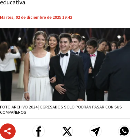
educativa.
Martes, 02 de diciembre de 2025 19:42
FOTO ARCHIVO 2024 | EGRESADOS SOLO PODRÁN PASAR CON SUS
COMPAÑEROS