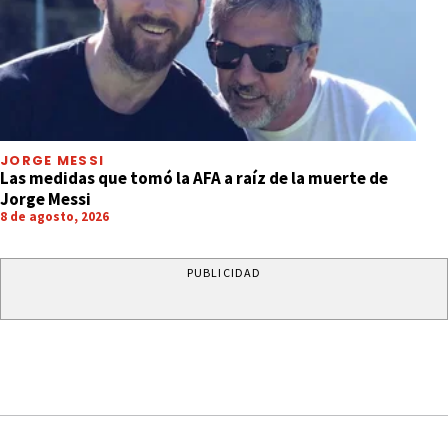
JORGE MESSI
Las medidas que tomó la AFA a raíz de la muerte de
Jorge Messi
8 de agosto, 2026
PUBLICIDAD