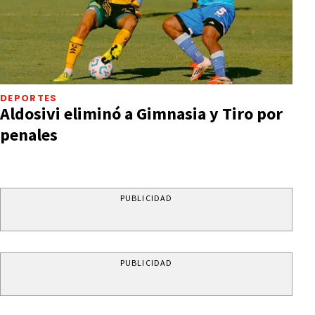
DEPORTES
Aldosivi eliminó a Gimnasia y Tiro por
penales
PUBLICIDAD
PUBLICIDAD