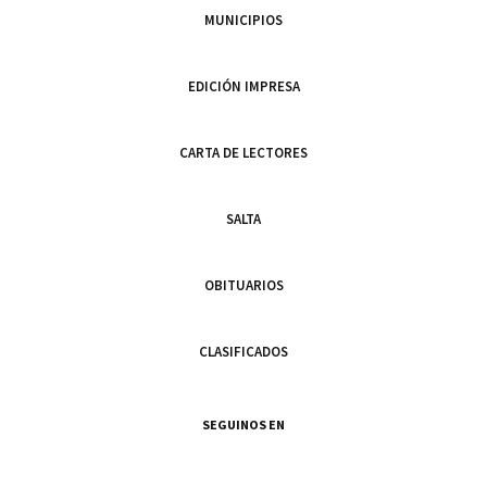
MUNICIPIOS
EDICIÓN IMPRESA
CARTA DE LECTORES
SALTA
OBITUARIOS
CLASIFICADOS
SEGUINOS EN