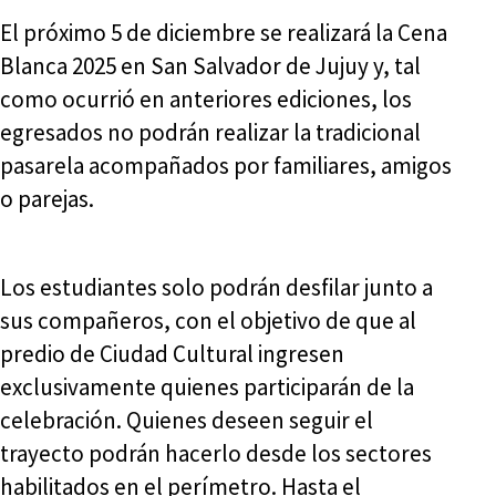
El próximo 5 de diciembre se realizará la Cena
Blanca 2025 en San Salvador de Jujuy y, tal
como ocurrió en anteriores ediciones, los
egresados no podrán realizar la tradicional
pasarela acompañados por familiares, amigos
o parejas.
Los estudiantes solo podrán desfilar junto a
sus compañeros, con el objetivo de que al
predio de Ciudad Cultural ingresen
exclusivamente quienes participarán de la
celebración. Quienes deseen seguir el
trayecto podrán hacerlo desde los sectores
habilitados en el perímetro. Hasta el