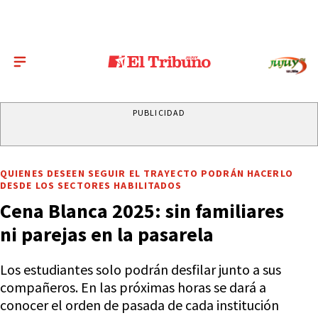
PUBLICIDAD
QUIENES DESEEN SEGUIR EL TRAYECTO PODRÁN HACERLO
DESDE LOS SECTORES HABILITADOS
Cena Blanca 2025: sin familiares
ni parejas en la pasarela
Los estudiantes solo podrán desfilar junto a sus
compañeros. En las próximas horas se dará a
conocer el orden de pasada de cada institución