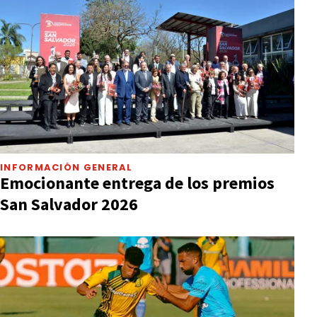
INFORMACIÓN GENERAL
Emocionante entrega de los premios
San Salvador 2026