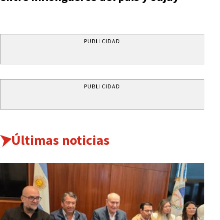
PUBLICIDAD
PUBLICIDAD
Últimas noticias