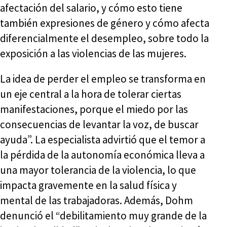
afectación del salario, y cómo esto tiene
también expresiones de género y cómo afecta
diferencialmente el desempleo, sobre todo la
exposición a las violencias de las mujeres.
La idea de perder el empleo se transforma en
un eje central a la hora de tolerar ciertas
manifestaciones, porque el miedo por las
consecuencias de levantar la voz, de buscar
ayuda”. La especialista advirtió que el temor a
la pérdida de la autonomía económica lleva a
una mayor tolerancia de la violencia, lo que
impacta gravemente en la salud física y
mental de las trabajadoras. Además, Dohm
denunció el “debilitamiento muy grande de la