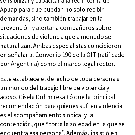
sensibilizar y capacitar a la red interna de
Apuap para que puedan no solo recibir
demandas, sino también trabajar en la
prevención y alertar a compañeros sobre
situaciones de violencia que a menudo se
naturalizan. Ambas especialistas coincidieron
en señalar al Convenio 190 de la OIT (ratificado
por Argentina) como el marco legal rector.
Este establece el derecho de toda persona a
un mundo del trabajo libre de violencia y
acoso. Gisela Dohm resaltó que la principal
recomendación para quienes sufren violencia
es el acompañamiento sindical y la
contención, que “corta la soledad en la que se
encuentra esa persona”. Además, insistió en