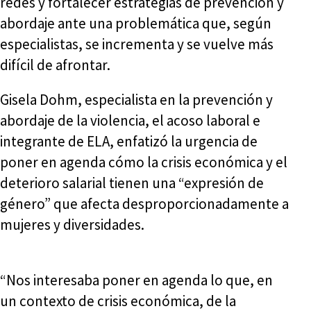
redes y fortalecer estrategias de prevención y
abordaje ante una problemática que, según
especialistas, se incrementa y se vuelve más
difícil de afrontar.
Gisela Dohm, especialista en la prevención y
abordaje de la violencia, el acoso laboral e
integrante de ELA, enfatizó la urgencia de
poner en agenda cómo la crisis económica y el
deterioro salarial tienen una “expresión de
género” que afecta desproporcionadamente a
mujeres y diversidades.
“Nos interesaba poner en agenda lo que, en
un contexto de crisis económica, de la