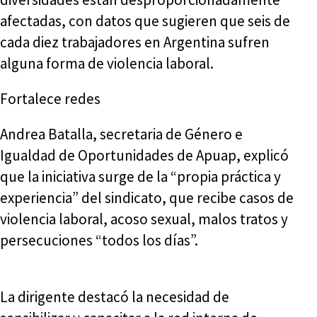
afectadas, con datos que sugieren que seis de
cada diez trabajadores en Argentina sufren
alguna forma de violencia laboral.
Fortalece redes
Andrea Batalla, secretaria de Género e
Igualdad de Oportunidades de Apuap, explicó
que la iniciativa surge de la “propia práctica y
experiencia” del sindicato, que recibe casos de
violencia laboral, acoso sexual, malos tratos y
persecuciones “todos los días”.
La dirigente destacó la necesidad de