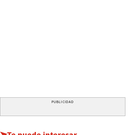
PUBLICIDAD
Te puede interesar