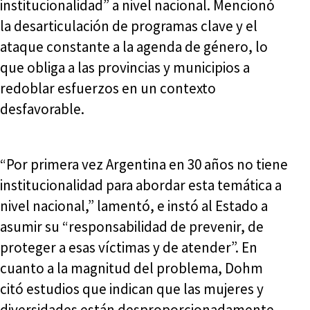
institucionalidad” a nivel nacional. Mencionó
la desarticulación de programas clave y el
ataque constante a la agenda de género, lo
que obliga a las provincias y municipios a
redoblar esfuerzos en un contexto
desfavorable.
“Por primera vez Argentina en 30 años no tiene
institucionalidad para abordar esta temática a
nivel nacional,” lamentó, e instó al Estado a
asumir su “responsabilidad de prevenir, de
proteger a esas víctimas y de atender”. En
cuanto a la magnitud del problema, Dohm
citó estudios que indican que las mujeres y
diversidades están desproporcionadamente