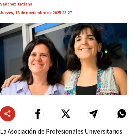
Sánchez Tatiana
Jueves, 13 de noviembre de 2025 23:27
La Asociación de Profesionales Universitarios