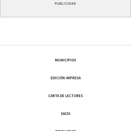
PUBLICIDAD
MUNICIPIOS
EDICIÓN IMPRESA
CARTA DE LECTORES
SALTA