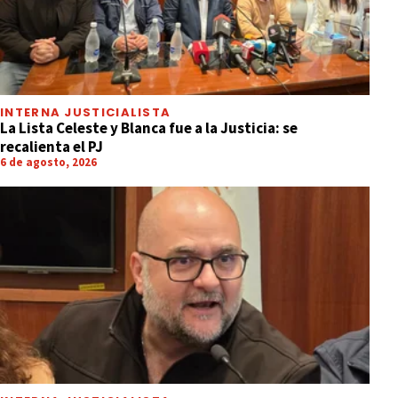
INTERNA JUSTICIALISTA
La Lista Celeste y Blanca fue a la Justicia: se
recalienta el PJ
6 de agosto, 2026