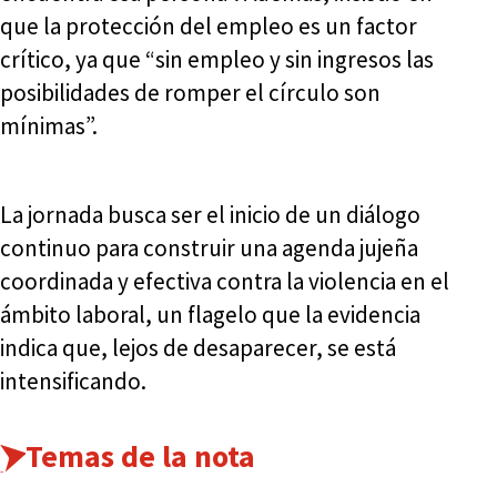
que la protección del empleo es un factor
crítico, ya que “sin empleo y sin ingresos las
posibilidades de romper el círculo son
mínimas”.
La jornada busca ser el inicio de un diálogo
continuo para construir una agenda jujeña
coordinada y efectiva contra la violencia en el
ámbito laboral, un flagelo que la evidencia
indica que, lejos de desaparecer, se está
intensificando.
Temas de la nota