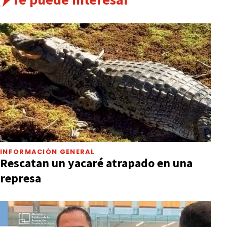
INFORMACIÓN GENERAL
Rescatan un yacaré atrapado en una
represa