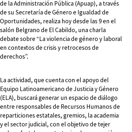
de la Administración Pública (Apuap), a través
de su Secretaría de Género e Igualdad de
Oportunidades, realiza hoy desde las 9 en el
salón Belgrano de El Cabildo, una charla
debate sobre “La violencia de género y laboral
en contextos de crisis y retrocesos de
derechos”.
La actividad, que cuenta con el apoyo del
Equipo Latinoamericano de Justicia y Género
(ELA), buscará generar un espacio de diálogo
entre responsables de Recursos Humanos de
reparticiones estatales, gremios, la academia
y el sector judicial, con el objetivo de tejer