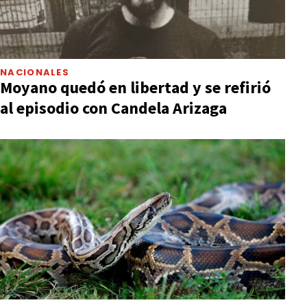
NACIONALES
Moyano quedó en libertad y se refirió
al episodio con Candela Arizaga