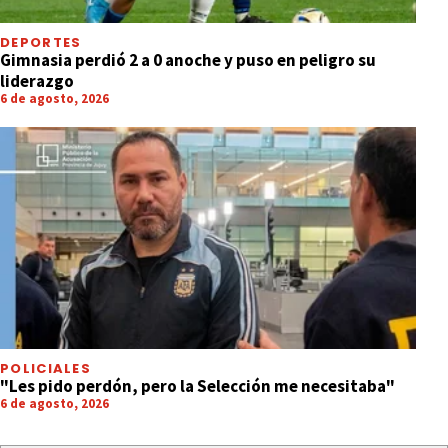
DEPORTES
Gimnasia perdió 2 a 0 anoche y puso en peligro su
liderazgo
6 de agosto, 2026
POLICIALES
"Les pido perdón, pero la Selección me necesitaba"
6 de agosto, 2026