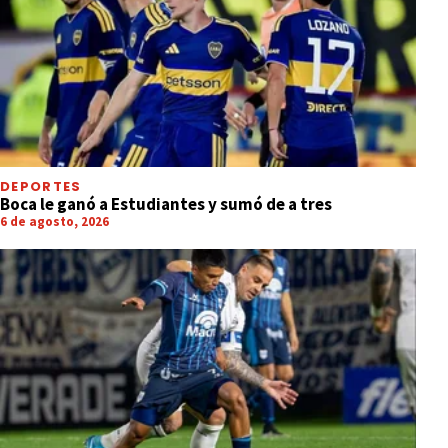
DEPORTES
Boca le ganó a Estudiantes y sumó de a tres
6 de agosto, 2026