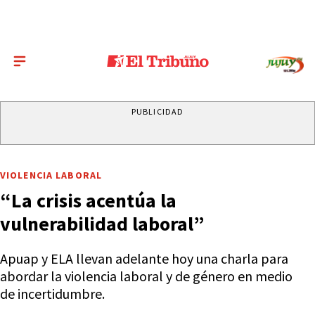
PUBLICIDAD
VIOLENCIA LABORAL
“La crisis acentúa la
vulnerabilidad laboral”
Apuap y ELA llevan adelante hoy una charla para
abordar la violencia laboral y de género en medio
de incertidumbre.