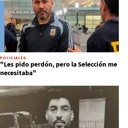
POLICIALES
"Les pido perdón, pero la Selección me
necesitaba"