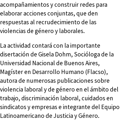
acompañamientos y construir redes para
elaborar acciones conjuntas, que den
respuestas al recrudecimiento de las
violencias de género y laborales.
La actividad contará con la importante
disertación de Gisela Dohm, Socióloga de la
Universidad Nacional de Buenos Aires,
Magíster en Desarrollo Humano (Flacso),
autora de numerosas publicaciones sobre
violencia laboral y de género en el ámbito del
trabajo, discriminación laboral, cuidados en
sindicatos y empresas e integrante del Equipo
Latinoamericano de Justicia y Género.