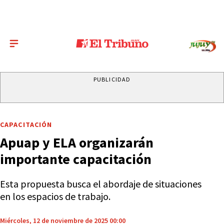
PUBLICIDAD
CAPACITACIÓN
Apuap y ELA organizarán
importante capacitación
Esta propuesta busca el abordaje de situaciones
en los espacios de trabajo.
Miércoles, 12 de noviembre de 2025 00:00