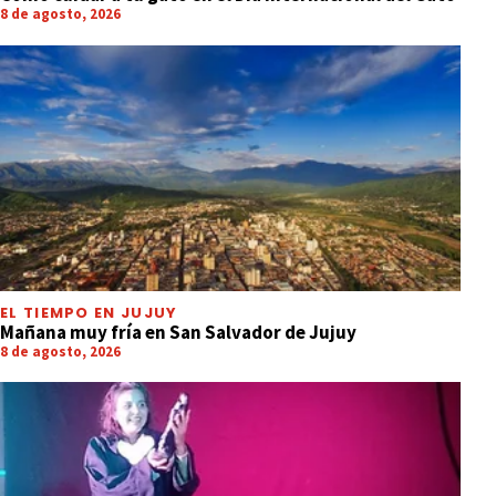
8 de agosto, 2026
EL TIEMPO EN JUJUY
Mañana muy fría en San Salvador de Jujuy
8 de agosto, 2026