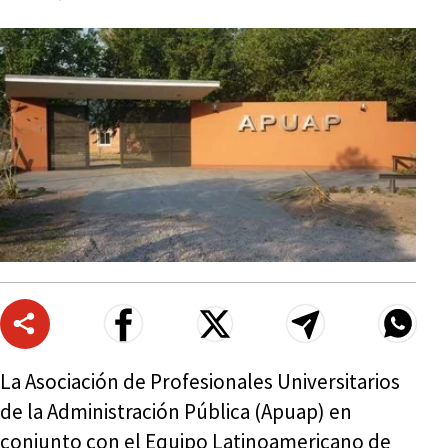
La Asociación de Profesionales Universitarios
de la Administración Pública (Apuap) en
conjunto con el Equipo Latinoamericano de