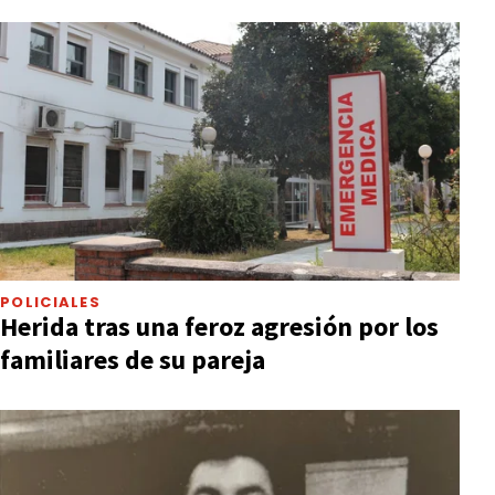
POLICIALES
Herida tras una feroz agresión por los
familiares de su pareja