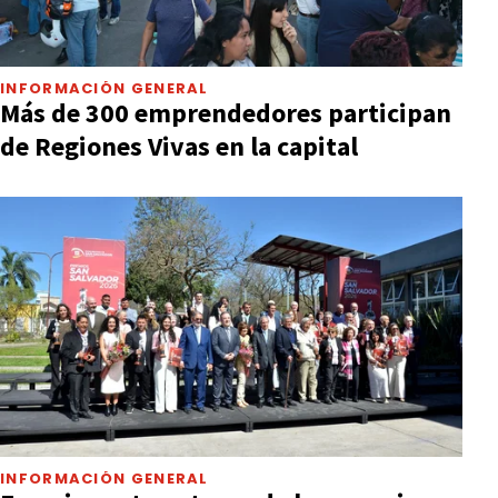
INFORMACIÓN GENERAL
Más de 300 emprendedores participan
de Regiones Vivas en la capital
INFORMACIÓN GENERAL