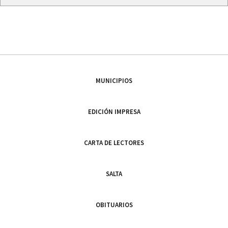
MUNICIPIOS
EDICIÓN IMPRESA
CARTA DE LECTORES
SALTA
OBITUARIOS