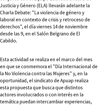
Justicia y Género (ELA) llevarán adelante la
Charla Debate: "La violencia de género y
laboral en contexto de crisis y retroceso de
derechos", el día viernes 14 de noviembre
desde las 9, en el Salón Belgrano de El
Cabildo.
Esta actividad se realiza en el marco del mes
en que se conmemora el "Día Internacional de
la No Violencia contra las Mujeres" y, en la
oportunidad, el sindicato de Apuap realiza
esta propuesta que busca que distintos
actores involucrados o con interés en la
temática puedan intercambiar experiencias,