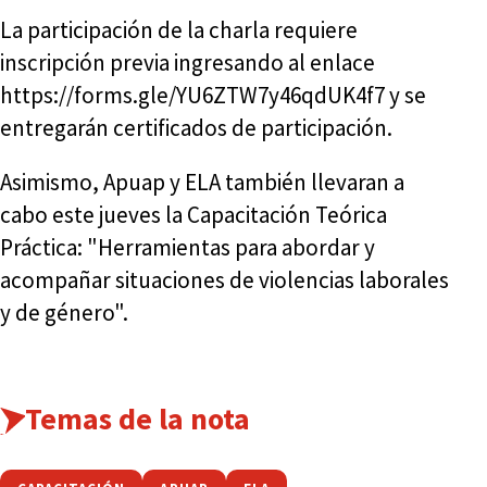
La participación de la charla requiere
inscripción previa ingresando al enlace
https://forms.gle/YU6ZTW7y46qdUK4f7 y se
entregarán certificados de participación.
Asimismo, Apuap y ELA también llevaran a
cabo este jueves la Capacitación Teórica
Práctica: "Herramientas para abordar y
acompañar situaciones de violencias laborales
y de género".
Temas de la nota