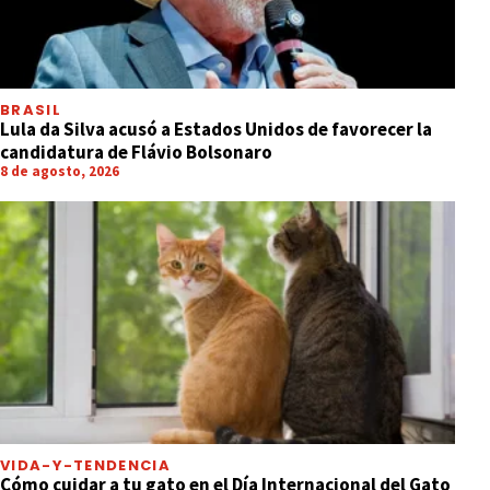
BRASIL
Lula da Silva acusó a Estados Unidos de favorecer la
candidatura de Flávio Bolsonaro
8 de agosto, 2026
VIDA-Y-TENDENCIA
Cómo cuidar a tu gato en el Día Internacional del Gato