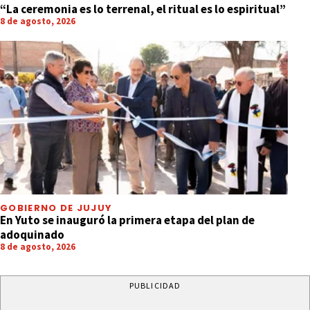
“La ceremonia es lo terrenal, el ritual es lo espiritual”
8 de agosto, 2026
GOBIERNO DE JUJUY
En Yuto se inauguró la primera etapa del plan de
adoquinado
8 de agosto, 2026
PUBLICIDAD