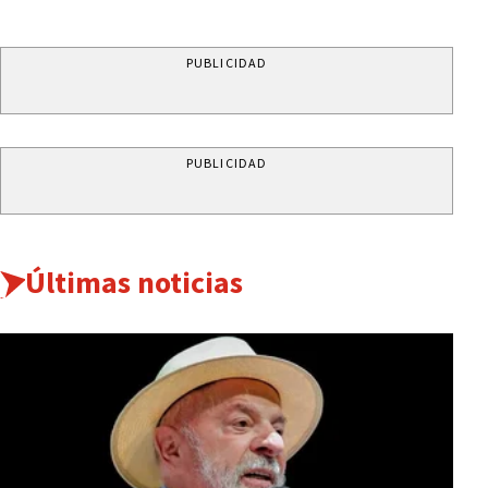
PUBLICIDAD
PUBLICIDAD
Últimas noticias