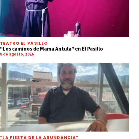
TEATRO EL PASILLO
“Los caminos de Mama Antula” en El Pasillo
8 de agosto, 2026
“LA FIESTA DE LA ABUNDANCIA”