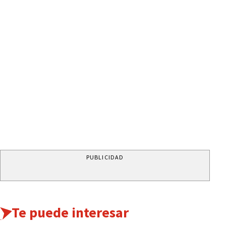
PUBLICIDAD
Te puede interesar