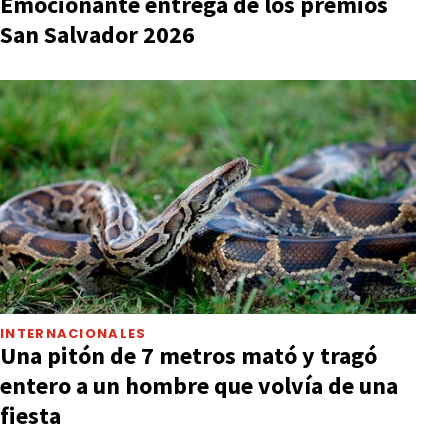
Emocionante entrega de los premios
San Salvador 2026
INTERNACIONALES
Una pitón de 7 metros mató y tragó
entero a un hombre que volvía de una
fiesta