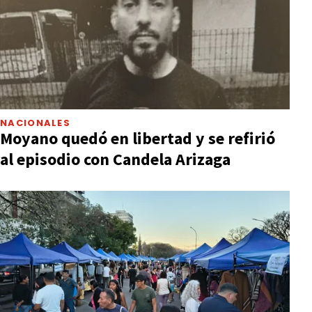
NACIONALES
Moyano quedó en libertad y se refirió
al episodio con Candela Arizaga