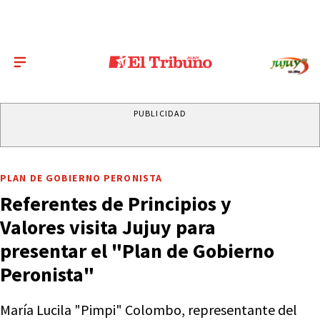
PUBLICIDAD
PLAN DE GOBIERNO PERONISTA
Referentes de Principios y
Valores visita Jujuy para
presentar el "Plan de Gobierno
Peronista"
María Lucila "Pimpi" Colombo, representante del