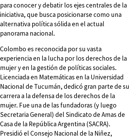
para conocer y debatir los ejes centrales de la
iniciativa, que busca posicionarse como una
alternativa política sólida en el actual
panorama nacional.
Colombo es reconocida por su vasta
experiencia en la lucha por los derechos de la
mujer y en la gestión de políticas sociales.
Licenciada en Matemáticas en la Universidad
Nacional de Tucumán, dedicó gran parte de su
carrera a la defensa de los derechos de la
mujer. Fue una de las fundadoras (y luego
Secretaria General) del Sindicato de Amas de
Casa de la República Argentina (SACRA).
Presidió el Consejo Nacional de la Niñez,