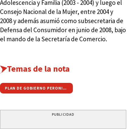
Adolescencia y Familia (2003 - 2004) y luego el
Consejo Nacional de la Mujer, entre 2004 y
2008 y además asumió como subsecretaria de
Defensa del Consumidor en junio de 2008, bajo
el mando de la Secretaría de Comercio.
Temas de la nota
PLAN DE GOBIERNO PERONISTA
PUBLICIDAD