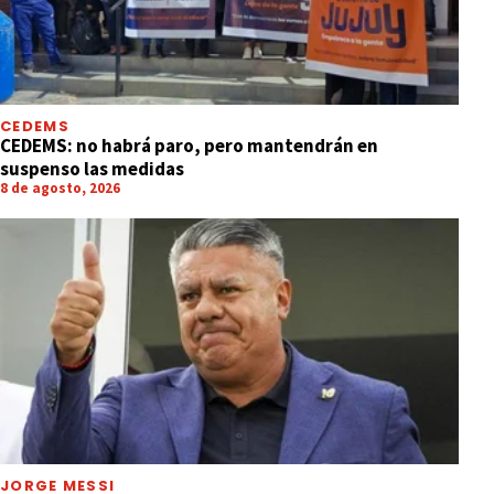
CEDEMS
CEDEMS: no habrá paro, pero mantendrán en
suspenso las medidas
8 de agosto, 2026
JORGE MESSI