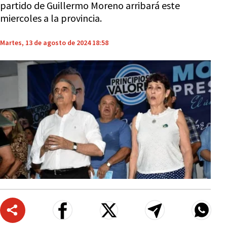
partido de Guillermo Moreno arribará este
miercoles a la provincia.
Martes, 13 de agosto de 2024 18:58