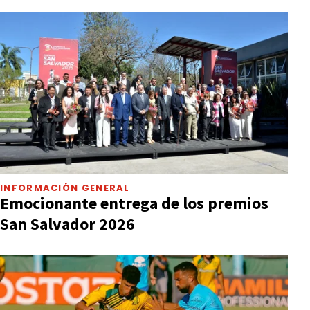
INFORMACIÓN GENERAL
Emocionante entrega de los premios
San Salvador 2026