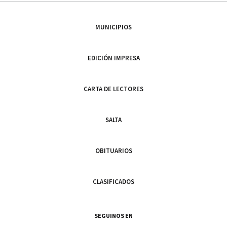
MUNICIPIOS
EDICIÓN IMPRESA
CARTA DE LECTORES
SALTA
OBITUARIOS
CLASIFICADOS
SEGUINOS EN