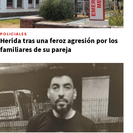
POLICIALES
Herida tras una feroz agresión por los
familiares de su pareja