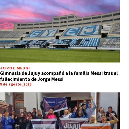
JORGE MESSI
Gimnasia de Jujuy acompañó a la familia Messi tras el
fallecimiento de Jorge Messi
8 de agosto, 2026