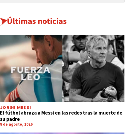
Últimas noticias
JORGE MESSI
El fútbol abraza a Messi en las redes tras la muerte de
su padre
8 de agosto, 2026