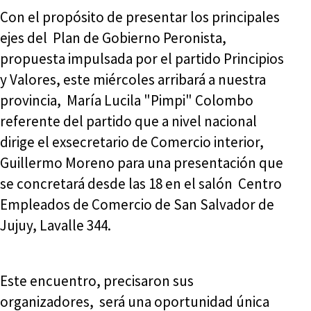
Con el propósito de presentar los principales
ejes del Plan de Gobierno Peronista,
propuesta impulsada por el partido Principios
y Valores, este miércoles arribará a nuestra
provincia, María Lucila "Pimpi" Colombo
referente del partido que a nivel nacional
dirige el exsecretario de Comercio interior,
Guillermo Moreno para una presentación que
se concretará desde las 18 en el salón Centro
Empleados de Comercio de San Salvador de
Jujuy, Lavalle 344.
Este encuentro, precisaron sus
organizadores, será una oportunidad única