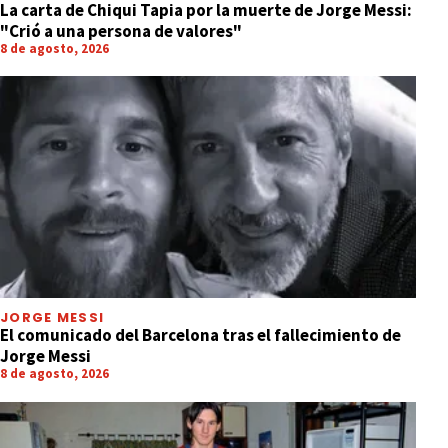
La carta de Chiqui Tapia por la muerte de Jorge Messi:
"Crió a una persona de valores"
8 de agosto, 2026
JORGE MESSI
El comunicado del Barcelona tras el fallecimiento de
Jorge Messi
8 de agosto, 2026