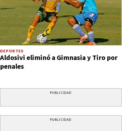
DEPORTES
Aldosivi eliminó a Gimnasia y Tiro por
penales
PUBLICIDAD
PUBLICIDAD