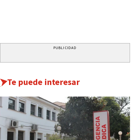
PUBLICIDAD
Te puede interesar