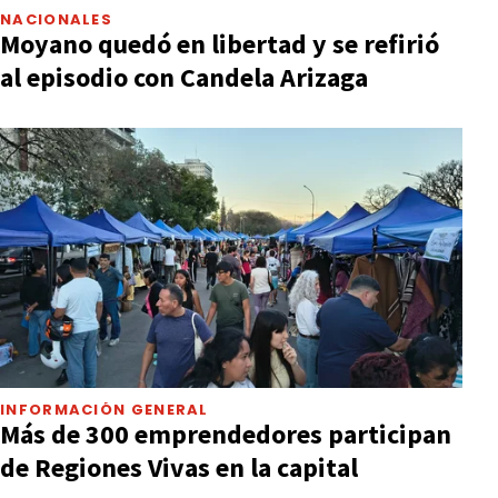
NACIONALES
Moyano quedó en libertad y se refirió
al episodio con Candela Arizaga
INFORMACIÓN GENERAL
Más de 300 emprendedores participan
de Regiones Vivas en la capital