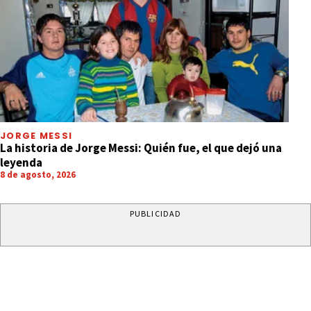
JORGE MESSI
La historia de Jorge Messi: Quién fue, el que dejó una
leyenda
8 de agosto, 2026
PUBLICIDAD