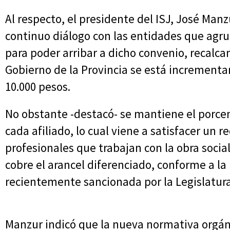
Al respecto, el presidente del ISJ, José Manz
continuo diálogo con las entidades que agru
para poder arribar a dicho convenio, recalc
Gobierno de la Provincia se está incrementa
10.000 pesos.
No obstante -destacó- se mantiene el porce
cada afiliado, lo cual viene a satisfacer un 
profesionales que trabajan con la obra social
cobre el arancel diferenciado, conforme a la 
recientemente sancionada por la Legislatura
Manzur indicó que la nueva normativa orgáni