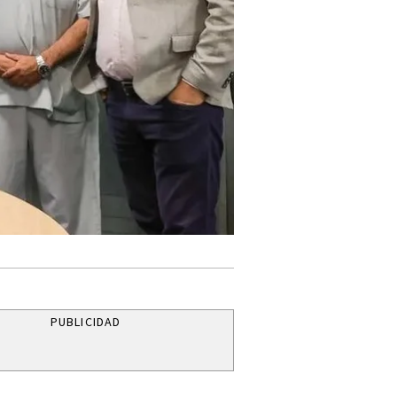
PUBLICIDAD