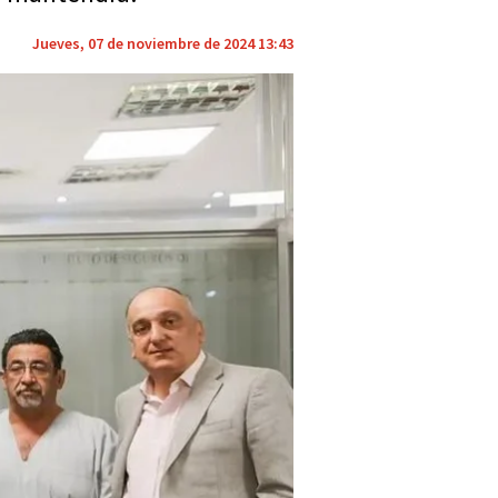
Jueves, 07 de noviembre de 2024 13:43