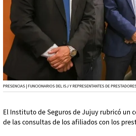
PRESENCIAS | FUNCIONARIOS DEL ISJ Y REPRESENTANTES DE PRESTADORE
El Instituto de Seguros de Jujuy rubricó un 
de las consultas de los afiliados con los pres