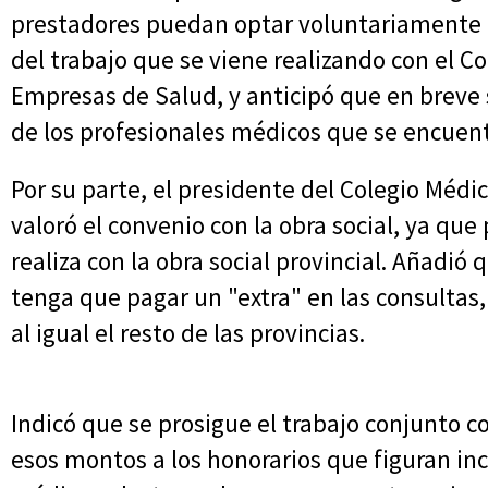
prestadores puedan optar voluntariamente tr
del trabajo que se viene realizando con el C
Empresas de Salud, y anticipó que en breve 
de los profesionales médicos que se encuent
Por su parte, el presidente del Colegio Médi
valoró el convenio con la obra social, ya que 
realiza con la obra social provincial. Añadió 
tenga que pagar un "extra" en las consultas
al igual el resto de las provincias.
Indicó que se prosigue el trabajo conjunto co
esos montos a los honorarios que figuran inc