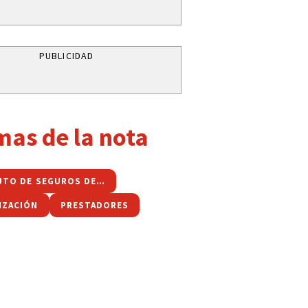
PUBLICIDAD
mas de la nota
INSTITUTO DE SEGUROS DE JUJUY
IZACIÓN
PRESTADORES