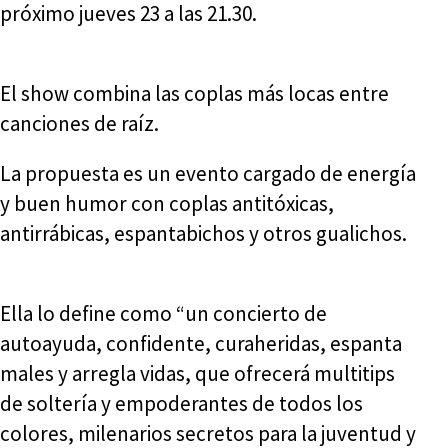
próximo jueves 23 a las 21.30.
El show combina las coplas más locas entre
canciones de raíz.
La propuesta es un evento cargado de energía
y buen humor con coplas antitóxicas,
antirrábicas, espantabichos y otros gualichos.
Ella lo define como “un concierto de
autoayuda, confidente, curaheridas, espanta
males y arregla vidas, que ofrecerá multitips
de soltería y empoderantes de todos los
colores, milenarios secretos para la juventud y