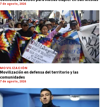
7 de agosto, 2026
MOVILIZACIÓN
Movilización en defensa del territorio y las
comunidades
7 de agosto, 2026