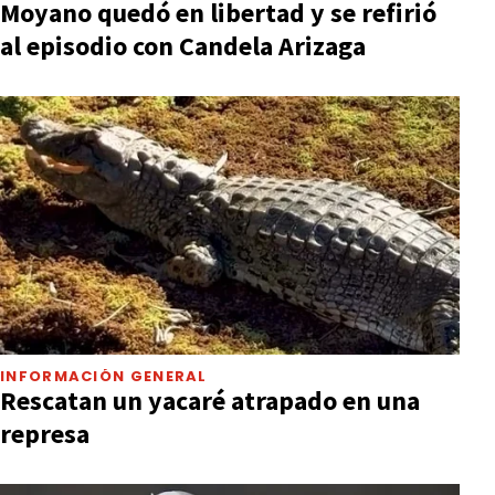
Moyano quedó en libertad y se refirió
al episodio con Candela Arizaga
INFORMACIÓN GENERAL
Rescatan un yacaré atrapado en una
represa