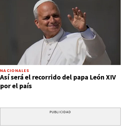
NACIONALES
Así será el recorrido del papa León XIV
por el país
PUBLICIDAD