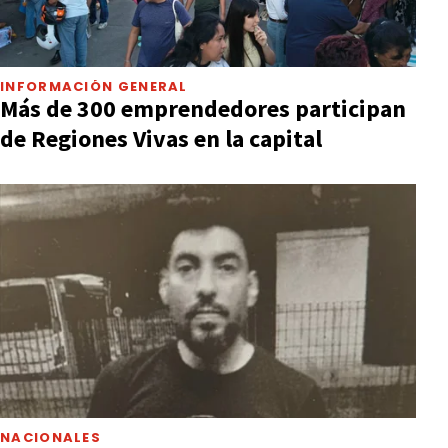
INFORMACIÓN GENERAL
Más de 300 emprendedores participan
de Regiones Vivas en la capital
NACIONALES