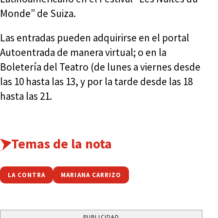
Monde” de Suiza.
Las entradas pueden adquirirse en el portal
Autoentrada de manera virtual; o en la
Boletería del Teatro (de lunes a viernes desde
las 10 hasta las 13, y por la tarde desde las 18
hasta las 21.
Temas de la nota
LA CONTRA
MARIANA CARRIZO
PUBLICIDAD