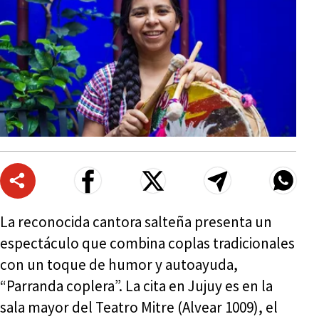
La reconocida cantora salteña presenta un
espectáculo que combina coplas tradicionales
con un toque de humor y autoayuda,
“Parranda coplera”. La cita en Jujuy es en la
sala mayor del Teatro Mitre (Alvear 1009), el