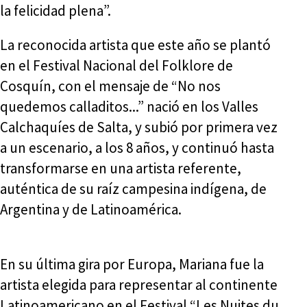
la felicidad plena”.
La reconocida artista que este año se plantó
en el Festival Nacional del Folklore de
Cosquín, con el mensaje de “No nos
quedemos calladitos...” nació en los Valles
Calchaquíes de Salta, y subió por primera vez
a un escenario, a los 8 años, y continuó hasta
transformarse en una artista referente,
auténtica de su raíz campesina indígena, de
Argentina y de Latinoamérica.
En su última gira por Europa, Mariana fue la
artista elegida para representar al continente
Latinoamericano en el Festival “Les Nuites du