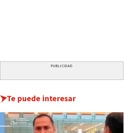
PUBLICIDAD
Te puede interesar