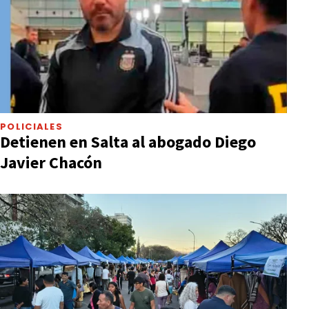
POLICIALES
Detienen en Salta al abogado Diego
Javier Chacón