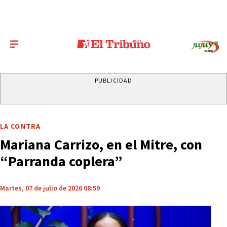
PUBLICIDAD
LA CONTRA
Mariana Carrizo, en el Mitre, con
“Parranda coplera”
Martes, 07 de julio de 2026 08:59