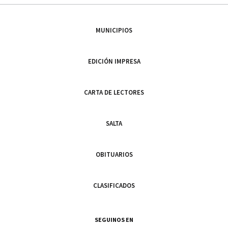
MUNICIPIOS
EDICIÓN IMPRESA
CARTA DE LECTORES
SALTA
OBITUARIOS
CLASIFICADOS
SEGUINOS EN