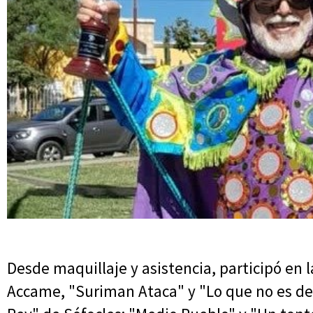
Desde maquillaje y asistencia, participó en 
Accame, "Suriman Ataca" y "Lo que no es de