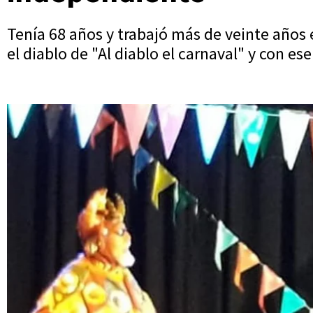
Tenía 68 años y trabajó más de veinte años
el diablo de "Al diablo el carnaval" y con es