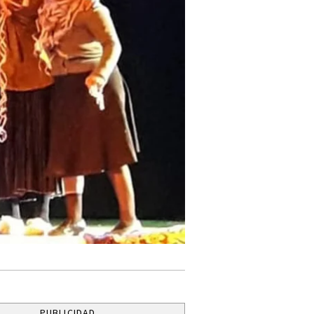
PUBLICIDAD