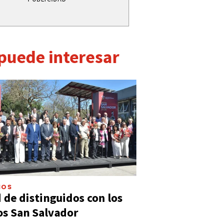
 puede interesar
IOS
 de distinguidos con los
s San Salvador