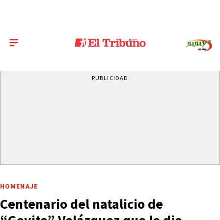
PUBLICIDAD
HOMENAJE
Centenario del natalicio de