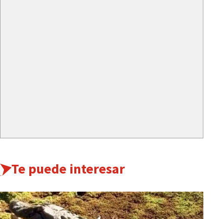
Te puede interesar