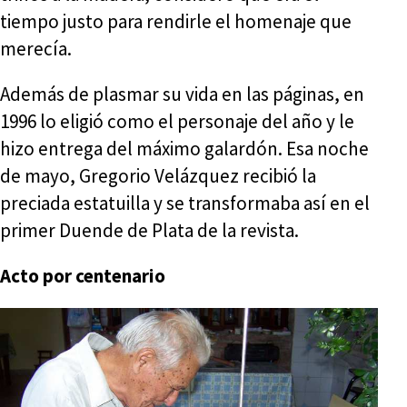
tiempo justo para rendirle el homenaje que
merecía.
Además de plasmar su vida en las páginas, en
1996 lo eligió como el personaje del año y le
hizo entrega del máximo galardón. Esa noche
de mayo, Gregorio Velázquez recibió la
preciada estatuilla y se transformaba así en el
primer Duende de Plata de la revista.
Acto por centenario