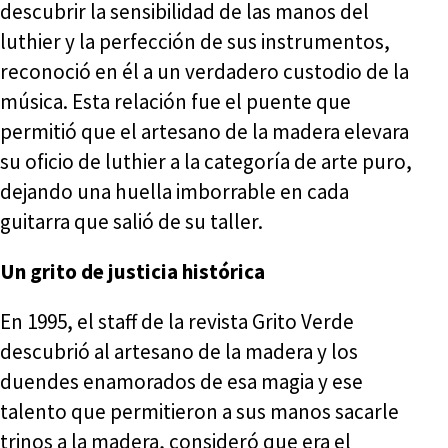
descubrir la sensibilidad de las manos del
luthier y la perfección de sus instrumentos,
reconoció en él a un verdadero custodio de la
música. Esta relación fue el puente que
permitió que el artesano de la madera elevara
su oficio de luthier a la categoría de arte puro,
dejando una huella imborrable en cada
guitarra que salió de su taller.
Un grito de justicia histórica
En 1995, el staff de la revista Grito Verde
descubrió al artesano de la madera y los
duendes enamorados de esa magia y ese
talento que permitieron a sus manos sacarle
trinos a la madera, consideró que era el