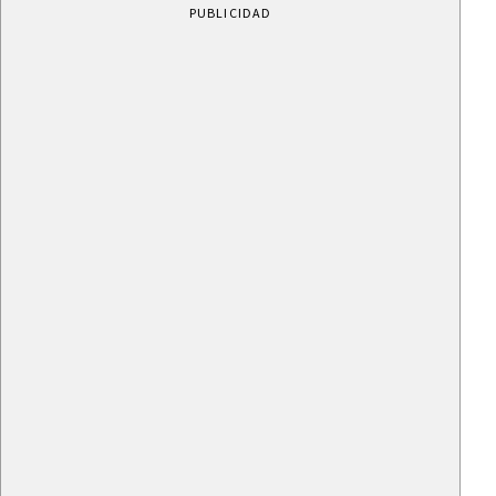
PUBLICIDAD