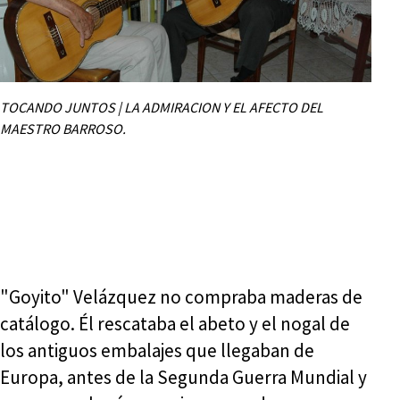
TOCANDO JUNTOS | LA ADMIRACION Y EL AFECTO DEL
MAESTRO BARROSO.
"Goyito" Velázquez no compraba maderas de
catálogo. Él rescataba el abeto y el nogal de
los antiguos embalajes que llegaban de
Europa, antes de la Segunda Guerra Mundial y