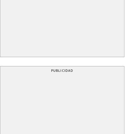
PUBLICIDAD