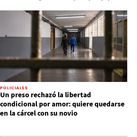
POLICIALES
Un preso rechazó la libertad
condicional por amor: quiere quedarse
en la cárcel con su novio