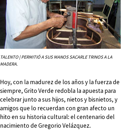
TALENTO | PERMITIÓ A SUS MANOS SACARLE TRINOS A LA
MADERA.
Hoy, con la madurez de los años y la fuerza de
siempre, Grito Verde redobla la apuesta para
celebrar junto a sus hijos, nietos y bisnietos, y
amigos que lo recuerdan con gran afecto un
hito en su historia cultural: el centenario del
nacimiento de Gregorio Velázquez.