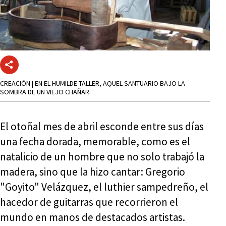
CREACIÓN | EN EL HUMILDE TALLER, AQUEL SANTUARIO BAJO LA
SOMBRA DE UN VIEJO CHAÑAR.
El otoñal mes de abril esconde entre sus días
una fecha dorada, memorable, como es el
natalicio de un hombre que no solo trabajó la
madera, sino que la hizo cantar: Gregorio
"Goyito" Velázquez, el luthier sampedreño, el
hacedor de guitarras que recorrieron el
mundo en manos de destacados artistas.