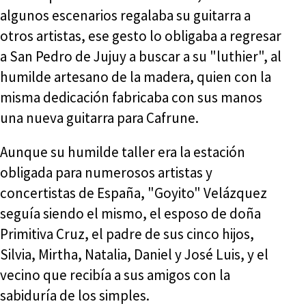
algunos escenarios regalaba su guitarra a
otros artistas, ese gesto lo obligaba a regresar
a San Pedro de Jujuy a buscar a su "luthier", al
humilde artesano de la madera, quien con la
misma dedicación fabricaba con sus manos
una nueva guitarra para Cafrune.
Aunque su humilde taller era la estación
obligada para numerosos artistas y
concertistas de España, "Goyito" Velázquez
seguía siendo el mismo, el esposo de doña
Primitiva Cruz, el padre de sus cinco hijos,
Silvia, Mirtha, Natalia, Daniel y José Luis, y el
vecino que recibía a sus amigos con la
sabiduría de los simples.