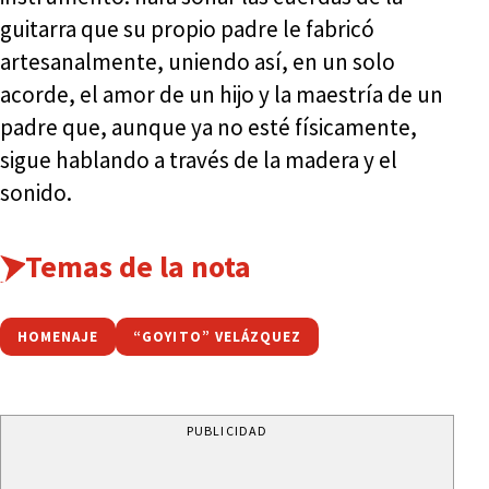
guitarra que su propio padre le fabricó
artesanalmente, uniendo así, en un solo
acorde, el amor de un hijo y la maestría de un
padre que, aunque ya no esté físicamente,
sigue hablando a través de la madera y el
sonido.
Temas de la nota
HOMENAJE
“GOYITO” VELÁZQUEZ
PUBLICIDAD