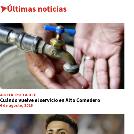
Últimas noticias
AGUA POTABLE
Cuándo vuelve el servicio en Alto Comedero
6 de agosto, 2026