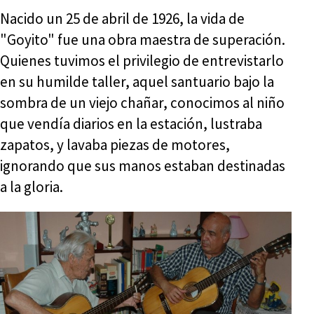
Nacido un 25 de abril de 1926, la vida de
"Goyito" fue una obra maestra de superación.
Quienes tuvimos el privilegio de entrevistarlo
en su humilde taller, aquel santuario bajo la
sombra de un viejo chañar, conocimos al niño
que vendía diarios en la estación, lustraba
zapatos, y lavaba piezas de motores,
ignorando que sus manos estaban destinadas
a la gloria.