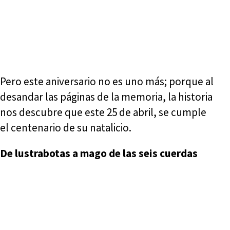
Pero este aniversario no es uno más; porque al
desandar las páginas de la memoria, la historia
nos descubre que este 25 de abril, se cumple
el centenario de su natalicio.
De lustrabotas a mago de las seis cuerdas