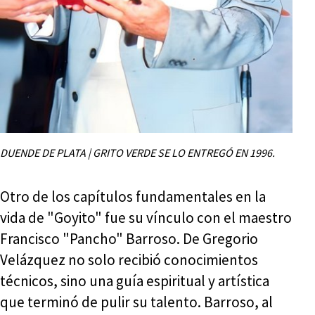
DUENDE DE PLATA | GRITO VERDE SE LO ENTREGÓ EN 1996.
Otro de los capítulos fundamentales en la
vida de "Goyito" fue su vínculo con el maestro
Francisco "Pancho" Barroso. De Gregorio
Velázquez no solo recibió conocimientos
técnicos, sino una guía espiritual y artística
que terminó de pulir su talento. Barroso, al