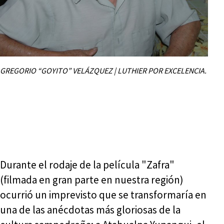
GREGORIO “GOYITO” VELÁZQUEZ | LUTHIER POR EXCELENCIA.
Durante el rodaje de la película "Zafra"
(filmada en gran parte en nuestra región)
ocurrió un imprevisto que se transformaría en
una de las anécdotas más gloriosas de la