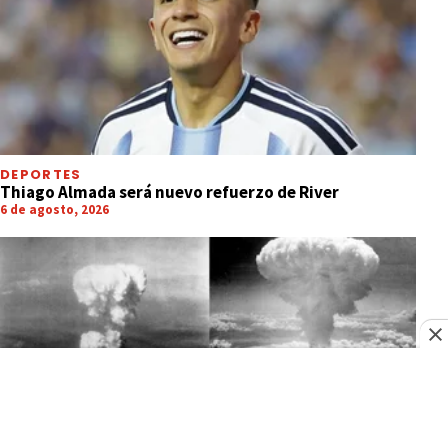
DEPORTES
Thiago Almada será nuevo refuerzo de River
6 de agosto, 2026