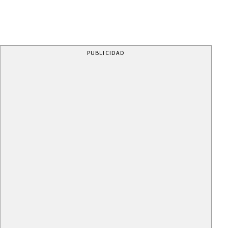
PUBLICIDAD