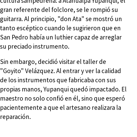
cultura sampedreña: a Atahualpa Yupanqui, el
gran referente del folclore, se le rompió su
guitarra. Al principio, "don Ata" se mostró un
tanto escéptico cuando le sugirieron que en
San Pedro había un luthier capaz de arreglar
su preciado instrumento.
Sin embargo, decidió visitar el taller de
"Goyito" Velázquez. Al entrar y ver la calidad
de los instrumentos que fabricaba con sus
propias manos, Yupanqui quedó impactado. El
maestro no solo confió en él, sino que esperó
pacientemente a que el artesano realizara la
reparación.