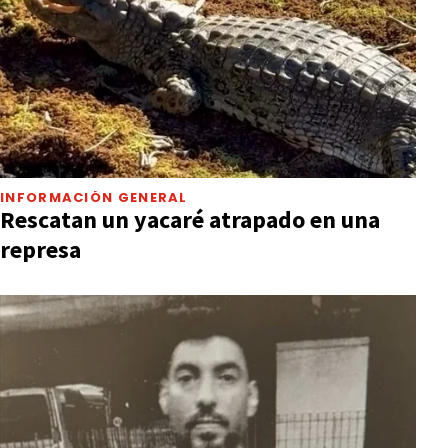
INFORMACIÓN GENERAL
Rescatan un yacaré atrapado en una
represa