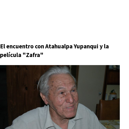
El encuentro con Atahualpa Yupanqui y la
película "Zafra"