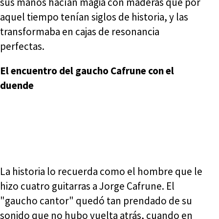
sus manos hacían magia con maderas que por
aquel tiempo tenían siglos de historia, y las
transformaba en cajas de resonancia
perfectas.
El encuentro del gaucho Cafrune con el
duende
La historia lo recuerda como el hombre que le
hizo cuatro guitarras a Jorge Cafrune. El
"gaucho cantor" quedó tan prendado de su
sonido que no hubo vuelta atrás, cuando en