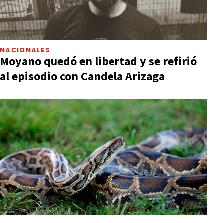
NACIONALES
Moyano quedó en libertad y se refirió
al episodio con Candela Arizaga