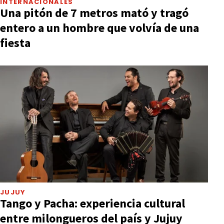
INTERNACIONALES
Una pitón de 7 metros mató y tragó
entero a un hombre que volvía de una
fiesta
JUJUY
Tango y Pacha: experiencia cultural
entre milongueros del país y Jujuy