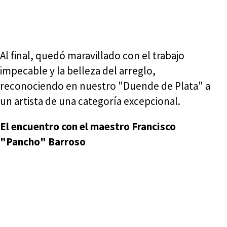
Al final, quedó maravillado con el trabajo
impecable y la belleza del arreglo,
reconociendo en nuestro "Duende de Plata" a
un artista de una categoría excepcional.
El encuentro con el maestro Francisco
"Pancho" Barroso