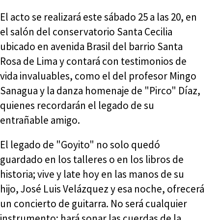
El acto se realizará este sábado 25 a las 20, en
el salón del conservatorio Santa Cecilia
ubicado en avenida Brasil del barrio Santa
Rosa de Lima y contará con testimonios de
vida invaluables, como el del profesor Mingo
Sanagua y la danza homenaje de "Pirco" Díaz,
quienes recordarán el legado de su
entrañable amigo.
El legado de "Goyito" no solo quedó
guardado en los talleres o en los libros de
historia; vive y late hoy en las manos de su
hijo, José Luis Velázquez y esa noche, ofrecerá
un concierto de guitarra. No será cualquier
instrumento: hará sonar las cuerdas de la