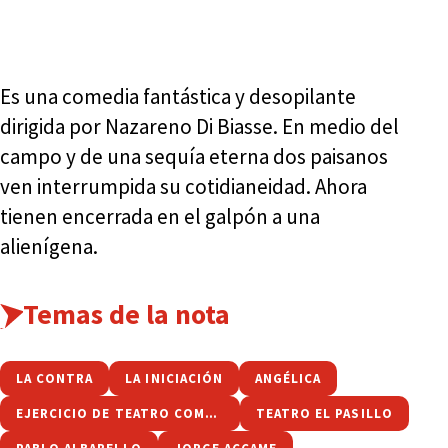
Es una comedia fantástica y desopilante
dirigida por Nazareno Di Biasse. En medio del
campo y de una sequía eterna dos paisanos
ven interrumpida su cotidianeidad. Ahora
tienen encerrada en el galpón a una
alienígena.
Temas de la nota
LA CONTRA
LA INICIACIÓN
ANGÉLICA
EJERCICIO DE TEATRO COMPARADO
TEATRO EL PASILLO