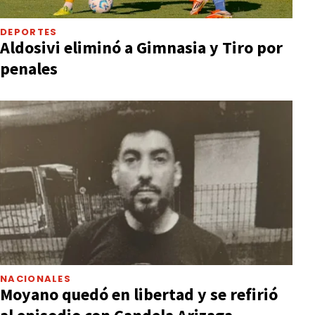
DEPORTES
Aldosivi eliminó a Gimnasia y Tiro por
penales
NACIONALES
Moyano quedó en libertad y se refirió