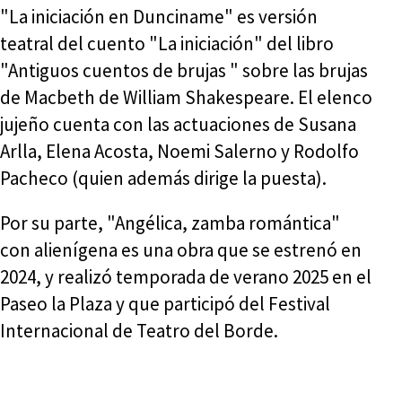
"La iniciación en Dunciname" es versión
teatral del cuento "La iniciación" del libro
"Antiguos cuentos de brujas " sobre las brujas
de Macbeth de William Shakespeare. El elenco
jujeño cuenta con las actuaciones de Susana
Arlla, Elena Acosta, Noemi Salerno y Rodolfo
Pacheco (quien además dirige la puesta).
Por su parte, "Angélica, zamba romántica"
con alienígena es una obra que se estrenó en
2024, y realizó temporada de verano 2025 en el
Paseo la Plaza y que participó del Festival
Internacional de Teatro del Borde.