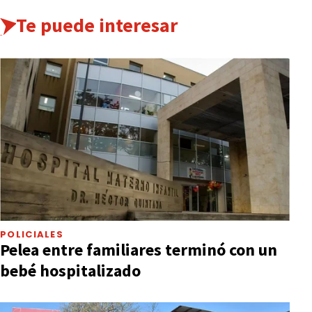
Te puede interesar
POLICIALES
Pelea entre familiares terminó con un
bebé hospitalizado