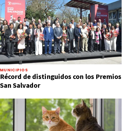
MUNICIPIOS
Récord de distinguidos con los Premios
San Salvador