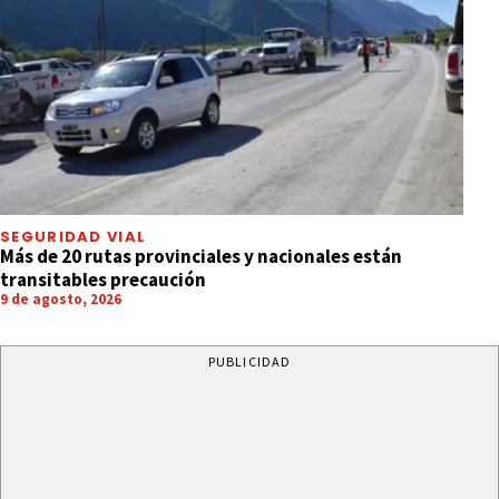
SEGURIDAD VIAL
Más de 20 rutas provinciales y nacionales están
transitables precaución
9 de agosto, 2026
PUBLICIDAD