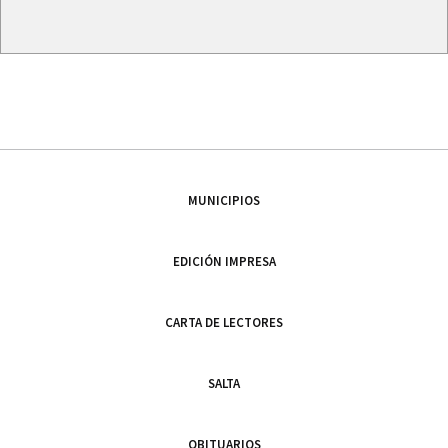
MUNICIPIOS
EDICIÓN IMPRESA
CARTA DE LECTORES
SALTA
OBITUARIOS