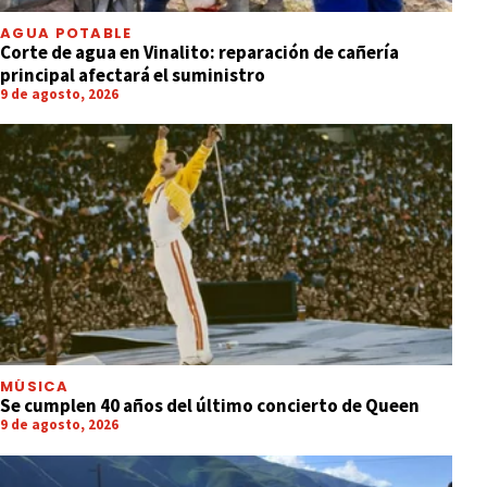
AGUA POTABLE
Corte de agua en Vinalito: reparación de cañería
principal afectará el suministro
9 de agosto, 2026
MÚSICA
Se cumplen 40 años del último concierto de Queen
9 de agosto, 2026