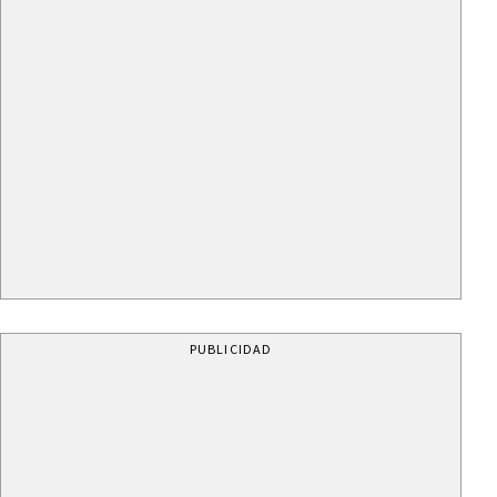
PUBLICIDAD