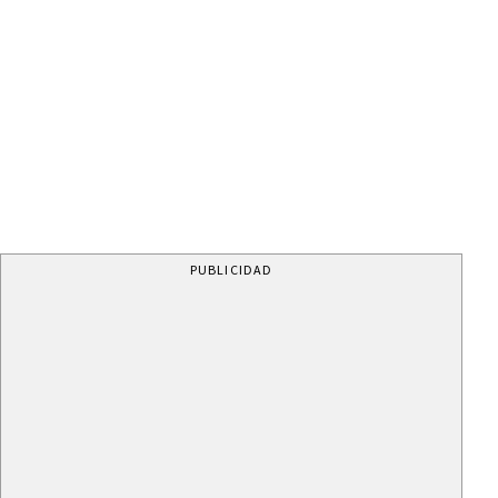
PUBLICIDAD