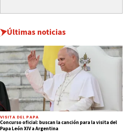
Últimas noticias
VISITA DEL PAPA
Concurso oficial: buscan la canción para la visita del
Papa León XIV a Argentina