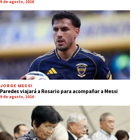
9 de agosto, 2026
JORGE MESSI
Paredes viajará a Rosario para acompañar a Messi
9 de agosto, 2026