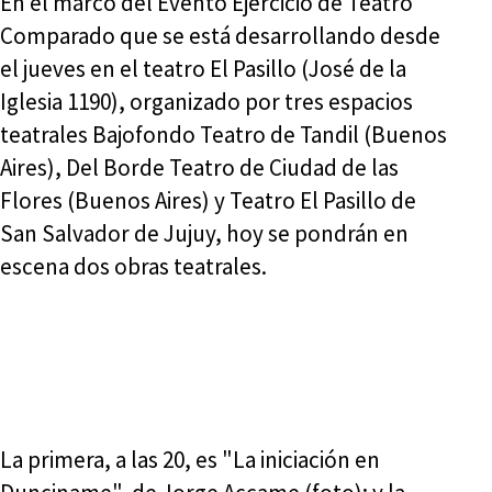
En el marco del Evento Ejercicio de Teatro
Comparado que se está desarrollando desde
el jueves en el teatro El Pasillo (José de la
Iglesia 1190), organizado por tres espacios
teatrales Bajofondo Teatro de Tandil (Buenos
Aires), Del Borde Teatro de Ciudad de las
Flores (Buenos Aires) y Teatro El Pasillo de
San Salvador de Jujuy, hoy se pondrán en
escena dos obras teatrales.
La primera, a las 20, es "La iniciación en