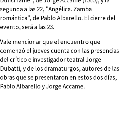
Dunciname", de Jorge Accame (foto); y la
segunda a las 22, "Angélica. Zamba
romántica", de Pablo Albarello. El cierre del
evento, será a las 23.
Vale mencionar que el encuentro que
comenzó el jueves cuenta con las presencias
del crítico e investigador teatral Jorge
Dubatti, y de los dramaturgos, autores de las
obras que se presentaron en estos dos días,
Pablo Albarello y Jorge Accame.