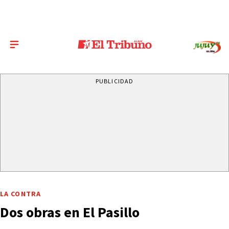
PUBLICIDAD
LA CONTRA
Dos obras en El Pasillo