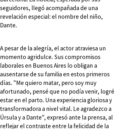
seguidores, llegó acompañada de una
revelación especial: el nombre del niño,
Dante.
A pesar de la alegría, el actor atraviesa un
momento agridulce. Sus compromisos
laborales en Buenos Aires lo obligan a
ausentarse de su familia en estos primeros
días. "Me quiero matar, pero soy muy
afortunado, pensé que no podía venir, logré
estar en el parto. Una experiencia gloriosa y
transformadora a nivel vital. Le agradezco a
Úrsula y a Dante", expresó ante la prensa, al
reflejar el contraste entre la felicidad de la