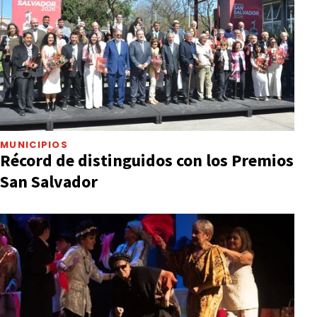
MUNICIPIOS
Récord de distinguidos con los Premios
San Salvador