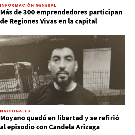
INFORMACIÓN GENERAL
Más de 300 emprendedores participan
de Regiones Vivas en la capital
NACIONALES
Moyano quedó en libertad y se refirió
al episodio con Candela Arizaga