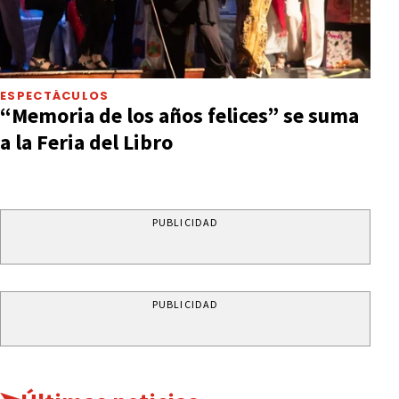
ESPECTÁCULOS
“Memoria de los años felices” se suma
a la Feria del Libro
PUBLICIDAD
PUBLICIDAD