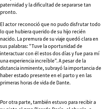
paternidad y la dificultad de separarse tan
pronto.
El actor reconoció que no pudo disfrutar todo
lo que hubiera querido de su hijo recién
nacido. La premura de su viaje quedó clara en
sus palabras: "Tuve la oportunidad de
interactuar con él estos dos días y fue para mí
una experiencia increíble". A pesar de la
distancia inminente, subrayó la importancia de
haber estado presente en el parto y en las
primeras horas de vida de Dante.
Por otra parte, también estuvo para recibir a