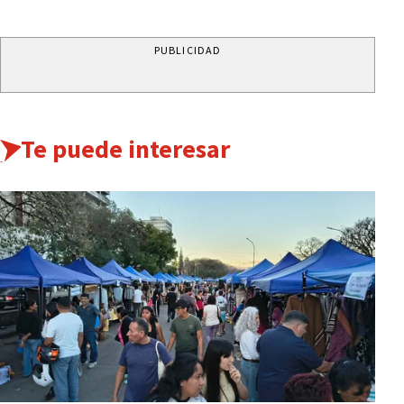
PUBLICIDAD
Te puede interesar