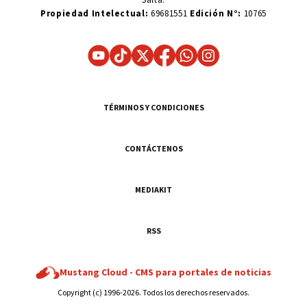
Propiedad Intelectual:
69681551
Edición N°:
10765
TÉRMINOS Y CONDICIONES
CONTÁCTENOS
MEDIAKIT
RSS
Mustang Cloud -
CMS para portales de noticias
Copyright (c) 1996-2026. Todos los derechos reservados.