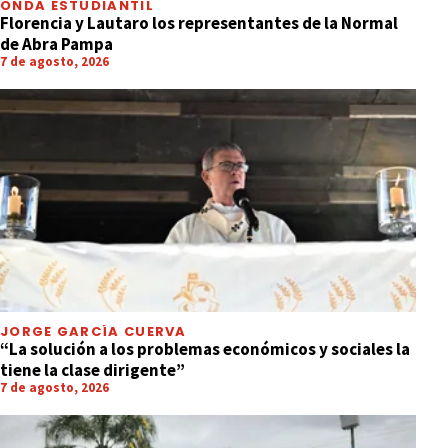
ONDA ESTUDIANTIL
Florencia y Lautaro los representantes de la Normal
de Abra Pampa
7 de agosto, 2026
JORGE GARCÍA CUERVA
“La solución a los problemas económicos y sociales la
tiene la clase dirigente”
7 de agosto, 2026