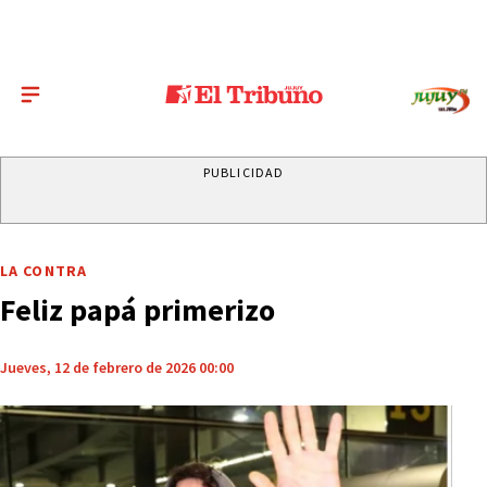
PUBLICIDAD
LA CONTRA
Feliz papá primerizo
Jueves, 12 de febrero de 2026 00:00