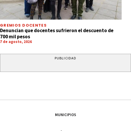
GREMIOS DOCENTES
Denuncian que docentes sufrieron el descuento de
700 mil pesos
7 de agosto, 2026
PUBLICIDAD
MUNICIPIOS