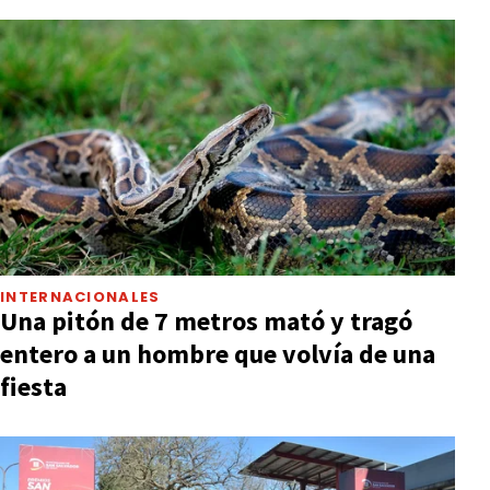
INTERNACIONALES
Una pitón de 7 metros mató y tragó
entero a un hombre que volvía de una
fiesta