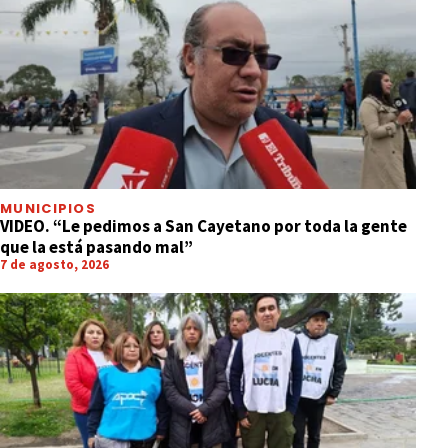
MUNICIPIOS
VIDEO. “Le pedimos a San Cayetano por toda la gente
que la está pasando mal”
7 de agosto, 2026