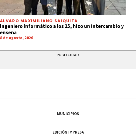
ÁLVARO MAXIMILIANO SAIQUITA
Ingeniero Informático a los 25, hizo un intercambio y
enseña
8 de agosto, 2026
PUBLICIDAD
MUNICIPIOS
EDICIÓN IMPRESA