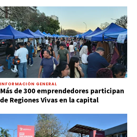
INFORMACIÓN GENERAL
Más de 300 emprendedores participan
de Regiones Vivas en la capital