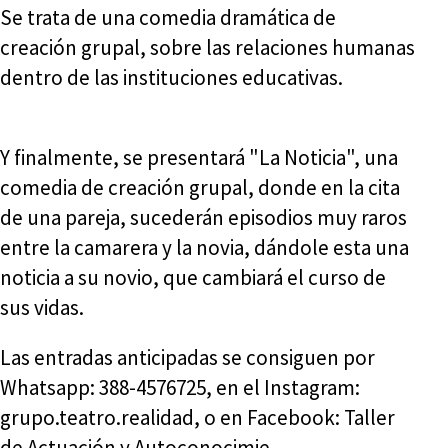
Se trata de una comedia dramática de
creación grupal, sobre las relaciones humanas
dentro de las instituciones educativas.
Y finalmente, se presentará "La Noticia", una
comedia de creación grupal, donde en la cita
de una pareja, sucederán episodios muy raros
entre la camarera y la novia, dándole esta una
noticia a su novio, que cambiará el curso de
sus vidas.
Las entradas anticipadas se consiguen por
Whatsapp: 388-4576725, en el Instagram:
grupo.teatro.realidad, o en Facebook: Taller
de Actuación y Autoconocimie