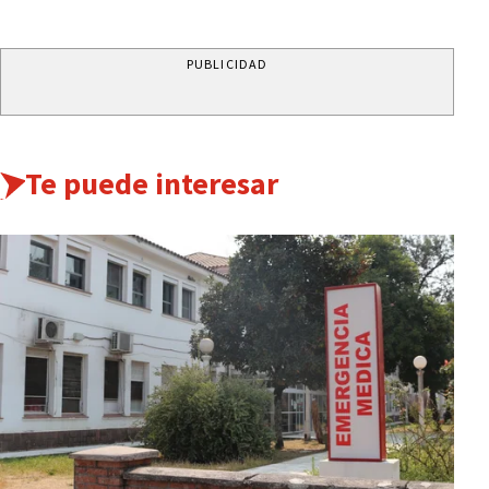
PUBLICIDAD
Te puede interesar