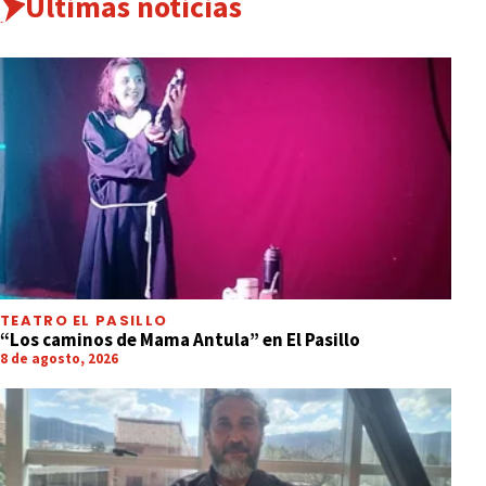
Últimas noticias
TEATRO EL PASILLO
“Los caminos de Mama Antula” en El Pasillo
8 de agosto, 2026