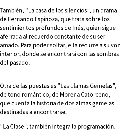
También, "La casa de los silencios", un drama
de Fernando Espinoza, que trata sobre los
sentimientos profundos de Inés, quien sigue
aferrada al recuerdo constante de su ser
amado. Para poder soltar, ella recurre a su voz
interior, donde se encontrará con las sombras
del pasado.
Otra de las puestas es "Las Llamas Gemelas",
de tono romántico, de Morena Catorceno,
que cuenta la historia de dos almas gemelas
destinadas a encontrarse.
"La Clase", también integra la programación.