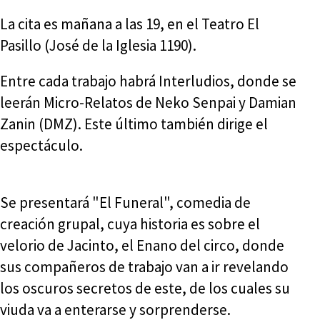
La cita es mañana a las 19, en el Teatro El
Pasillo (José de la Iglesia 1190).
Entre cada trabajo habrá Interludios, donde se
leerán Micro-Relatos de Neko Senpai y Damian
Zanin (DMZ). Este último también dirige el
espectáculo.
Se presentará "El Funeral", comedia de
creación grupal, cuya historia es sobre el
velorio de Jacinto, el Enano del circo, donde
sus compañeros de trabajo van a ir revelando
los oscuros secretos de este, de los cuales su
viuda va a enterarse y sorprenderse.