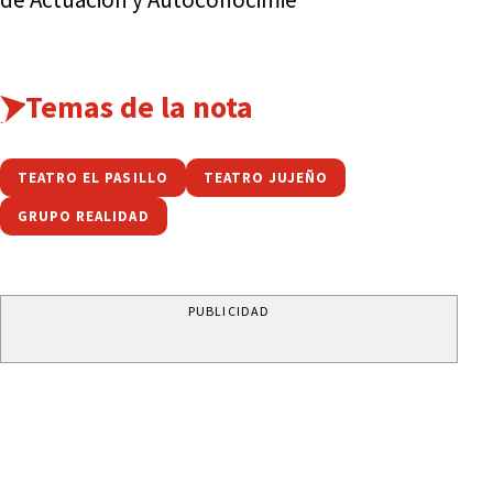
Temas de la nota
TEATRO EL PASILLO
TEATRO JUJEÑO
GRUPO REALIDAD
PUBLICIDAD