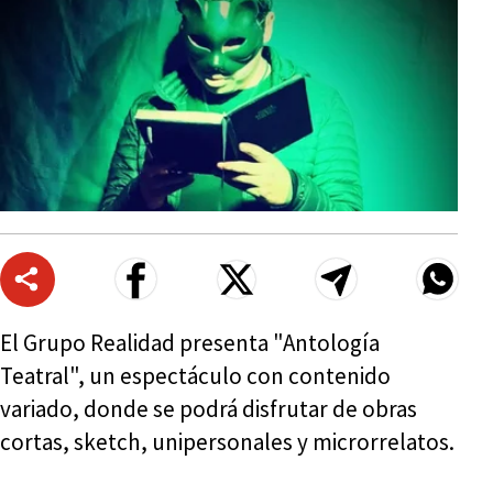
El Grupo Realidad presenta "Antología
Teatral", un espectáculo con contenido
variado, donde se podrá disfrutar de obras
cortas, sketch, unipersonales y microrrelatos.