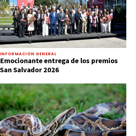
INFORMACIÓN GENERAL
Emocionante entrega de los premios
San Salvador 2026