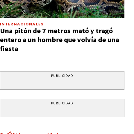
INTERNACIONALES
Una pitón de 7 metros mató y tragó
entero a un hombre que volvía de una
fiesta
PUBLICIDAD
PUBLICIDAD