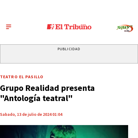
PUBLICIDAD
TEATRO EL PASILLO
Grupo Realidad presenta
"Antología teatral"
Sabado, 13 de julio de 2024 01:04