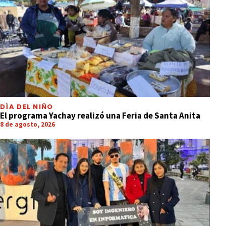
DÍA DEL NIÑO
El programa Yachay realizó una Feria de Santa Anita
8 de agosto, 2026