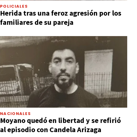
POLICIALES
Herida tras una feroz agresión por los
familiares de su pareja
NACIONALES
Moyano quedó en libertad y se refirió
al episodio con Candela Arizaga