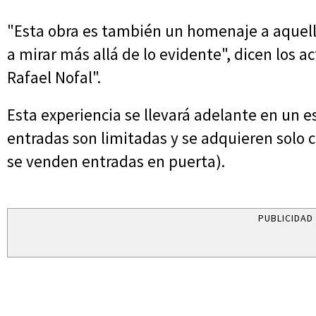
"Esta obra es también un homenaje a aquel
a mirar más allá de lo evidente", dicen los a
Rafael Nofal".
Esta experiencia se llevará adelante en un e
entradas son limitadas y se adquieren solo c
se venden entradas en puerta).
PUBLICIDAD