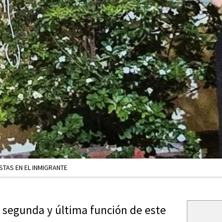
STAS EN EL INMIGRANTE
u segunda y última función de este