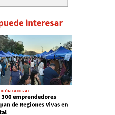
 puede interesar
CIÓN GENERAL
e 300 emprendedores
ipan de Regiones Vivas en
tal