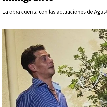
La obra cuenta con las actuaciones de Agusti