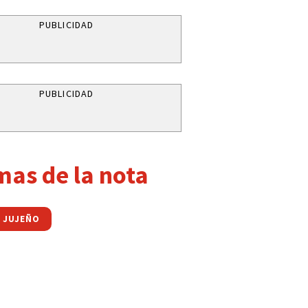
PUBLICIDAD
PUBLICIDAD
mas de la nota
 JUJEÑO