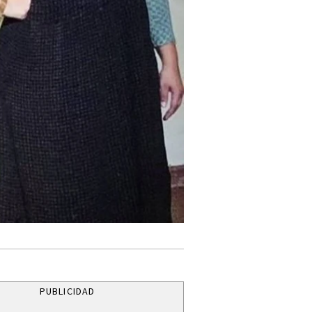
PUBLICIDAD