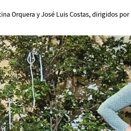
na Orquera y José Luis Costas, dirigidos por 