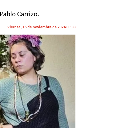
Pablo Carrizo.
Viernes, 15 de noviembre de 2024 00:33