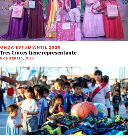
ONDA ESTUDIANTIL 2026
Tres Cruces tiene representante
8 de agosto, 2026