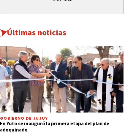
Últimas noticias
GOBIERNO DE JUJUY
En Yuto se inauguró la primera etapa del plan de
adoquinado