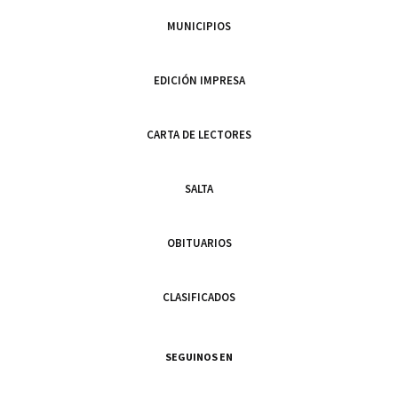
MUNICIPIOS
EDICIÓN IMPRESA
CARTA DE LECTORES
SALTA
OBITUARIOS
CLASIFICADOS
SEGUINOS EN