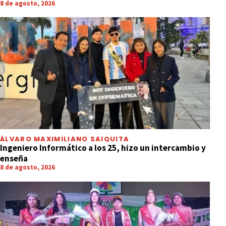
8 de agosto, 2026
ÁLVARO MAXIMILIANO SAIQUITA
Ingeniero Informático a los 25, hizo un intercambio y
enseña
8 de agosto, 2026