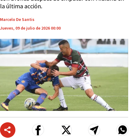
la última acción.
Marcelo De Santis
Jueves, 09 de julio de 2026 00:00