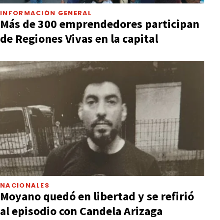
INFORMACIÓN GENERAL
Más de 300 emprendedores participan
de Regiones Vivas en la capital
NACIONALES
Moyano quedó en libertad y se refirió
al episodio con Candela Arizaga