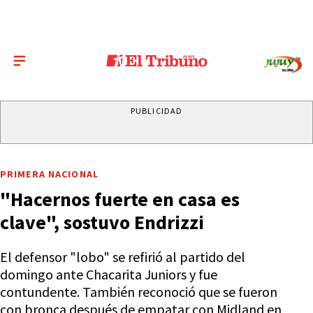
PUBLICIDAD
PRIMERA NACIONAL
"Hacernos fuerte en casa es
clave", sostuvo Endrizzi
El defensor "lobo" se refirió al partido del
domingo ante Chacarita Juniors y fue
contundente. También reconoció que se fueron
con bronca después de empatar con Midland en