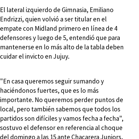
El lateral izquierdo de Gimnasia, Emiliano
Endrizzi, quien volvió a ser titular en el
empate con Midland primero en línea de 4
defensores y luego de 5, entendió que para
mantenerse en lo más alto de la tabla deben
cuidar el invicto en Jujuy.
"En casa queremos seguir sumando y
haciéndonos fuertes, que es lo más
importante. No queremos perder puntos de
local, pero también sabemos que todos los
partidos son difíciles y vamos fecha a fecha",
sostuvo el defensor en referencia al choque
del domingo a las 15 ante Chacarera Juniors,