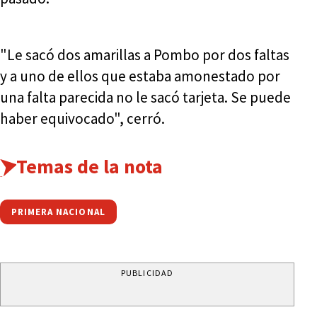
"Le sacó dos amarillas a Pombo por dos faltas
y a uno de ellos que estaba amonestado por
una falta parecida no le sacó tarjeta. Se puede
haber equivocado", cerró.
Temas de la nota
PRIMERA NACIONAL
PUBLICIDAD