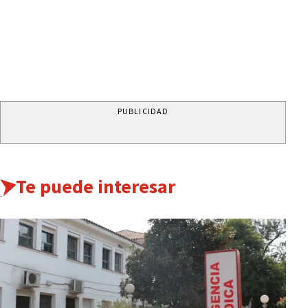
PUBLICIDAD
Te puede interesar