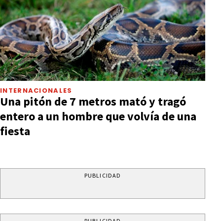
INTERNACIONALES
Una pitón de 7 metros mató y tragó
entero a un hombre que volvía de una
fiesta
PUBLICIDAD
PUBLICIDAD