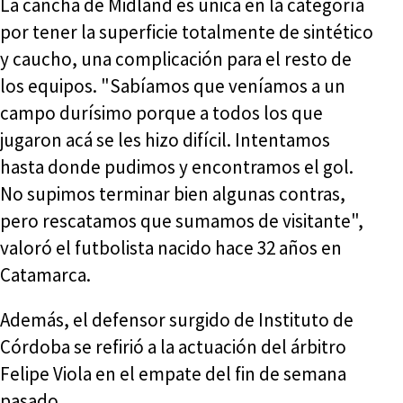
La cancha de Midland es única en la categoría
por tener la superficie totalmente de sintético
y caucho, una complicación para el resto de
los equipos. "Sabíamos que veníamos a un
campo durísimo porque a todos los que
jugaron acá se les hizo difícil. Intentamos
hasta donde pudimos y encontramos el gol.
No supimos terminar bien algunas contras,
pero rescatamos que sumamos de visitante",
valoró el futbolista nacido hace 32 años en
Catamarca.
Además, el defensor surgido de Instituto de
Córdoba se refirió a la actuación del árbitro
Felipe Viola en el empate del fin de semana
pasado.