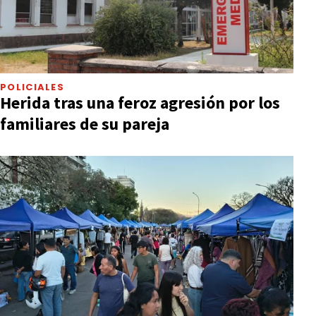
POLICIALES
Herida tras una feroz agresión por los
familiares de su pareja