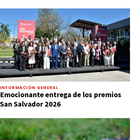
INFORMACIÓN GENERAL
Emocionante entrega de los premios
San Salvador 2026