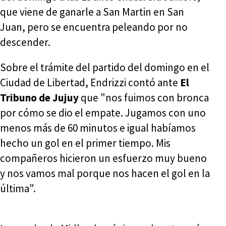
que viene de ganarle a San Martin en San
Juan, pero se encuentra peleando por no
descender.
Sobre el trámite del partido del domingo en el
Ciudad de Libertad, Endrizzi contó ante
El
Tribuno de Jujuy
que "nos fuimos con bronca
por cómo se dio el empate. Jugamos con uno
menos más de 60 minutos e igual habíamos
hecho un gol en el primer tiempo. Mis
compañeros hicieron un esfuerzo muy bueno
y nos vamos mal porque nos hacen el gol en la
última".