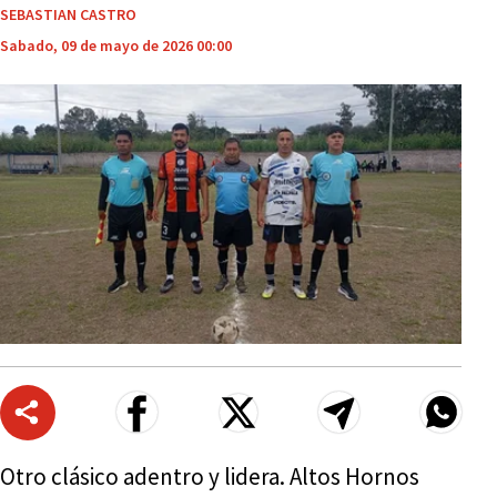
SEBASTIAN CASTRO
Sabado, 09 de mayo de 2026 00:00
Otro clásico adentro y lidera. Altos Hornos