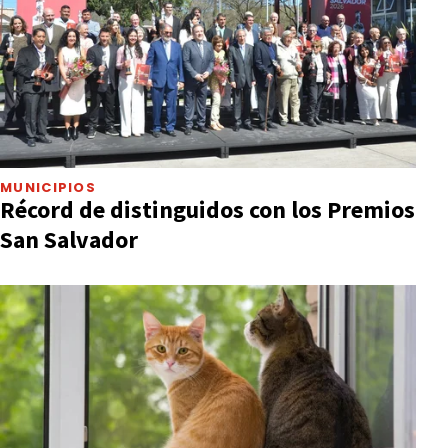
MUNICIPIOS
Récord de distinguidos con los Premios
San Salvador