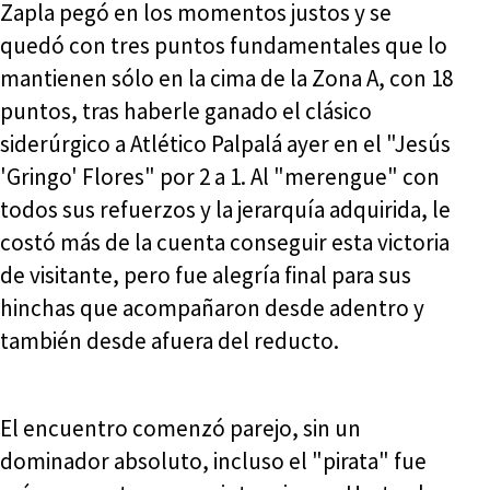
Zapla pegó en los momentos justos y se
quedó con tres puntos fundamentales que lo
mantienen sólo en la cima de la Zona A, con 18
puntos, tras haberle ganado el clásico
siderúrgico a Atlético Palpalá ayer en el "Jesús
'Gringo' Flores" por 2 a 1. Al "merengue" con
todos sus refuerzos y la jerarquía adquirida, le
costó más de la cuenta conseguir esta victoria
de visitante, pero fue alegría final para sus
hinchas que acompañaron desde adentro y
también desde afuera del reducto.
El encuentro comenzó parejo, sin un
dominador absoluto, incluso el "pirata" fue