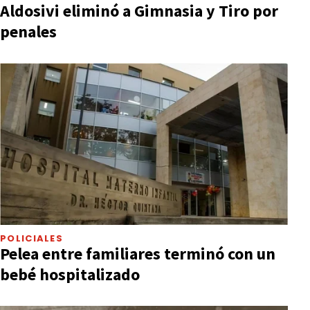
Aldosivi eliminó a Gimnasia y Tiro por
penales
POLICIALES
Pelea entre familiares terminó con un
bebé hospitalizado