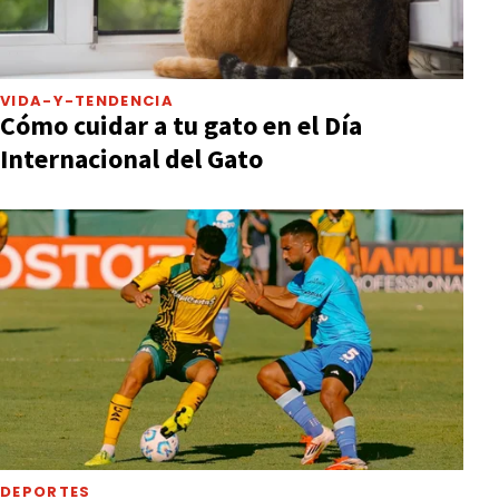
VIDA-Y-TENDENCIA
Cómo cuidar a tu gato en el Día
Internacional del Gato
DEPORTES