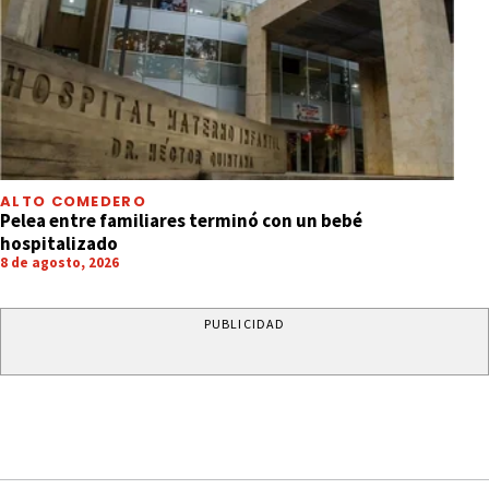
ALTO COMEDERO
Pelea entre familiares terminó con un bebé
hospitalizado
8 de agosto, 2026
PUBLICIDAD