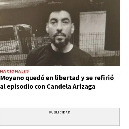
NACIONALES
Moyano quedó en libertad y se refirió
al episodio con Candela Arizaga
PUBLICIDAD