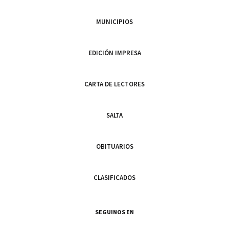
MUNICIPIOS
EDICIÓN IMPRESA
CARTA DE LECTORES
SALTA
OBITUARIOS
CLASIFICADOS
SEGUINOS EN