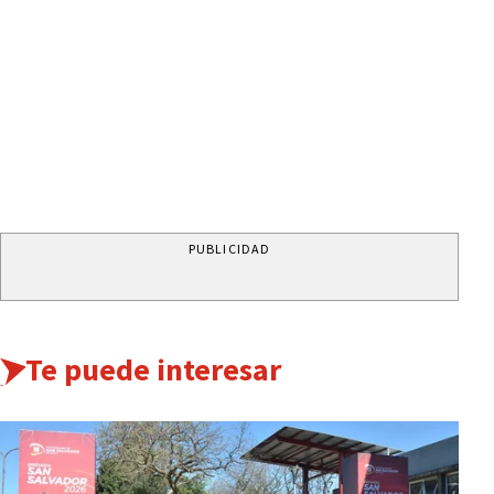
PUBLICIDAD
Te puede interesar