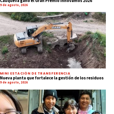
Cauqueva ganó el Gran Premio Innovamos 2026
9 de agosto, 2026
MINI ESTACIÓN DE TRANSFERENCIA
Nueva planta que fortalece la gestión de los residuos
9 de agosto, 2026