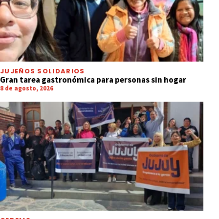
JUJEÑOS SOLIDARIOS
Gran tarea gastronómica para personas sin hogar
8 de agosto, 2026