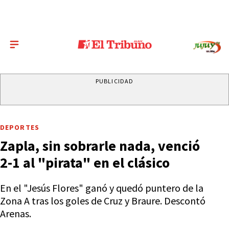
PUBLICIDAD
DEPORTES
Zapla, sin sobrarle nada, venció
2-1 al "pirata" en el clásico
En el "Jesús Flores" ganó y quedó puntero de la
Zona A tras los goles de Cruz y Braure. Descontó
Arenas.