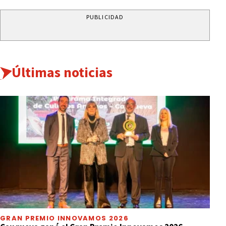
PUBLICIDAD
Últimas noticias
GRAN PREMIO INNOVAMOS 2026