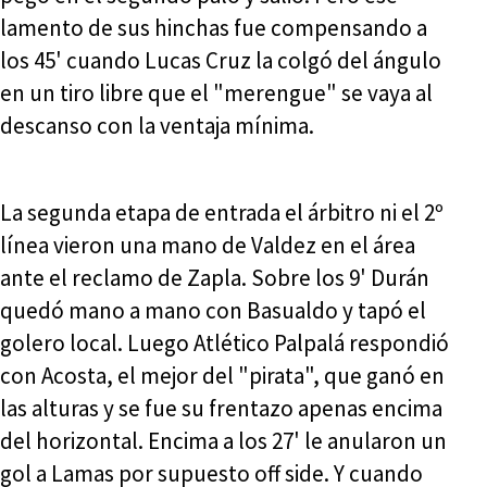
lamento de sus hinchas fue compensando a
los 45' cuando Lucas Cruz la colgó del ángulo
en un tiro libre que el "merengue" se vaya al
descanso con la ventaja mínima.
La segunda etapa de entrada el árbitro ni el 2º
línea vieron una mano de Valdez en el área
ante el reclamo de Zapla. Sobre los 9' Durán
quedó mano a mano con Basualdo y tapó el
golero local. Luego Atlético Palpalá respondió
con Acosta, el mejor del "pirata", que ganó en
las alturas y se fue su frentazo apenas encima
del horizontal. Encima a los 27' le anularon un
gol a Lamas por supuesto off side. Y cuando