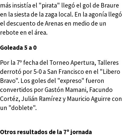
más insistía el "pirata" llegó el gol de Braure
en la siesta de la zaga local. En la agonía llegó
el descuento de Arenas en medio de un
rebote en el área.
Goleada 5 a 0
Por la 7º fecha del Torneo Apertura, Talleres
derrotó por 5-0 a San Francisco en el "Libero
Bravo". Los goles del "expreso" fueron
convertidos por Gastón Mamani, Facundo
Cortéz, Julián Ramírez y Mauricio Aguirre con
un "doblete".
Otros resultados de la 7º jornada