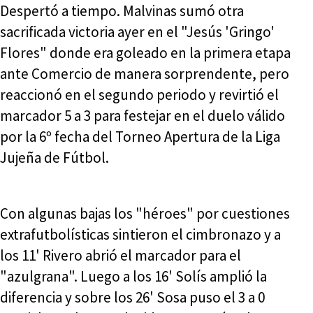
Despertó a tiempo. Malvinas sumó otra
sacrificada victoria ayer en el "Jesús 'Gringo'
Flores" donde era goleado en la primera etapa
ante Comercio de manera sorprendente, pero
reaccionó en el segundo periodo y revirtió el
marcador 5 a 3 para festejar en el duelo válido
por la 6º fecha del Torneo Apertura de la Liga
Jujeña de Fútbol.
Con algunas bajas los "héroes" por cuestiones
extrafutbolísticas sintieron el cimbronazo y a
los 11' Rivero abrió el marcador para el
"azulgrana". Luego a los 16' Solís amplió la
diferencia y sobre los 26' Sosa puso el 3 a 0