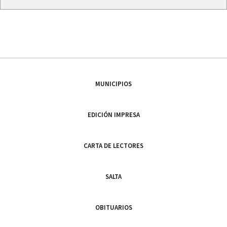
MUNICIPIOS
EDICIÓN IMPRESA
CARTA DE LECTORES
SALTA
OBITUARIOS