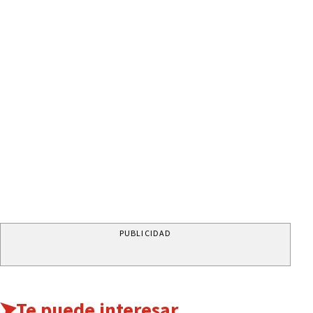
PUBLICIDAD
Te puede interesar