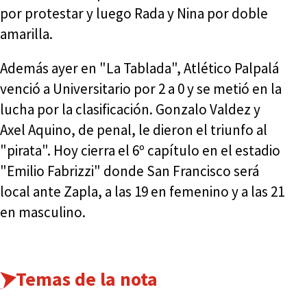
por protestar y luego Rada y Nina por doble
amarilla.
Además ayer en "La Tablada", Atlético Palpalá
venció a Universitario por 2 a 0 y se metió en la
lucha por la clasificación. Gonzalo Valdez y
Axel Aquino, de penal, le dieron el triunfo al
"pirata". Hoy cierra el 6º capítulo en el estadio
"Emilio Fabrizzi" donde San Francisco será
local ante Zapla, a las 19 en femenino y a las 21
en masculino.
Temas de la nota