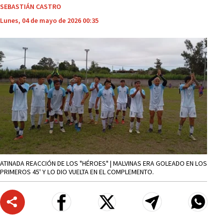
SEBASTIÁN CASTRO
Lunes, 04 de mayo de 2026 00:35
ATINADA REACCIÓN DE LOS "HÉROES" | MALVINAS ERA GOLEADO EN LOS
PRIMEROS 45' Y LO DIO VUELTA EN EL COMPLEMENTO.