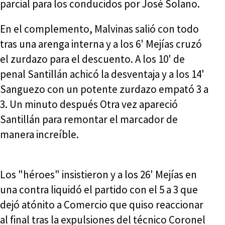
parcial para los conducidos por José Solano.
En el complemento, Malvinas salió con todo
tras una arenga interna y a los 6' Mejías cruzó
el zurdazo para el descuento. A los 10' de
penal Santillán achicó la desventaja y a los 14'
Sanguezo con un potente zurdazo empató 3 a
3. Un minuto después Otra vez apareció
Santillán para remontar el marcador de
manera increíble.
Los "héroes" insistieron y a los 26' Mejías en
una contra liquidó el partido con el 5 a 3 que
dejó atónito a Comercio que quiso reaccionar
al final tras la expulsiones del técnico Coronel