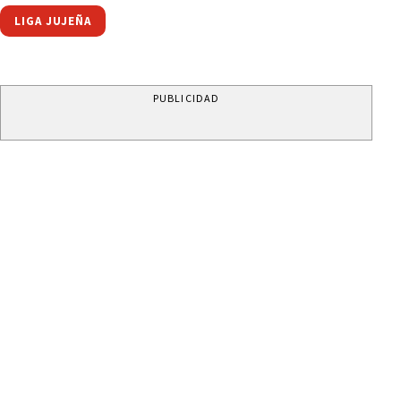
LIGA JUJEÑA
PUBLICIDAD