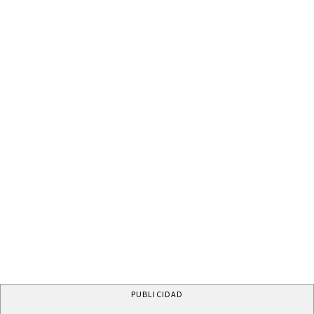
PUBLICIDAD