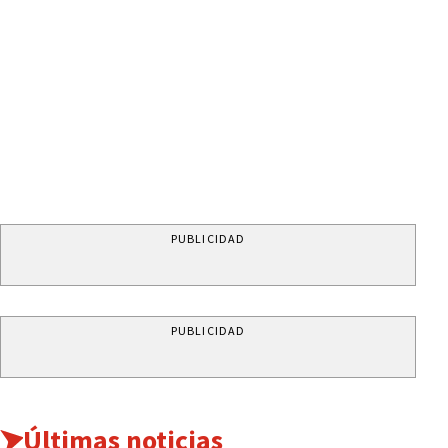
PUBLICIDAD
PUBLICIDAD
Últimas noticias