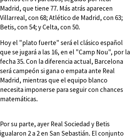
Madrid, que tiene 77. Más atrás aparecen
Villarreal, con 68; Atlético de Madrid, con 63;
Betis, con 54; y Celta, con 50.
Hoy el "plato fuerte" será el clásico español
que se jugará a las 16, en el "Camp Nou", por la
fecha 35. Con la diferencia actual, Barcelona
será campeón si gana o empata ante Real
Madrid, mientras que el equipo blanco
necesita imponerse para seguir con chances
matemáticas.
Por su parte, ayer Real Sociedad y Betis
igualaron 2 a 2 en San Sebastián. El conjunto