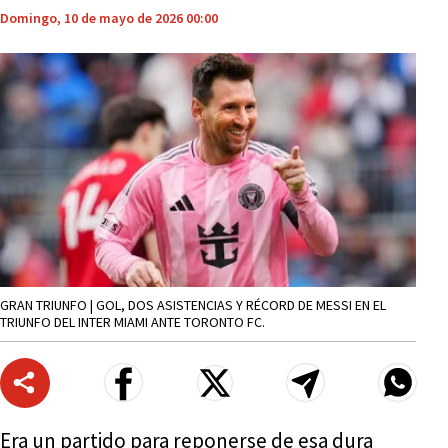
Domingo, 10 de mayo de 2026 00:00
GRAN TRIUNFO | GOL, DOS ASISTENCIAS Y RÉCORD DE MESSI EN EL
TRIUNFO DEL INTER MIAMI ANTE TORONTO FC.
Era un partido para reponerse de esa dura