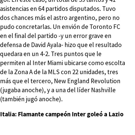
asistencias en 64 partidos disputados. Tuvo
dos chances más el astro argentino, pero no
pudo concretarlas. Un envión de Toronto FC
en el final del partido -y un error grave en
defensa de David Ayala- hizo que el resultado
quedara en un 4-2. Tres puntos que le
permiten al Inter Miami ubicarse como escolta
de la Zona A de la MLS con 22 unidades, tres
más que el tercero, New England Revolution
(jugaba anoche), y a una del líder Nashville
(también jugó anoche).
Italia: Flamante campeón Inter goleó a Lazio