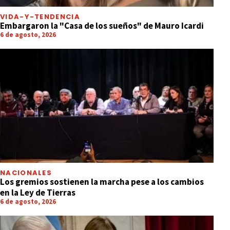
VIDA-Y-TENDENCIA
Embargaron la "Casa de los sueños" de Mauro Icardi
6 de agosto, 2026
NACIONALES
Los gremios sostienen la marcha pese a los cambios
en la Ley de Tierras
6 de agosto, 2026