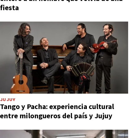
fiesta
JUJUY
Tango y Pacha: experiencia cultural
entre milongueros del país y Jujuy