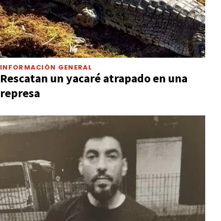
INFORMACIÓN GENERAL
Rescatan un yacaré atrapado en una
represa