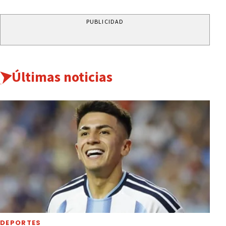
PUBLICIDAD
Últimas noticias
DEPORTES