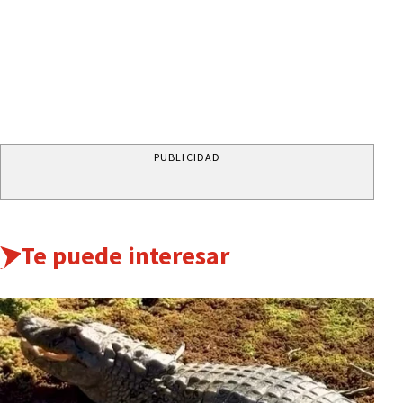
PUBLICIDAD
Te puede interesar