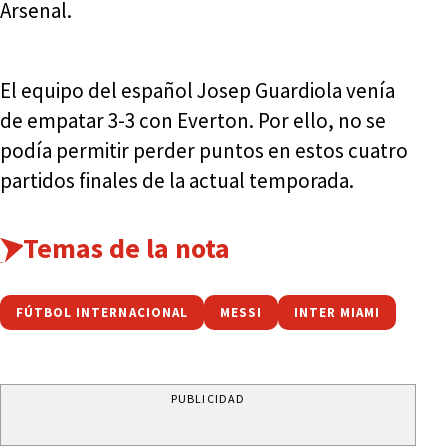
Arsenal.
El equipo del español Josep Guardiola venía
de empatar 3-3 con Everton. Por ello, no se
podía permitir perder puntos en estos cuatro
partidos finales de la actual temporada.
Temas de la nota
FÚTBOL INTERNACIONAL
MESSI
INTER MIAMI
PUBLICIDAD