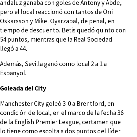
andaluz ganaba con goles de Antony y Abde,
pero el local reaccionó con tantos de Orri
Oskarsson y Mikel Oyarzabal, de penal, en
tiempo de descuento. Betis quedó quinto con
54 puntos, mientras que la Real Sociedad
llegó a 44.
Además, Sevilla ganó como local 2 a 1 a
Espanyol.
Goleada del City
Manchester City goleó 3-0 a Brentford, en
condición de local, en el marco de la fecha 36
de la English Premier League, certamen que
lo tiene como escolta a dos puntos del líder