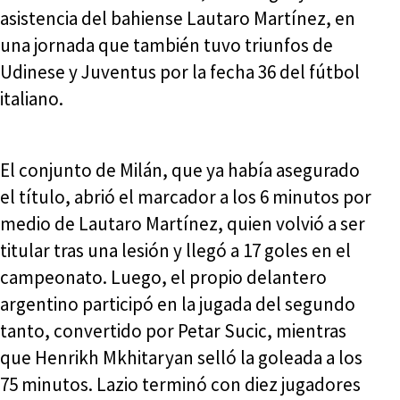
asistencia del bahiense Lautaro Martínez, en
una jornada que también tuvo triunfos de
Udinese y Juventus por la fecha 36 del fútbol
italiano.
El conjunto de Milán, que ya había asegurado
el título, abrió el marcador a los 6 minutos por
medio de Lautaro Martínez, quien volvió a ser
titular tras una lesión y llegó a 17 goles en el
campeonato. Luego, el propio delantero
argentino participó en la jugada del segundo
tanto, convertido por Petar Sucic, mientras
que Henrikh Mkhitaryan selló la goleada a los
75 minutos. Lazio terminó con diez jugadores