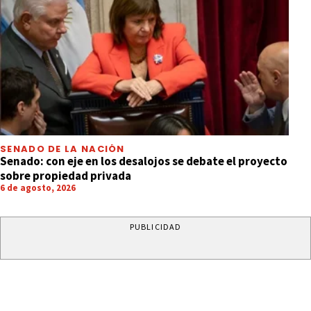
SENADO DE LA NACIÓN
Senado: con eje en los desalojos se debate el proyecto
sobre propiedad privada
6 de agosto, 2026
PUBLICIDAD