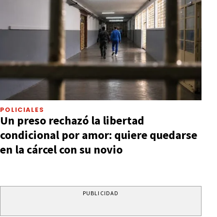
POLICIALES
Un preso rechazó la libertad
condicional por amor: quiere quedarse
en la cárcel con su novio
PUBLICIDAD