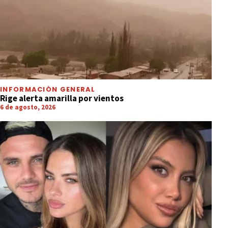
INFORMACIÓN GENERAL
Rige alerta amarilla por vientos
6 de agosto, 2026