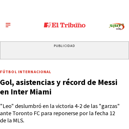
PUBLICIDAD
FÚTBOL INTERNACIONAL
Gol, asistencias y récord de Messi
en Inter Miami
"Leo" deslumbró en la victoria 4-2 de las "garzas"
ante Toronto FC para reponerse por la fecha 12
de la MLS.