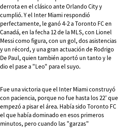
derrota en el clásico ante Orlando City y
cumplió. Y el Inter Miami respondió
perfectamente, le ganó 4-2 a Toronto FC en
Canadá, en la fecha 12 de la MLS, con Lionel
Messi como figura, con un gol, dos asistencias
y un récord, y una gran actuación de Rodrigo
De Paul, quien también aportó un tanto y le
dio el pase a "Leo" para el suyo.
Fue una victoria que el Inter Miami construyó
con paciencia, porque no fue hasta los 22' que
empezó a pisar el área. Había sido Toronto FC
el que había dominado en esos primeros
minutos, pero cuando las "garzas"