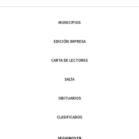
MUNICIPIOS
EDICIÓN IMPRESA
CARTA DE LECTORES
SALTA
OBITUARIOS
CLASIFICADOS
SEGUINOS EN