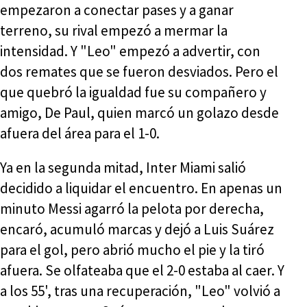
empezaron a conectar pases y a ganar
terreno, su rival empezó a mermar la
intensidad. Y "Leo" empezó a advertir, con
dos remates que se fueron desviados. Pero el
que quebró la igualdad fue su compañero y
amigo, De Paul, quien marcó un golazo desde
afuera del área para el 1-0.
Ya en la segunda mitad, Inter Miami salió
decidido a liquidar el encuentro. En apenas un
minuto Messi agarró la pelota por derecha,
encaró, acumuló marcas y dejó a Luis Suárez
para el gol, pero abrió mucho el pie y la tiró
afuera. Se olfateaba que el 2-0 estaba al caer. Y
a los 55', tras una recuperación, "Leo" volvió a