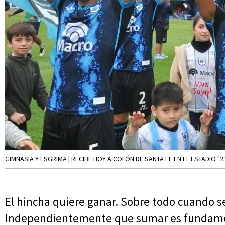
GIMNASIA Y ESGRIMA | RECIBE HOY A COLÓN DE SANTA FE EN EL ESTADIO "2
El hincha quiere ganar. Sobre todo cuando s
Independientemente que sumar es fundamen