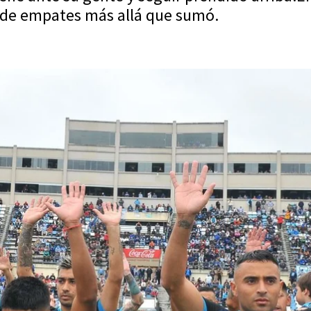
d de empates más allá que sumó.