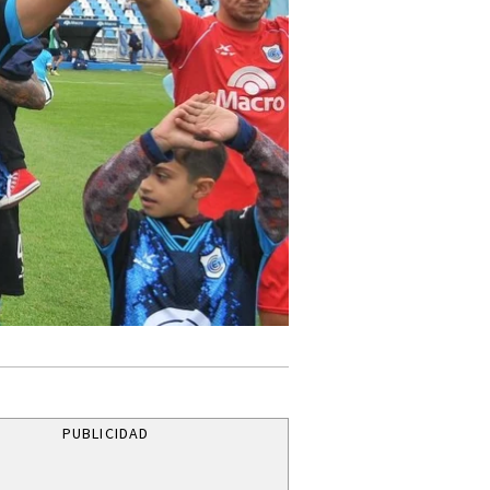
PUBLICIDAD