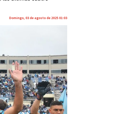
Domingo, 03 de agosto de 2025 01:03