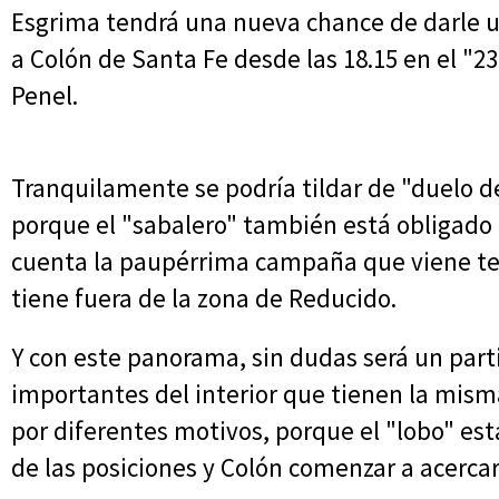
Esgrima tendrá una nueva chance de darle u
a Colón de Santa Fe desde las 18.15 en el "23
Penel.
Tranquilamente se podría tildar de "duelo de
porque el "sabalero" también está obligado 
cuenta la paupérrima campaña que viene te
tiene fuera de la zona de Reducido.
Y con este panorama, sin dudas será un part
importantes del interior que tienen la mism
por diferentes motivos, porque el "lobo" es
de las posiciones y Colón comenzar a acercar