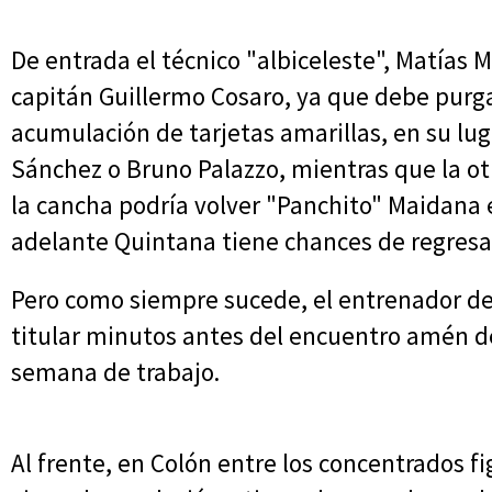
De entrada el técnico "albiceleste", Matías 
capitán Guillermo Cosaro, ya que debe purg
acumulación de tarjetas amarillas, en su lu
Sánchez o Bruno Palazzo, mientras que la o
la cancha podría volver "Panchito" Maidana 
adelante Quintana tiene chances de regresa
Pero como siempre sucede, el entrenador de
titular minutos antes del encuentro amén de
semana de trabajo.
Al frente, en Colón entre los concentrados fi