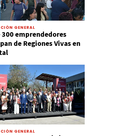
CIÓN GENERAL
e 300 emprendedores
ipan de Regiones Vivas en
tal
CIÓN GENERAL