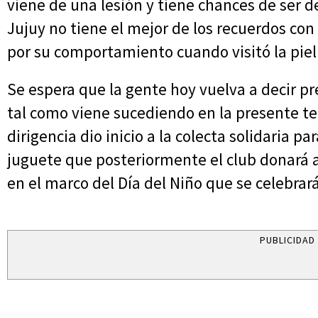
viene de una lesión y tiene chances de ser de
Jujuy no tiene el mejor de los recuerdos co
por su comportamiento cuando visitó la piel
Se espera que la gente hoy vuelva a decir p
tal como viene sucediendo en la presente t
dirigencia dio inicio a la colecta solidaria p
juguete que posteriormente el club donará a 
en el marco del Día del Niño que se celebrar
PUBLICIDAD