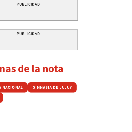
PUBLICIDAD
PUBLICIDAD
mas de la nota
A NACIONAL
GIMNASIA DE JUJUY