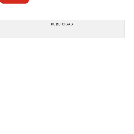
PUBLICIDAD