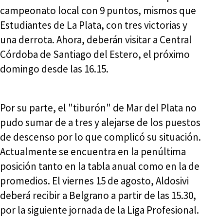
campeonato local con 9 puntos, mismos que
Estudiantes de La Plata, con tres victorias y
una derrota. Ahora, deberán visitar a Central
Córdoba de Santiago del Estero, el próximo
domingo desde las 16.15.
Por su parte, el "tiburón" de Mar del Plata no
pudo sumar de a tres y alejarse de los puestos
de descenso por lo que complicó su situación.
Actualmente se encuentra en la penúltima
posición tanto en la tabla anual como en la de
promedios. El viernes 15 de agosto, Aldosivi
deberá recibir a Belgrano a partir de las 15.30,
por la siguiente jornada de la Liga Profesional.