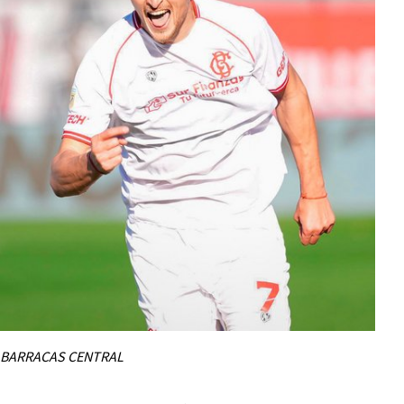
BARRACAS CENTRAL