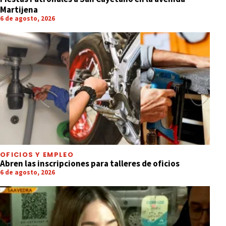
Martijena
6 de agosto, 2026
OFICIOS Y EMPLEO
Abren las inscripciones para talleres de oficios
6 de agosto, 2026