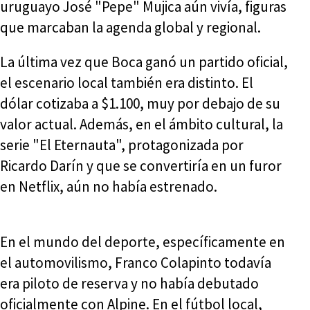
uruguayo José "Pepe" Mujica aún vivía, figuras
que marcaban la agenda global y regional.
La última vez que Boca ganó un partido oficial,
el escenario local también era distinto. El
dólar cotizaba a $1.100, muy por debajo de su
valor actual. Además, en el ámbito cultural, la
serie "El Eternauta", protagonizada por
Ricardo Darín y que se convertiría en un furor
en Netflix, aún no había estrenado.
En el mundo del deporte, específicamente en
el automovilismo, Franco Colapinto todavía
era piloto de reserva y no había debutado
oficialmente con Alpine. En el fútbol local,