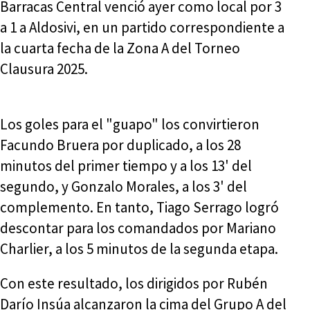
Barracas Central venció ayer como local por 3
a 1 a Aldosivi, en un partido correspondiente a
la cuarta fecha de la Zona A del Torneo
Clausura 2025.
Los goles para el "guapo" los convirtieron
Facundo Bruera por duplicado, a los 28
minutos del primer tiempo y a los 13' del
segundo, y Gonzalo Morales, a los 3' del
complemento. En tanto, Tiago Serrago logró
descontar para los comandados por Mariano
Charlier, a los 5 minutos de la segunda etapa.
Con este resultado, los dirigidos por Rubén
Darío Insúa alcanzaron la cima del Grupo A del