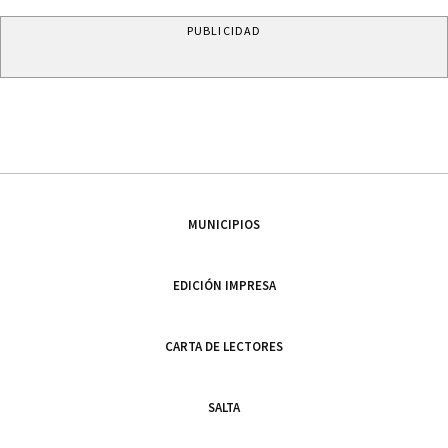
PUBLICIDAD
MUNICIPIOS
EDICIÓN IMPRESA
CARTA DE LECTORES
SALTA