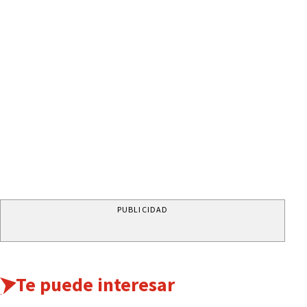
PUBLICIDAD
Te puede interesar