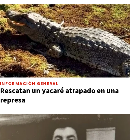
INFORMACIÓN GENERAL
Rescatan un yacaré atrapado en una
represa