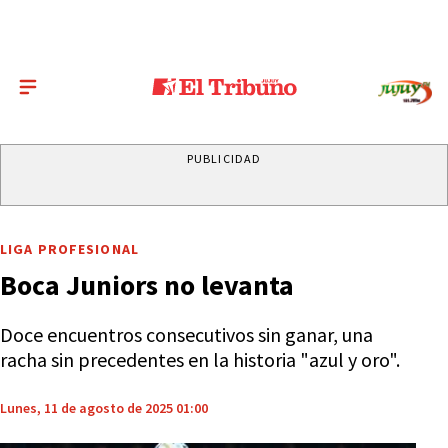
PUBLICIDAD
LIGA PROFESIONAL
Boca Juniors no levanta
Doce encuentros consecutivos sin ganar, una
racha sin precedentes en la historia "azul y oro".
Lunes, 11 de agosto de 2025 01:00