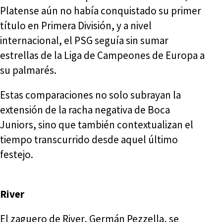
Platense aún no había conquistado su primer
título en Primera División, y a nivel
internacional, el PSG seguía sin sumar
estrellas de la Liga de Campeones de Europa a
su palmarés.
Estas comparaciones no solo subrayan la
extensión de la racha negativa de Boca
Juniors, sino que también contextualizan el
tiempo transcurrido desde aquel último
festejo.
River
El zaguero de River, Germán Pezzella, se