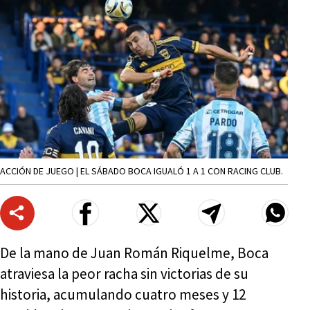
ACCIÓN DE JUEGO | EL SÁBADO BOCA IGUALÓ 1 A 1 CON RACING CLUB.
De la mano de Juan Román Riquelme, Boca
atraviesa la peor racha sin victorias de su
historia, acumulando cuatro meses y 12