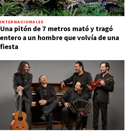
INTERNACIONALES
Una pitón de 7 metros mató y tragó
entero a un hombre que volvía de una
fiesta