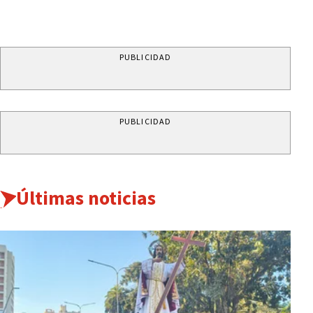
PUBLICIDAD
PUBLICIDAD
Últimas noticias