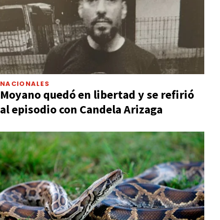
NACIONALES
Moyano quedó en libertad y se refirió
al episodio con Candela Arizaga