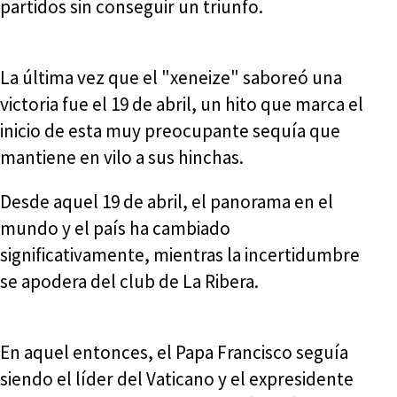
partidos sin conseguir un triunfo.
La última vez que el "xeneize" saboreó una
victoria fue el 19 de abril, un hito que marca el
inicio de esta muy preocupante sequía que
mantiene en vilo a sus hinchas.
Desde aquel 19 de abril, el panorama en el
mundo y el país ha cambiado
significativamente, mientras la incertidumbre
se apodera del club de La Ribera.
En aquel entonces, el Papa Francisco seguía
siendo el líder del Vaticano y el expresidente