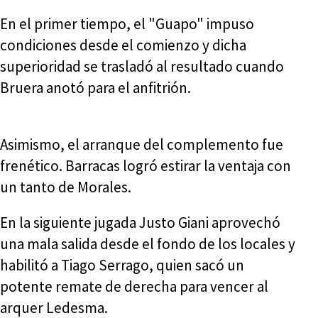
En el primer tiempo, el "Guapo" impuso
condiciones desde el comienzo y dicha
superioridad se trasladó al resultado cuando
Bruera anotó para el anfitrión.
Asimismo, el arranque del complemento fue
frenético. Barracas logró estirar la ventaja con
un tanto de Morales.
En la siguiente jugada Justo Giani aprovechó
una mala salida desde el fondo de los locales y
habilitó a Tiago Serrago, quien sacó un
potente remate de derecha para vencer al
arquer Ledesma.