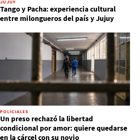
JUJUY
Tango y Pacha: experiencia cultural
entre milongueros del país y Jujuy
POLICIALES
Un preso rechazó la libertad
condicional por amor: quiere quedarse
en la cárcel con su novio