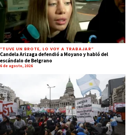
“TUVE UN BROTE, LO VOY A TRABAJAR”
Candela Arizaga defendió a Moyano y habló del
escándalo de Belgrano
6 de agosto, 2026