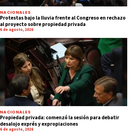
NACIONALES
Protestas bajo la lluvia frente al Congreso en rechazo
al proyecto sobre propiedad privada
6 de agosto, 2026
NACIONALES
Propiedad privada: comenzó la sesión para debatir
desalojo exprés y expropiaciones
6 de agosto, 2026