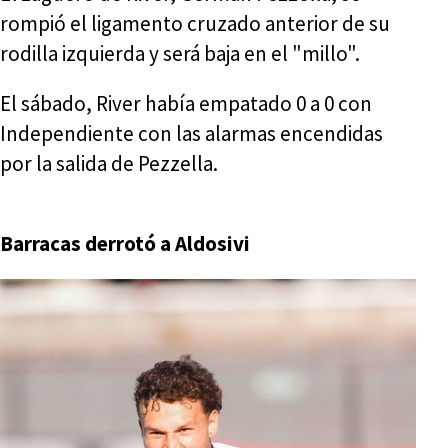
rompió el ligamento cruzado anterior de su
rodilla izquierda y será baja en el "millo".
El sábado, River había empatado 0 a 0 con
Independiente con las alarmas encendidas
por la salida de Pezzella.
Barracas derrotó a Aldosivi