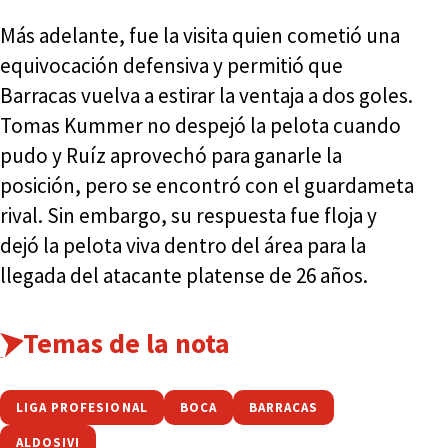
Más adelante, fue la visita quien cometió una
equivocación defensiva y permitió que
Barracas vuelva a estirar la ventaja a dos goles.
Tomas Kummer no despejó la pelota cuando
pudo y Ruíz aprovechó para ganarle la
posición, pero se encontró con el guardameta
rival. Sin embargo, su respuesta fue floja y
dejó la pelota viva dentro del área para la
llegada del atacante platense de 26 años.
Temas de la nota
LIGA PROFESIONAL
BOCA
BARRACAS
ALDOSIVI