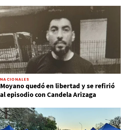
NACIONALES
Moyano quedó en libertad y se refirió
al episodio con Candela Arizaga