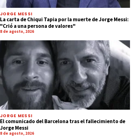
JORGE MESSI
La carta de Chiqui Tapia por la muerte de Jorge Messi:
"Crió a una persona de valores"
8 de agosto, 2026
JORGE MESSI
El comunicado del Barcelona tras el fallecimiento de
Jorge Messi
8 de agosto, 2026