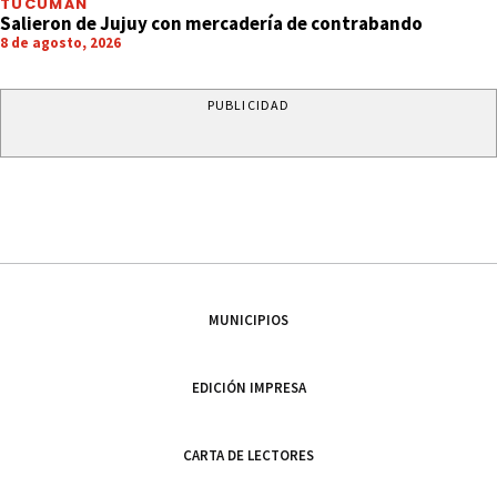
TUCUMÁN
Salieron de Jujuy con mercadería de contrabando
8 de agosto, 2026
PUBLICIDAD
MUNICIPIOS
EDICIÓN IMPRESA
CARTA DE LECTORES