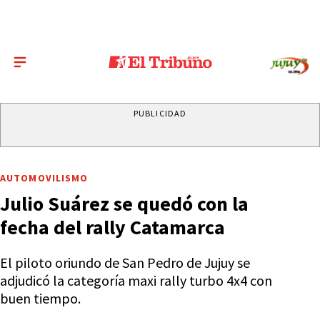
PUBLICIDAD
AUTOMOVILISMO
Julio Suárez se quedó con la
fecha del rally Catamarca
El piloto oriundo de San Pedro de Jujuy se
adjudicó la categoría maxi rally turbo 4x4 con
buen tiempo.