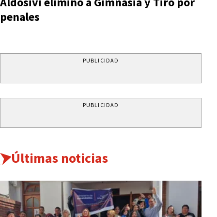
Aldosivi eliminó a Gimnasia y Tiro por
penales
PUBLICIDAD
PUBLICIDAD
Últimas noticias