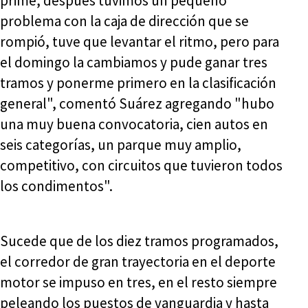
prime, después tuvimos un pequeño
problema con la caja de dirección que se
rompió, tuve que levantar el ritmo, pero para
el domingo la cambiamos y pude ganar tres
tramos y ponerme primero en la clasificación
general", comentó Suárez agregando "hubo
una muy buena convocatoria, cien autos en
seis categorías, un parque muy amplio,
competitivo, con circuitos que tuvieron todos
los condimentos".
Sucede que de los diez tramos programados,
el corredor de gran trayectoria en el deporte
motor se impuso en tres, en el resto siempre
peleando los puestos de vanguardia y hasta