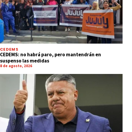
CEDEMS
CEDEMS: no habrá paro, pero mantendrán en
suspenso las medidas
8 de agosto, 2026