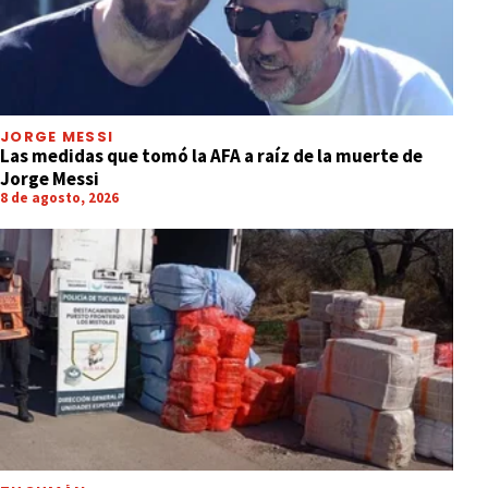
JORGE MESSI
Las medidas que tomó la AFA a raíz de la muerte de
Jorge Messi
8 de agosto, 2026