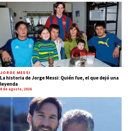
JORGE MESSI
La historia de Jorge Messi: Quién fue, el que dejó una
leyenda
8 de agosto, 2026