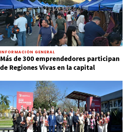
INFORMACIÓN GENERAL
Más de 300 emprendedores participan
de Regiones Vivas en la capital