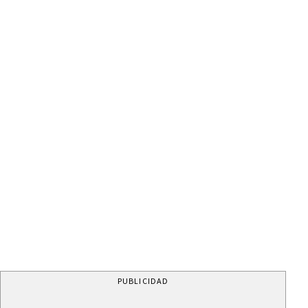
PUBLICIDAD