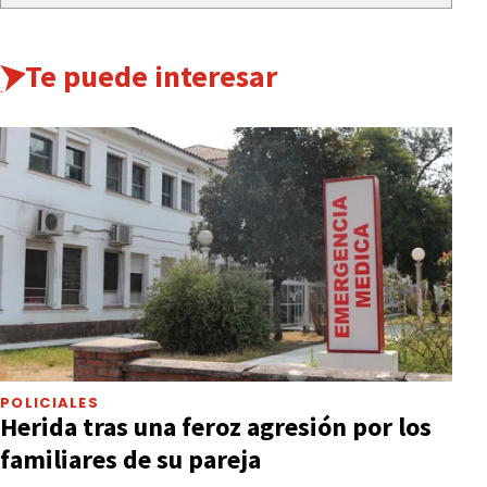
Te puede interesar
POLICIALES
Herida tras una feroz agresión por los
familiares de su pareja