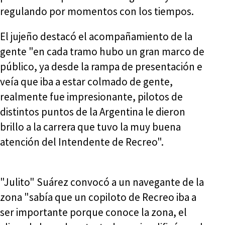
regulando por momentos con los tiempos.
El jujeño destacó el acompañamiento de la
gente "en cada tramo hubo un gran marco de
público, ya desde la rampa de presentación e
veía que iba a estar colmado de gente,
realmente fue impresionante, pilotos de
distintos puntos de la Argentina le dieron
brillo a la carrera que tuvo la muy buena
atención del Intendente de Recreo".
"Julito" Suárez convocó a un navegante de la
zona "sabía que un copiloto de Recreo iba a
ser importante porque conoce la zona, el