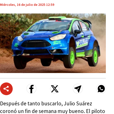
Miércoles, 16 de julio de 2025 12:59
Después de tanto buscarlo, Julio Suárez
coronó un fin de semana muy bueno. El piloto