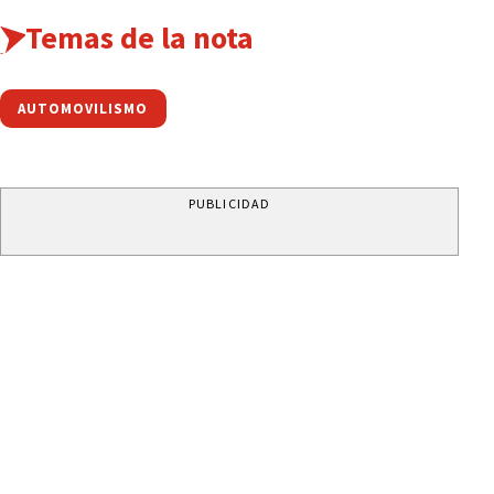
Temas de la nota
AUTOMOVILISMO
PUBLICIDAD