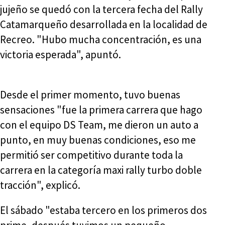
jujeño se quedó con la tercera fecha del Rally
Catamarqueño desarrollada en la localidad de
Recreo. "Hubo mucha concentración, es una
victoria esperada", apuntó.
Desde el primer momento, tuvo buenas
sensaciones "fue la primera carrera que hago
con el equipo DS Team, me dieron un auto a
punto, en muy buenas condiciones, eso me
permitió ser competitivo durante toda la
carrera en la categoría maxi rally turbo doble
tracción", explicó.
El sábado "estaba tercero en los primeros dos