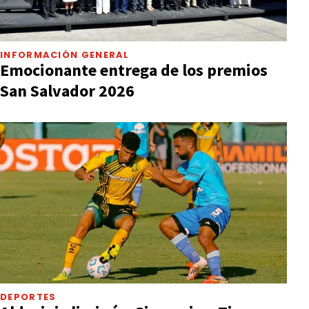
INFORMACIÓN GENERAL
Emocionante entrega de los premios
San Salvador 2026
DEPORTES