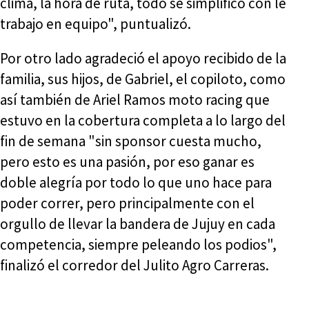
clima, la hora de ruta, todo se simplificó con le
trabajo en equipo", puntualizó.
Por otro lado agradeció el apoyo recibido de la
familia, sus hijos, de Gabriel, el copiloto, como
así también de Ariel Ramos moto racing que
estuvo en la cobertura completa a lo largo del
fin de semana "sin sponsor cuesta mucho,
pero esto es una pasión, por eso ganar es
doble alegría por todo lo que uno hace para
poder correr, pero principalmente con el
orgullo de llevar la bandera de Jujuy en cada
competencia, siempre peleando los podios",
finalizó el corredor del Julito Agro Carreras.