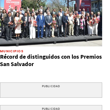
MUNICIPIOS
Récord de distinguidos con los Premios
San Salvador
PUBLICIDAD
PUBLICIDAD