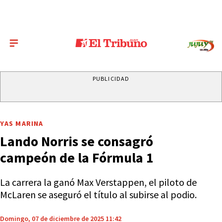
PUBLICIDAD
YAS MARINA
Lando Norris se consagró
campeón de la Fórmula 1
La carrera la ganó Max Verstappen, el piloto de
McLaren se aseguró el título al subirse al podio.
Domingo, 07 de diciembre de 2025 11:42