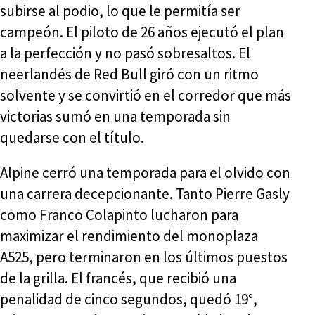
subirse al podio, lo que le permitía ser
campeón. El piloto de 26 años ejecutó el plan
a la perfección y no pasó sobresaltos. El
neerlandés de Red Bull giró con un ritmo
solvente y se convirtió en el corredor que más
victorias sumó en una temporada sin
quedarse con el título.
Alpine cerró una temporada para el olvido con
una carrera decepcionante. Tanto Pierre Gasly
como Franco Colapinto lucharon para
maximizar el rendimiento del monoplaza
A525, pero terminaron en los últimos puestos
de la grilla. El francés, que recibió una
penalidad de cinco segundos, quedó 19°,