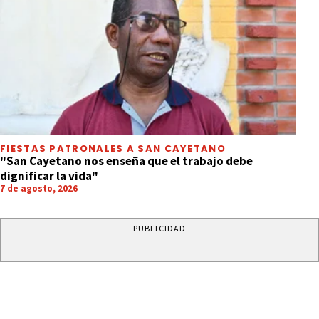
FIESTAS PATRONALES A SAN CAYETANO
"San Cayetano nos enseña que el trabajo debe
dignificar la vida"
7 de agosto, 2026
PUBLICIDAD