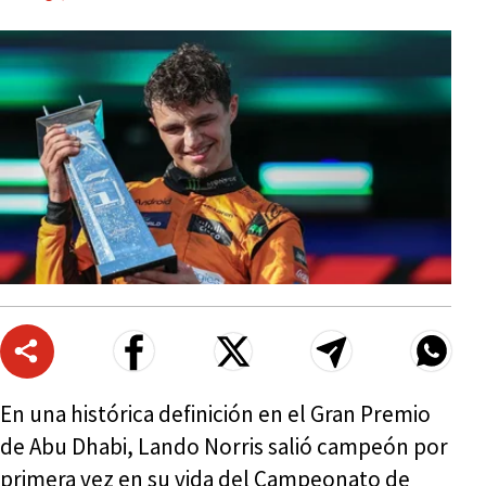
En una histórica definición en el Gran Premio
de Abu Dhabi, Lando Norris salió campeón por
primera vez en su vida del Campeonato de