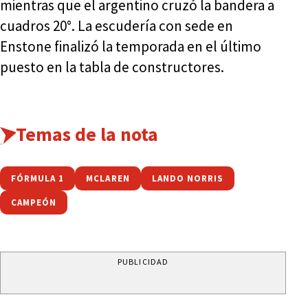
mientras que el argentino cruzó la bandera a
cuadros 20°. La escudería con sede en
Enstone finalizó la temporada en el último
puesto en la tabla de constructores.
Temas de la nota
FÓRMULA 1
MCLAREN
LANDO NORRIS
CAMPEÓN
PUBLICIDAD