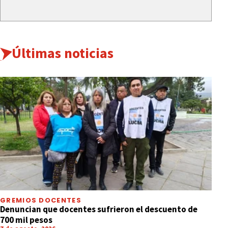
Últimas noticias
GREMIOS DOCENTES
Denuncian que docentes sufrieron el descuento de
700 mil pesos