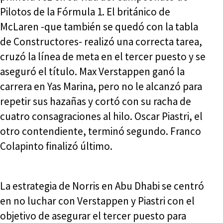
Pilotos de la Fórmula 1. El británico de
McLaren -que también se quedó con la tabla
de Constructores- realizó una correcta tarea,
cruzó la línea de meta en el tercer puesto y se
aseguró el título. Max Verstappen ganó la
carrera en Yas Marina, pero no le alcanzó para
repetir sus hazañas y cortó con su racha de
cuatro consagraciones al hilo. Oscar Piastri, el
otro contendiente, terminó segundo. Franco
Colapinto finalizó último.
La estrategia de Norris en Abu Dhabi se centró
en no luchar con Verstappen y Piastri con el
objetivo de asegurar el tercer puesto para