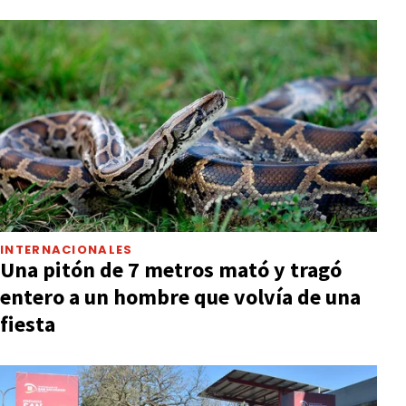
INTERNACIONALES
Una pitón de 7 metros mató y tragó
entero a un hombre que volvía de una
fiesta