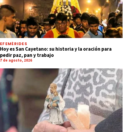
EFEMÉRIDES
Hoy es San Cayetano: su historia y la oración para
pedir paz, pan y trabajo
7 de agosto, 2026