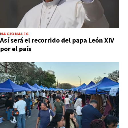
NACIONALES
Así será el recorrido del papa León XIV
por el país