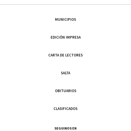
MUNICIPIOS
EDICIÓN IMPRESA
CARTA DE LECTORES
SALTA
OBITUARIOS
CLASIFICADOS
SEGUINOS EN