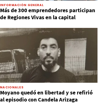
INFORMACIÓN GENERAL
Más de 300 emprendedores participan
de Regiones Vivas en la capital
NACIONALES
Moyano quedó en libertad y se refirió
al episodio con Candela Arizaga