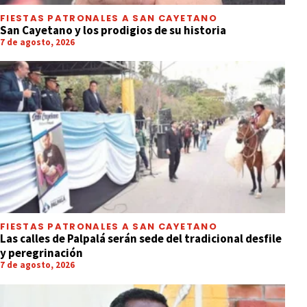
FIESTAS PATRONALES A SAN CAYETANO
San Cayetano y los prodigios de su historia
7 de agosto, 2026
FIESTAS PATRONALES A SAN CAYETANO
Las calles de Palpalá serán sede del tradicional desfile
y peregrinación
7 de agosto, 2026