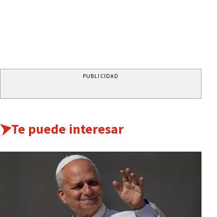
PUBLICIDAD
Te puede interesar