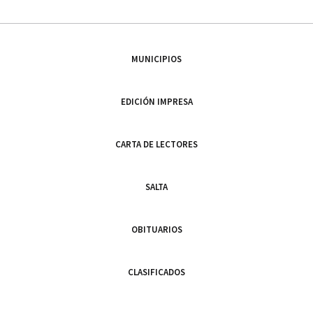
MUNICIPIOS
EDICIÓN IMPRESA
CARTA DE LECTORES
SALTA
OBITUARIOS
CLASIFICADOS