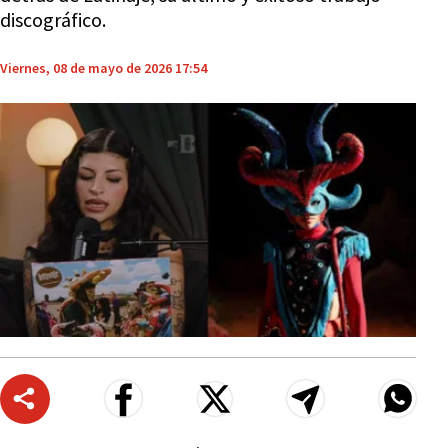
discográfico.
Viernes, 08 de mayo de 2026 17:54