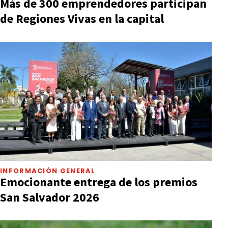
Más de 300 emprendedores participan
de Regiones Vivas en la capital
INFORMACIÓN GENERAL
Emocionante entrega de los premios
San Salvador 2026