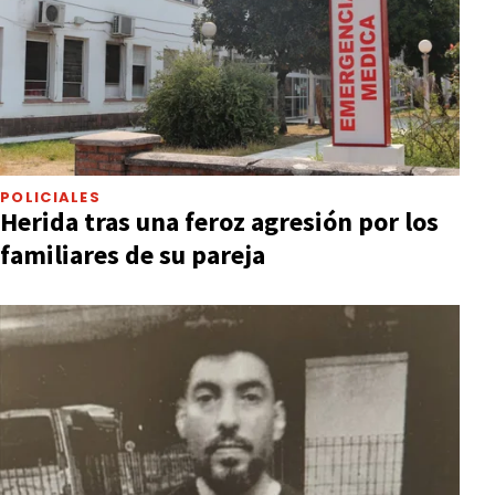
POLICIALES
Herida tras una feroz agresión por los
familiares de su pareja