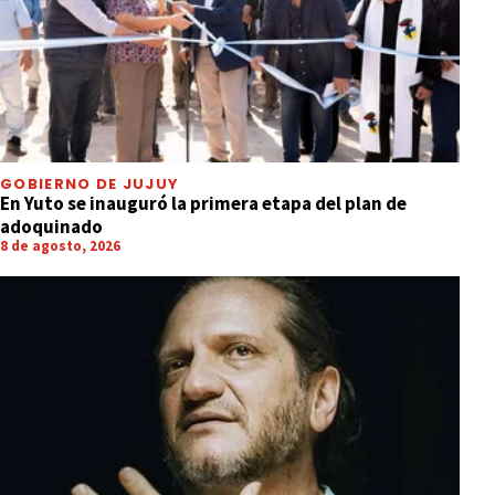
GOBIERNO DE JUJUY
En Yuto se inauguró la primera etapa del plan de
adoquinado
8 de agosto, 2026