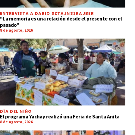
ENTREVISTA A DARIO SZTAJNSZRAJBER
“La memoria es una relación desde el presente con el
pasado”
8 de agosto, 2026
DÍA DEL NIÑO
El programa Yachay realizó una Feria de Santa Anita
8 de agosto, 2026