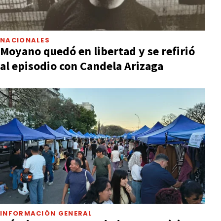
NACIONALES
Moyano quedó en libertad y se refirió
al episodio con Candela Arizaga
INFORMACIÓN GENERAL