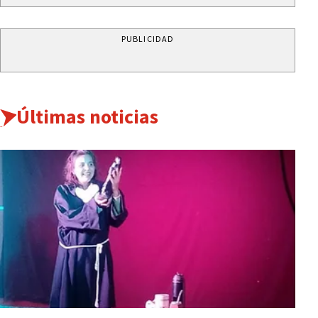
PUBLICIDAD
Últimas noticias