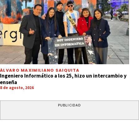
ÁLVARO MAXIMILIANO SAIQUITA
Ingeniero Informático a los 25, hizo un intercambio y
enseña
8 de agosto, 2026
PUBLICIDAD