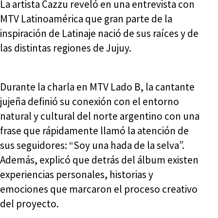
La artista Cazzu reveló en una entrevista con
MTV Latinoamérica que gran parte de la
inspiración de Latinaje nació de sus raíces y de
las distintas regiones de Jujuy.
Durante la charla en MTV Lado B, la cantante
jujeña definió su conexión con el entorno
natural y cultural del norte argentino con una
frase que rápidamente llamó la atención de
sus seguidores: “Soy una hada de la selva”.
Además, explicó que detrás del álbum existen
experiencias personales, historias y
emociones que marcaron el proceso creativo
del proyecto.