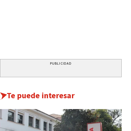
PUBLICIDAD
Te puede interesar