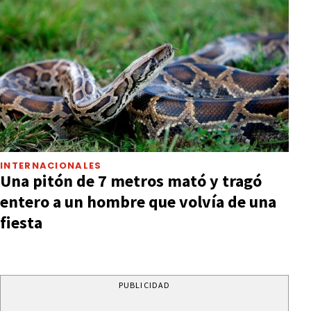
INTERNACIONALES
Una pitón de 7 metros mató y tragó
entero a un hombre que volvía de una
fiesta
PUBLICIDAD