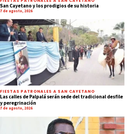
FIESTAS PATRONALES A SAN CAYETANO
San Cayetano y los prodigios de su historia
7 de agosto, 2026
FIESTAS PATRONALES A SAN CAYETANO
Las calles de Palpalá serán sede del tradicional desfile
y peregrinación
7 de agosto, 2026