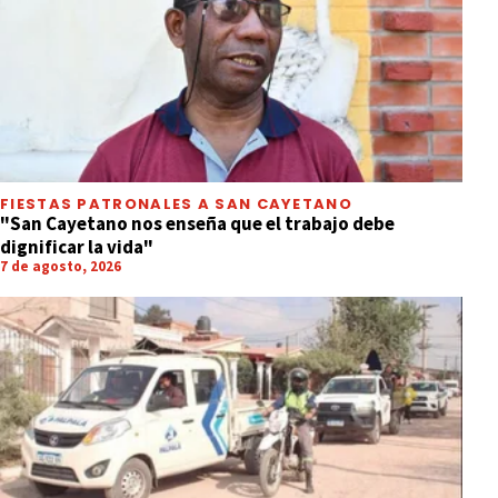
FIESTAS PATRONALES A SAN CAYETANO
"San Cayetano nos enseña que el trabajo debe
dignificar la vida"
7 de agosto, 2026