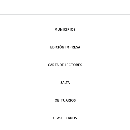
MUNICIPIOS
EDICIÓN IMPRESA
CARTA DE LECTORES
SALTA
OBITUARIOS
CLASIFICADOS