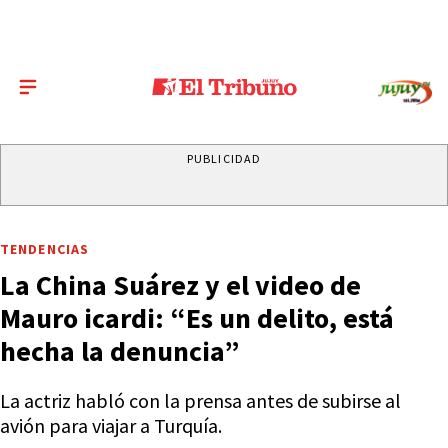
PUBLICIDAD
TENDENCIAS
La China Suárez y el video de
Mauro icardi: “Es un delito, está
hecha la denuncia”
La actriz habló con la prensa antes de subirse al
avión para viajar a Turquía.