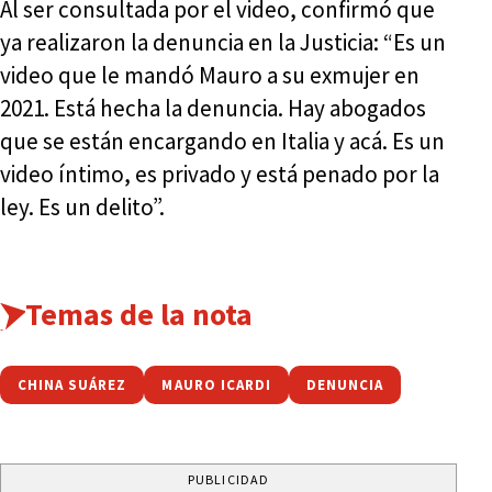
Al ser consultada por el video, confirmó que
ya realizaron la denuncia en la Justicia: “Es un
video que le mandó Mauro a su exmujer en
2021. Está hecha la denuncia. Hay abogados
que se están encargando en Italia y acá. Es un
video íntimo, es privado y está penado por la
ley. Es un delito”.
Temas de la nota
CHINA SUÁREZ
MAURO ICARDI
DENUNCIA
PUBLICIDAD