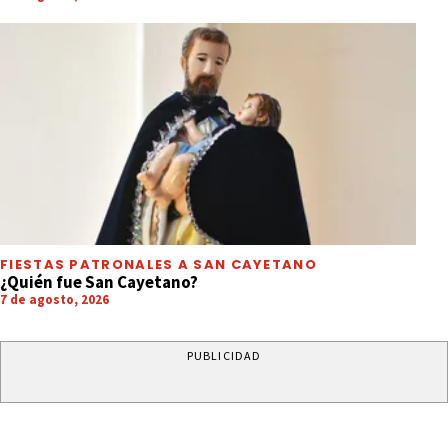
FIESTAS PATRONALES A SAN CAYETANO
¿Quién fue San Cayetano?
7 de agosto, 2026
PUBLICIDAD