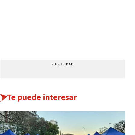
PUBLICIDAD
Te puede interesar