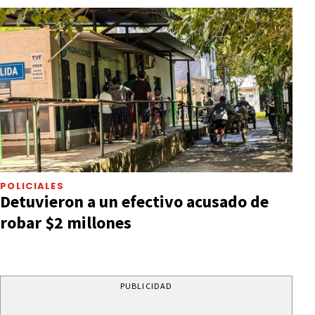
POLICIALES
Detuvieron a un efectivo acusado de
robar $2 millones
PUBLICIDAD