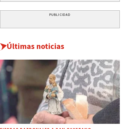
PUBLICIDAD
Últimas noticias