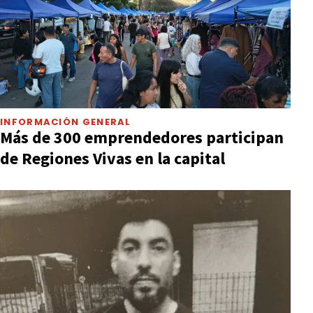
INFORMACIÓN GENERAL
Más de 300 emprendedores participan
de Regiones Vivas en la capital