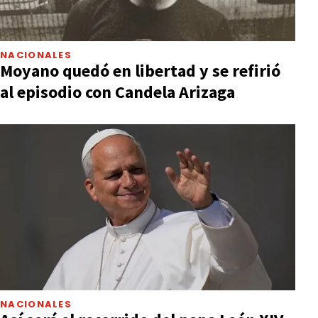
NACIONALES
Moyano quedó en libertad y se refirió
al episodio con Candela Arizaga
NACIONALES