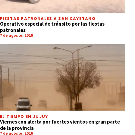
FIESTAS PATRONALES A SAN CAYETANO
Operativo especial de tránsito por las fiestas
patronales
7 de agosto, 2026
EL TIEMPO EN JUJUY
Viernes con alerta por fuertes vientos en gran parte
de la provincia
7 de agosto, 2026