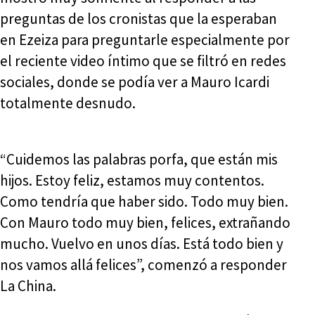
preguntas de los cronistas que la esperaban
en Ezeiza para preguntarle especialmente por
el reciente video íntimo que se filtró en redes
sociales, donde se podía ver a Mauro Icardi
totalmente desnudo.
“Cuidemos las palabras porfa, que están mis
hijos. Estoy feliz, estamos muy contentos.
Como tendría que haber sido. Todo muy bien.
Con Mauro todo muy bien, felices, extrañando
mucho. Vuelvo en unos días. Está todo bien y
nos vamos allá felices”, comenzó a responder
La China.