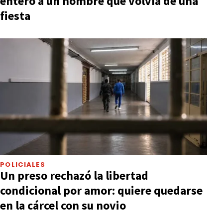
entero a un hombre que volvía de una
fiesta
POLICIALES
Un preso rechazó la libertad
condicional por amor: quiere quedarse
en la cárcel con su novio