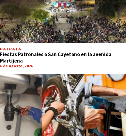
PALPALÁ
Fiestas Patronales a San Cayetano en la avenida
Martijena
6 de agosto, 2026