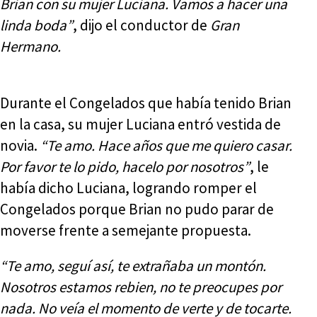
Brian con su mujer Luciana. Vamos a hacer una
linda boda”
, dijo el conductor de
Gran
Hermano.
Durante el Congelados que había tenido Brian
en la casa, su mujer Luciana entró vestida de
novia.
“Te amo. Hace años que me quiero casar.
Por favor te lo pido, hacelo por nosotros”
, le
había dicho Luciana, logrando romper el
Congelados porque Brian no pudo parar de
moverse frente a semejante propuesta.
“Te amo, seguí así, te extrañaba un montón.
Nosotros estamos rebien, no te preocupes por
nada. No veía el momento de verte y de tocarte.