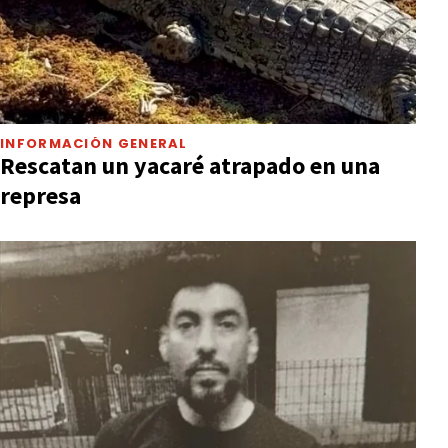
INFORMACIÓN GENERAL
Rescatan un yacaré atrapado en una
represa