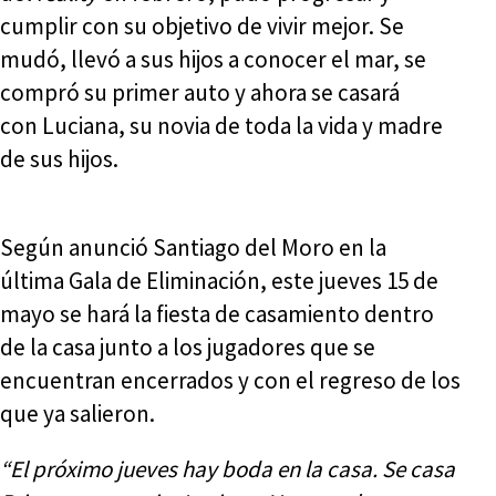
cumplir con su objetivo de vivir mejor. Se
mudó, llevó a sus hijos a conocer el mar, se
compró su primer auto y ahora se casará
con Luciana, su novia de toda la vida y madre
de sus hijos.
Según anunció Santiago del Moro en la
última Gala de Eliminación, este jueves 15 de
mayo se hará la fiesta de casamiento dentro
de la casa junto a los jugadores que se
encuentran encerrados y con el regreso de los
que ya salieron.
“El próximo jueves hay boda en la casa. Se casa