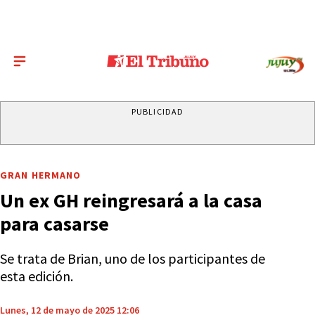
PUBLICIDAD
GRAN HERMANO
Un ex GH reingresará a la casa
para casarse
Se trata de Brian, uno de los participantes de
esta edición.
Lunes, 12 de mayo de 2025 12:06