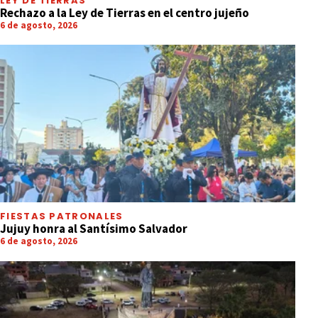
LEY DE TIERRAS
Rechazo a la Ley de Tierras en el centro jujeño
6 de agosto, 2026
FIESTAS PATRONALES
Jujuy honra al Santísimo Salvador
6 de agosto, 2026