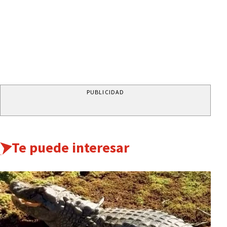
PUBLICIDAD
Te puede interesar