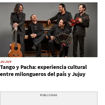
JUJUY
Tango y Pacha: experiencia cultural
entre milongueros del país y Jujuy
PUBLICIDAD