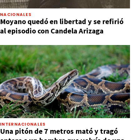
NACIONALES
Moyano quedó en libertad y se refirió
al episodio con Candela Arizaga
INTERNACIONALES
Una pitón de 7 metros mató y tragó