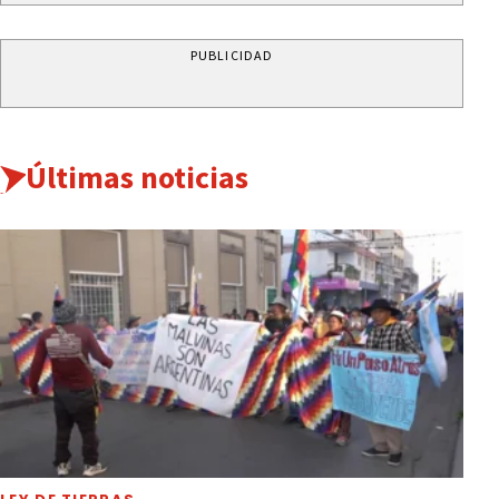
PUBLICIDAD
Últimas noticias