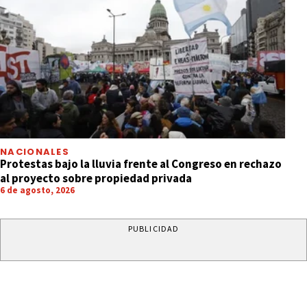
NACIONALES
Protestas bajo la lluvia frente al Congreso en rechazo
al proyecto sobre propiedad privada
6 de agosto, 2026
PUBLICIDAD