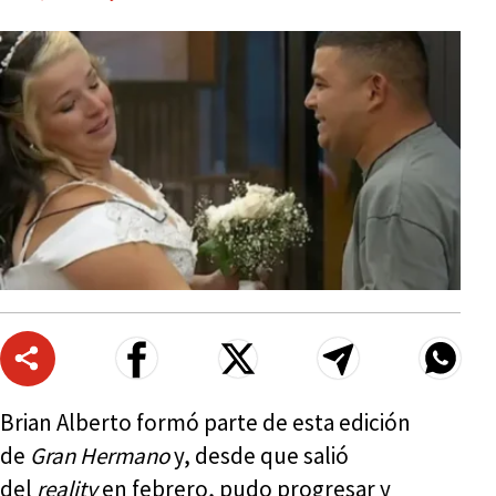
Brian Alberto formó parte de esta edición
de
Gran Hermano
y, desde que salió
del
reality
en febrero, pudo progresar y