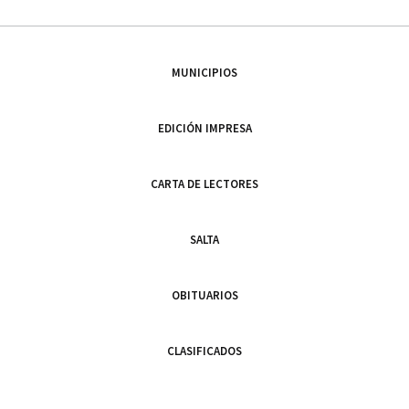
MUNICIPIOS
EDICIÓN IMPRESA
CARTA DE LECTORES
SALTA
OBITUARIOS
CLASIFICADOS