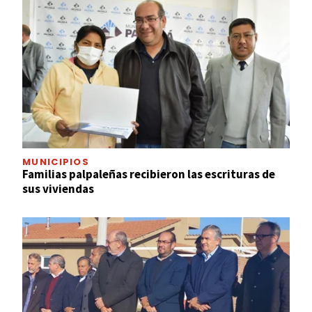
MUNICIPIOS
Familias palpaleñas recibieron las escrituras de
sus viviendas