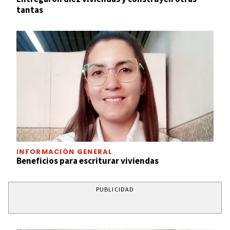
tantas
INFORMACIÓN GENERAL
Beneficios para escriturar viviendas
PUBLICIDAD