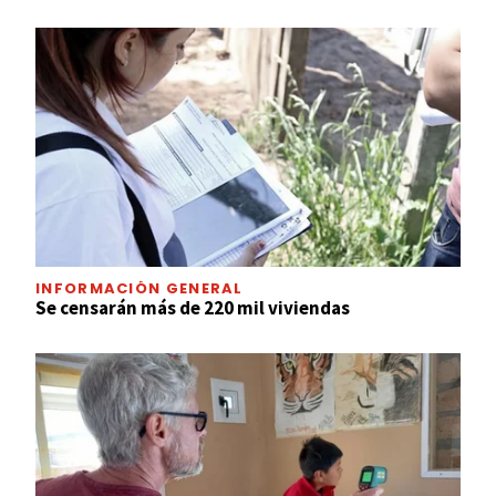
INFORMACIÓN GENERAL
Se censarán más de 220 mil viviendas