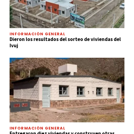
INFORMACIÓN GENERAL
Dieron los resultados del sorteo de viviendas del
Ivuj
INFORMACIÓN GENERAL
Entregaron diez viviendas y construyen otras