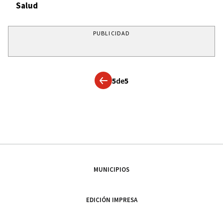
Salud
PUBLICIDAD
5
de
5
MUNICIPIOS
EDICIÓN IMPRESA