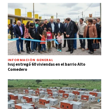
INFORMACIÓN GENERAL
Ivuj entregó 60 viviendas en el barrio Alto
Comedero