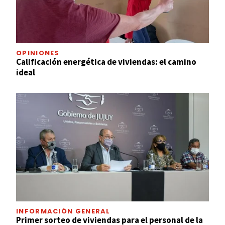
OPINIONES
Calificación energética de viviendas: el camino
ideal
INFORMACIÓN GENERAL
Primer sorteo de viviendas para el personal de la