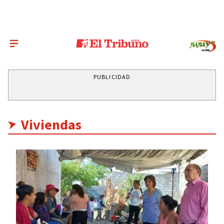
PUBLICIDAD
Viviendas