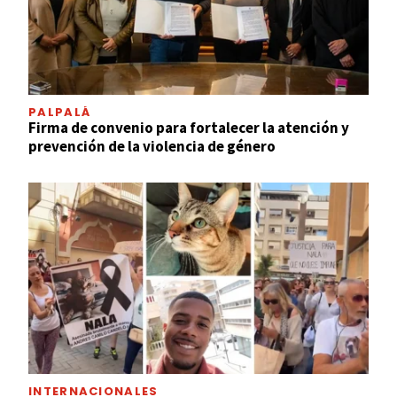
PALPALÁ
Firma de convenio para fortalecer la atención y
prevención de la violencia de género
INTERNACIONALES