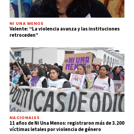
NI UNA MENOS
Valente: “La violencia avanza y las instituciones
retroceden”
NACIONALES
11 años de Ni Una Menos: registraron más de 3.200
víctimas letales por violencia de género