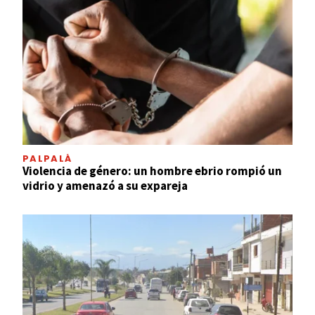
PALPALÁ
Violencia de género: un hombre ebrio rompió un
vidrio y amenazó a su expareja