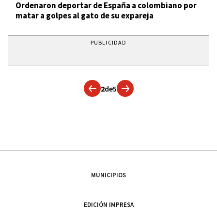
Ordenaron deportar de España a colombiano por
matar a golpes al gato de su expareja
PUBLICIDAD
2
de
5
MUNICIPIOS
EDICIÓN IMPRESA