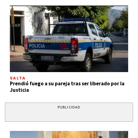
SALTA
Prendió fuego a su pareja tras ser liberado por la
Justicia
PUBLICIDAD