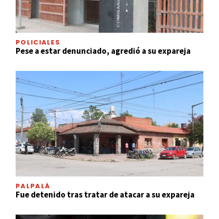
POLICIALES
Pese a estar denunciado, agredió a su expareja
PALPALÁ
Fue detenido tras tratar de atacar a su expareja