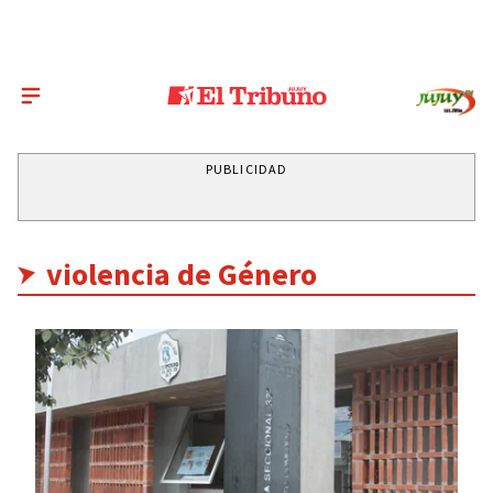
PUBLICIDAD
violencia de Género