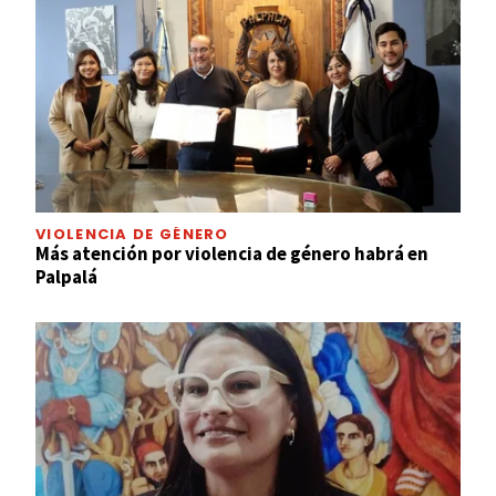
VIOLENCIA DE GÉNERO
Más atención por violencia de género habrá en
Palpalá