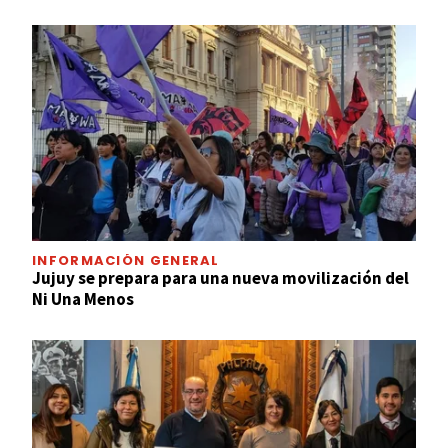
INFORMACIÓN GENERAL
Jujuy se prepara para una nueva movilización del
Ni Una Menos