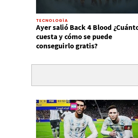
TECNOLOGÍA
Ayer salió Back 4 Blood ¿Cuánt
cuesta y cómo se puede
conseguirlo gratis?