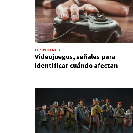
OPINIONES
Videojuegos, señales para
identificar cuándo afectan