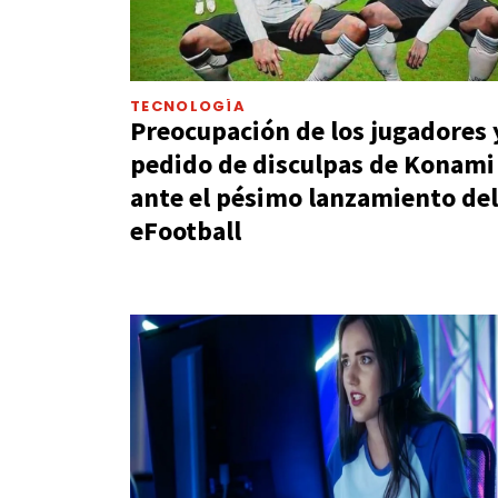
TECNOLOGÍA
Preocupación de los jugadores 
pedido de disculpas de Konami
ante el pésimo lanzamiento del
eFootball