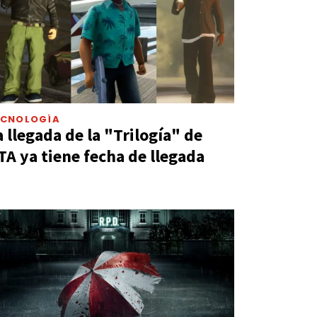
ECNOLOGÍA
a llegada de la "Trilogía" de
TA ya tiene fecha de llegada