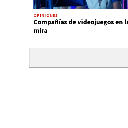
OPINIONES
Compañías de videojuegos en l
mira