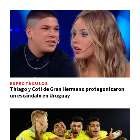
ESPECTÁCULOS
Thiago y Coti de Gran Hermano protagonizaron
un escándalo en Uruguay