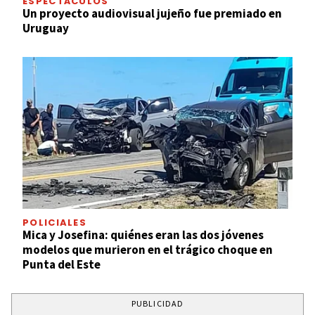
ESPECTÁCULOS
Un proyecto audiovisual jujeño fue premiado en
Uruguay
POLICIALES
Mica y Josefina: quiénes eran las dos jóvenes
modelos que murieron en el trágico choque en
Punta del Este
PUBLICIDAD