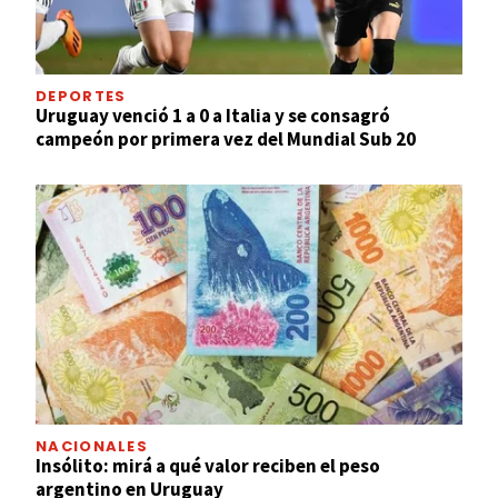
DEPORTES
Uruguay venció 1 a 0 a Italia y se consagró
campeón por primera vez del Mundial Sub 20
NACIONALES
Insólito: mirá a qué valor reciben el peso
argentino en Uruguay