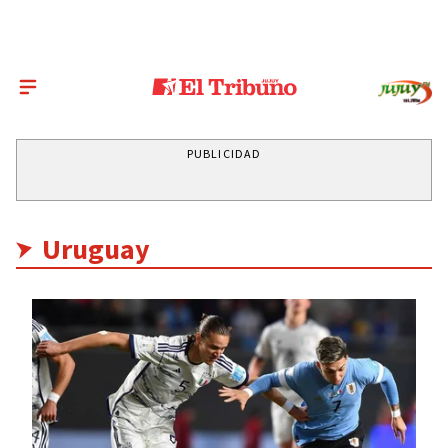
PUBLICIDAD
Uruguay