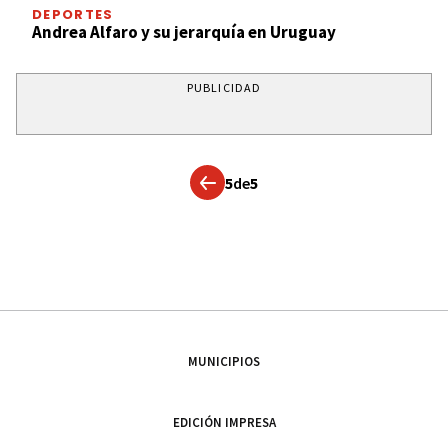
DEPORTES
Andrea Alfaro y su jerarquía en Uruguay
PUBLICIDAD
5
de
5
MUNICIPIOS
EDICIÓN IMPRESA