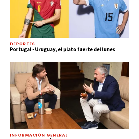
DEPORTES
Portugal - Uruguay, el plato fuerte del lunes
INFORMACIÓN GENERAL