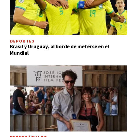
DEPORTES
Brasil y Uruguay, al borde de meterse en el
Mundial