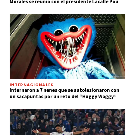
Morales se reunió con el presidente Lacalle Pou
INTERNACIONALES
Internaron a 7 nenes que se autolesionaron con
un sacapuntas por un reto del “Huggy Waggy”