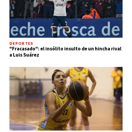
DEPORTES
"Fracasado": el insólito insulto de un hincha rival
a Luis Suárez