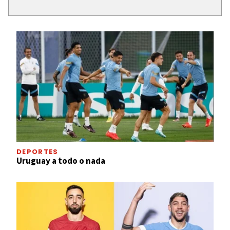
DEPORTES
Uruguay a todo o nada