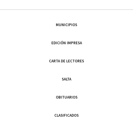
MUNICIPIOS
EDICIÓN IMPRESA
CARTA DE LECTORES
SALTA
OBITUARIOS
CLASIFICADOS