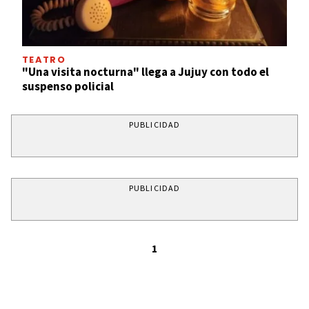
TEATRO
"Una visita nocturna" llega a Jujuy con todo el
suspenso policial
PUBLICIDAD
PUBLICIDAD
1