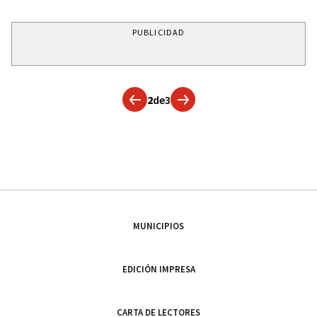
PUBLICIDAD
2
de
3
MUNICIPIOS
EDICIÓN IMPRESA
CARTA DE LECTORES