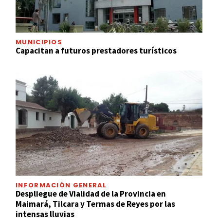
MUNICIPIOS
Capacitan a futuros prestadores turísticos
INFORMACIÓN GENERAL
Despliegue de Vialidad de la Provincia en
Maimará, Tilcara y Termas de Reyes por las
intensas lluvias