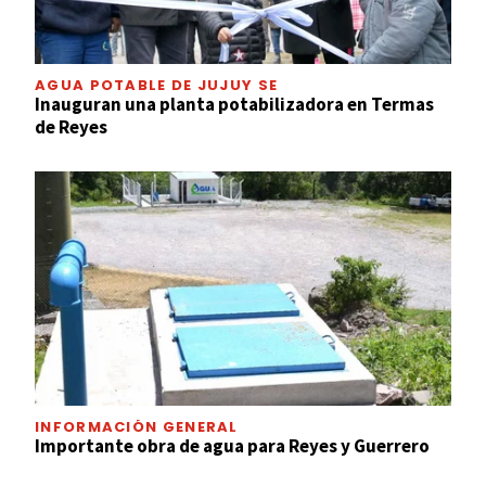
AGUA POTABLE DE JUJUY SE
Inauguran una planta potabilizadora en Termas
de Reyes
INFORMACIÓN GENERAL
Importante obra de agua para Reyes y Guerrero