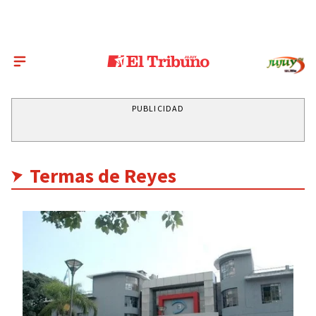
PUBLICIDAD
Termas de Reyes