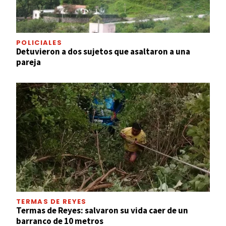
POLICIALES
Detuvieron a dos sujetos que asaltaron a una
pareja
TERMAS DE REYES
Termas de Reyes: salvaron su vida caer de un
barranco de 10 metros