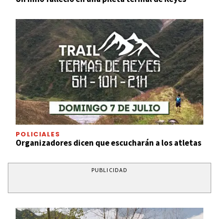
POLICIALES
Organizadores dicen que escucharán a los atletas
PUBLICIDAD