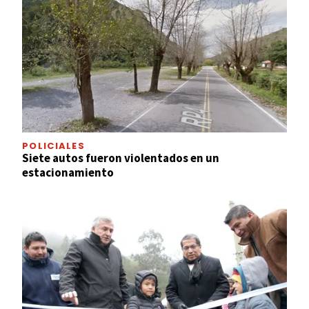
POLICIALES
Siete autos fueron violentados en un
estacionamiento