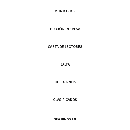
MUNICIPIOS
EDICIÓN IMPRESA
CARTA DE LECTORES
SALTA
OBITUARIOS
CLASIFICADOS
SEGUINOS EN