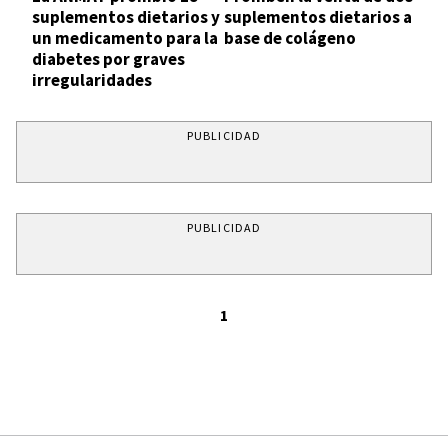
suplementos dietarios y
suplementos dietarios a
un medicamento para la
base de colágeno
diabetes por graves
irregularidades
PUBLICIDAD
PUBLICIDAD
1