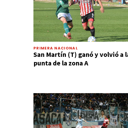
PRIMERA NACIONAL
San Martín (T) ganó y volvió a l
punta de la zona A