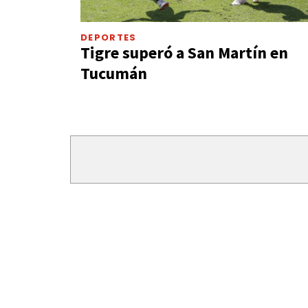
DEPORTES
Tigre superó a San Martín en
Tucumán