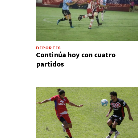
DEPORTES
Continúa hoy con cuatro
partidos