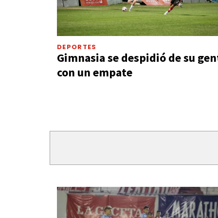
DEPORTES
Gimnasia se despidió de su gen
con un empate