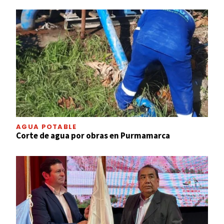
AGUA POTABLE
Corte de agua por obras en Purmamarca