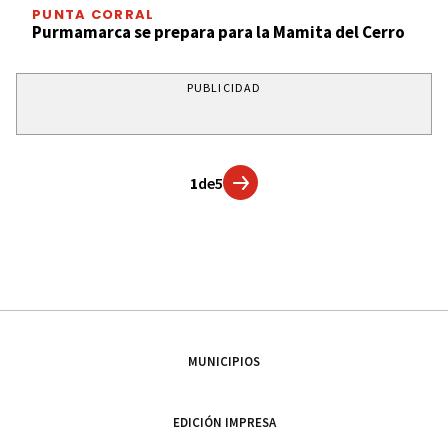
PUNTA CORRAL
Purmamarca se prepara para la Mamita del Cerro
PUBLICIDAD
1
de
5
MUNICIPIOS
EDICIÓN IMPRESA