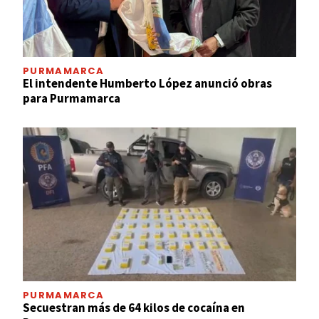
PURMAMARCA
El intendente Humberto López anunció obras
para Purmamarca
PURMAMARCA
Secuestran más de 64 kilos de cocaína en