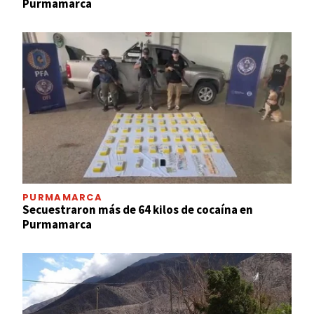
Purmamarca
PURMAMARCA
Secuestraron más de 64 kilos de cocaína en
Purmamarca