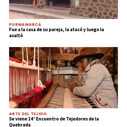
PURMAMARCA
Fue a la casa de su pareja, la atacó y luego la
asaltó
ARTE DEL TEJIDO
Se viene 14° Encuentro de Tejedores de la
Quebrada