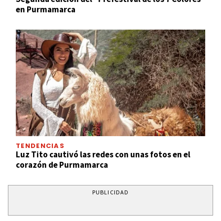
en Purmamarca
TENDENCIAS
Luz Tito cautivó las redes con unas fotos en el
corazón de Purmamarca
PUBLICIDAD