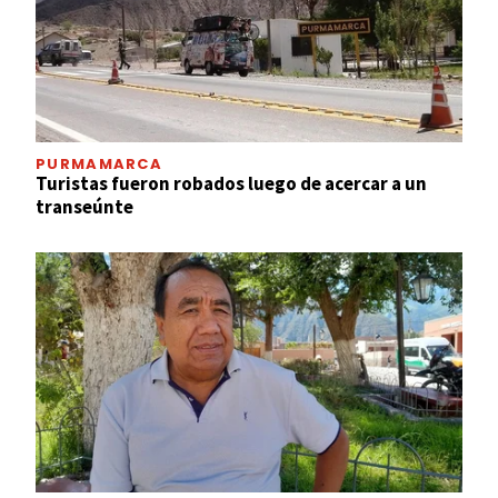
PURMAMARCA
Turistas fueron robados luego de acercar a un
transeúnte