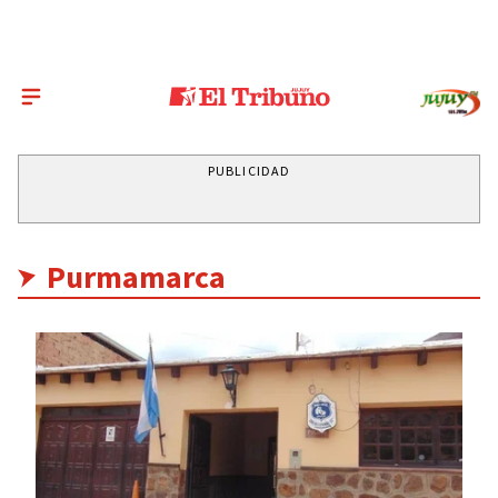
PUBLICIDAD
Purmamarca