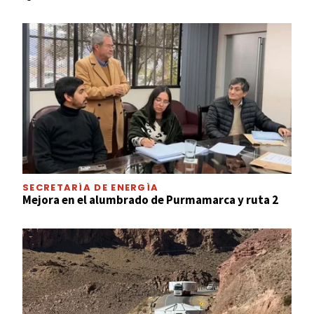
SECRETARÍA DE ENERGÍA
Mejora en el alumbrado de Purmamarca y ruta 2