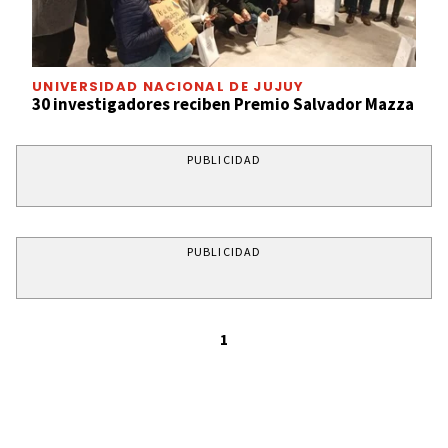
UNIVERSIDAD NACIONAL DE JUJUY
30 investigadores reciben Premio Salvador Mazza
PUBLICIDAD
PUBLICIDAD
1