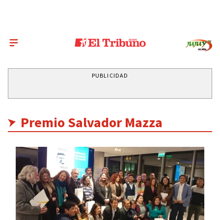
PUBLICIDAD
Premio Salvador Mazza