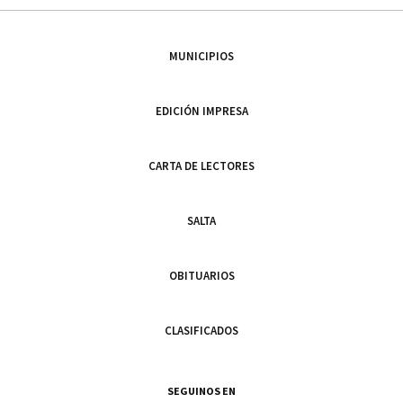
MUNICIPIOS
EDICIÓN IMPRESA
CARTA DE LECTORES
SALTA
OBITUARIOS
CLASIFICADOS
SEGUINOS EN