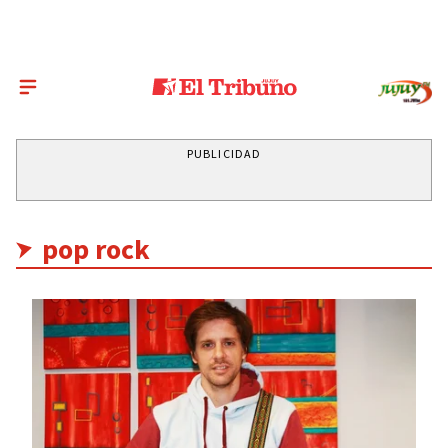
PUBLICIDAD
pop rock