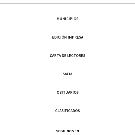
MUNICIPIOS
EDICIÓN IMPRESA
CARTA DE LECTORES
SALTA
OBITUARIOS
CLASIFICADOS
SEGUINOS EN