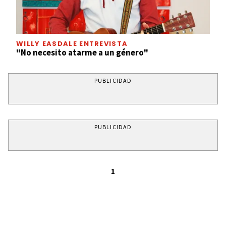
WILLY EASDALE ENTREVISTA
"No necesito atarme a un género"
PUBLICIDAD
PUBLICIDAD
1