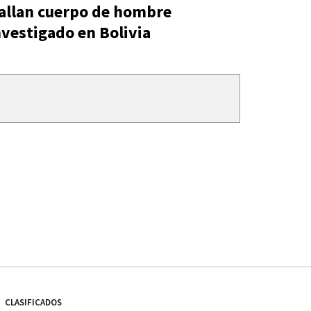
allan cuerpo de hombre
nvestigado en Bolivia
CLASIFICADOS