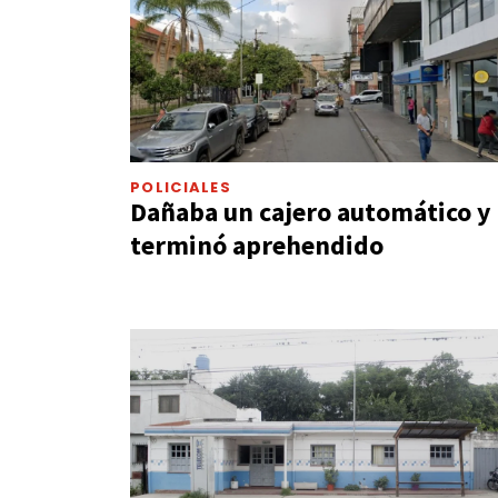
POLICIALES
Dañaba un cajero automático y
terminó aprehendido