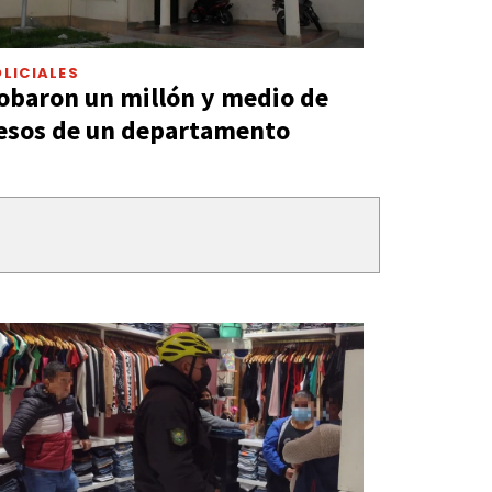
LICIALES
obaron un millón y medio de
esos de un departamento