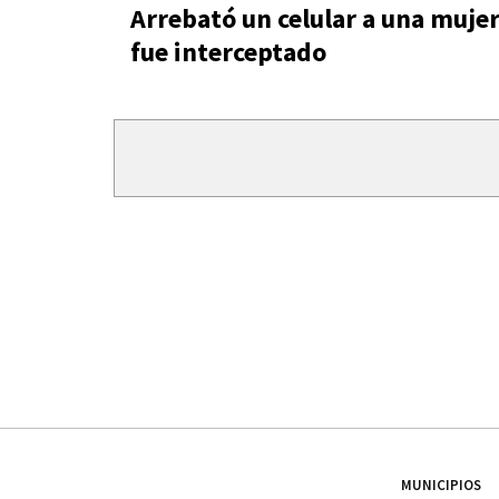
Arrebató un celular a una mujer
fue interceptado
MUNICIPIOS