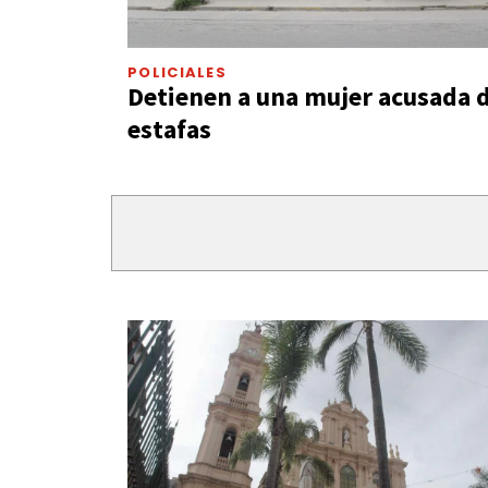
POLICIALES
Detienen a una mujer acusada 
estafas