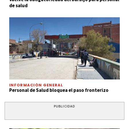
de salud
INFORMACIÓN GENERAL
Personal de Salud bloquea el paso fronterizo
PUBLICIDAD