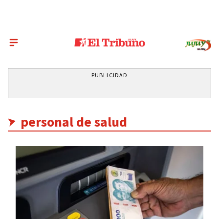
PUBLICIDAD
personal de salud