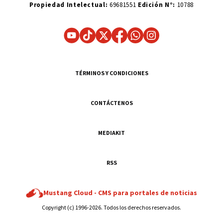
Propiedad Intelectual:
69681551
Edición N°:
10788
TÉRMINOS Y CONDICIONES
CONTÁCTENOS
MEDIAKIT
RSS
Mustang Cloud -
CMS para portales de noticias
Copyright (c) 1996-2026. Todos los derechos reservados.