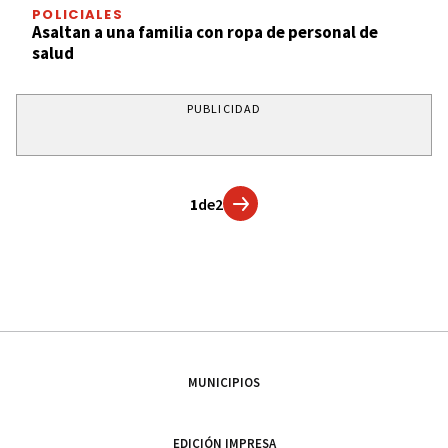
POLICIALES
Asaltan a una familia con ropa de personal de
salud
PUBLICIDAD
1
de
2
MUNICIPIOS
EDICIÓN IMPRESA