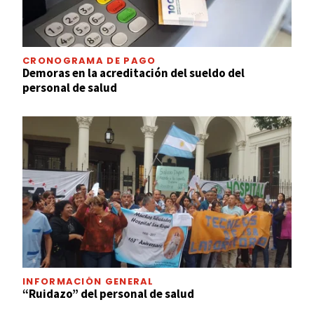
CRONOGRAMA DE PAGO
Demoras en la acreditación del sueldo del
personal de salud
INFORMACIÓN GENERAL
“Ruidazo” del personal de salud