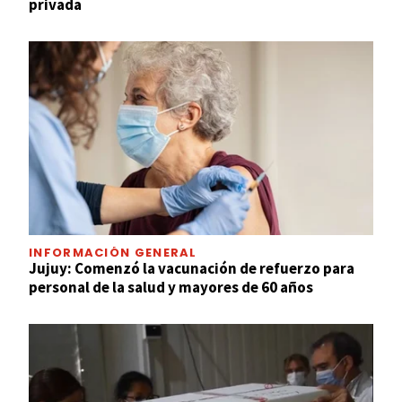
privada
INFORMACIÓN GENERAL
Jujuy: Comenzó la vacunación de refuerzo para
personal de la salud y mayores de 60 años