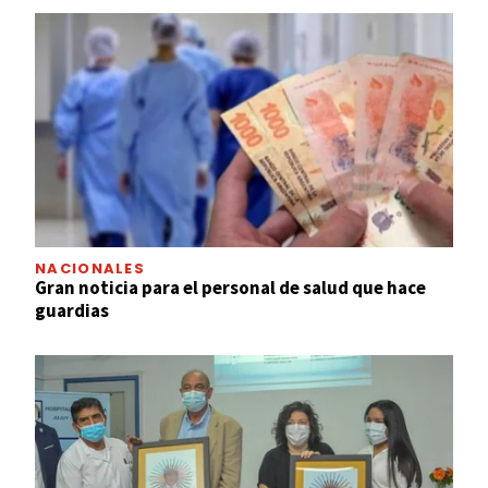
NACIONALES
Gran noticia para el personal de salud que hace
guardias