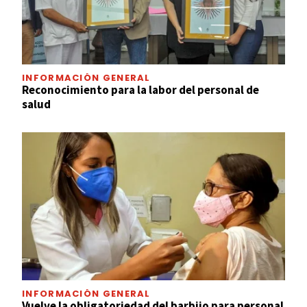
INFORMACIÓN GENERAL
Reconocimiento para la labor del personal de
salud
INFORMACIÓN GENERAL
Vuelve la obligatoriedad del barbijo para personal