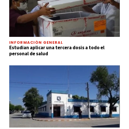
INFORMACIÓN GENERAL
Estudian aplicar una tercera dosis a todo el
personal de salud