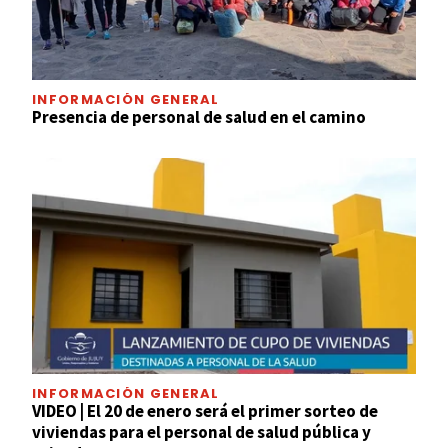
INFORMACIÓN GENERAL
Presencia de personal de salud en el camino
INFORMACIÓN GENERAL
VIDEO | El 20 de enero será el primer sorteo de
viviendas para el personal de salud pública y