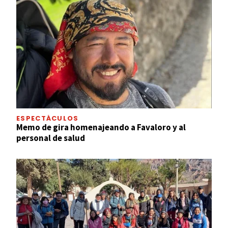
ESPECTÁCULOS
Memo de gira homenajeando a Favaloro y al
personal de salud