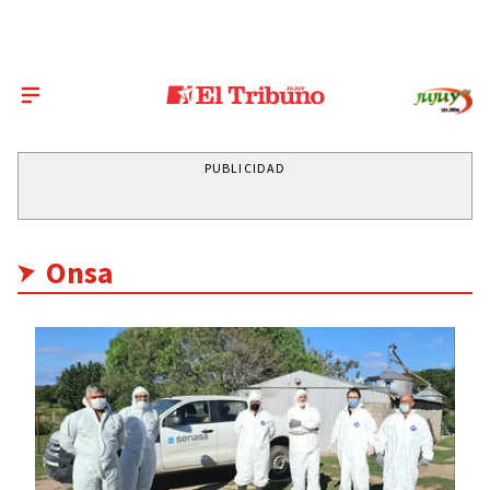
PUBLICIDAD
Onsa