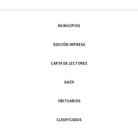
MUNICIPIOS
EDICIÓN IMPRESA
CARTA DE LECTORES
SALTA
OBITUARIOS
CLASIFICADOS