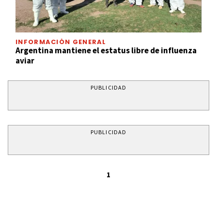
INFORMACIÓN GENERAL
Argentina mantiene el estatus libre de influenza
aviar
PUBLICIDAD
PUBLICIDAD
1