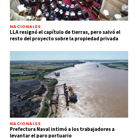
NACIONALES
LLA resignó el capítulo de tierras, pero salvó el
resto del proyecto sobre la propiedad privada
NACIONALES
Prefectura Naval intimó a los trabajadores a
levantar el paro portuario