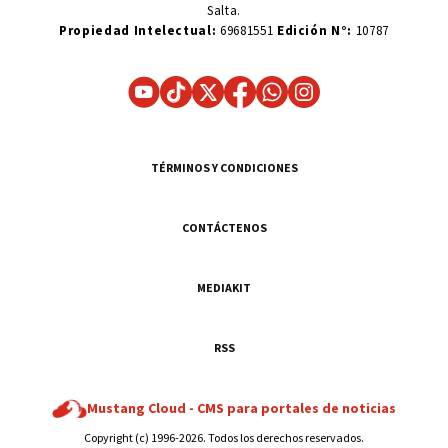
Salta.
Propiedad Intelectual:
69681551
Edición N°:
10787
TÉRMINOS Y CONDICIONES
CONTÁCTENOS
MEDIAKIT
RSS
Mustang Cloud -
CMS para portales de noticias
Copyright (c) 1996-2026. Todos los derechos reservados.