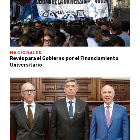
NACIONALES
Revés para el Gobierno por el Financiamiento
Universitario