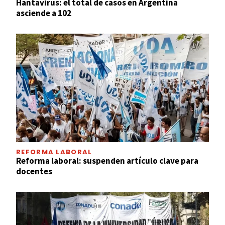
Hantavirus: el total de casos en Argentina
asciende a 102
REFORMA LABORAL
Reforma laboral: suspenden artículo clave para
docentes