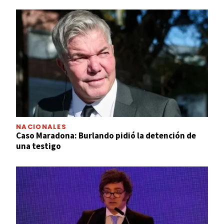
NACIONALES
Caso Maradona: Burlando pidió la detención de
una testigo