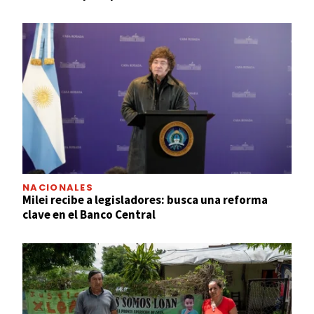
NACIONALES
Milei recibe a legisladores: busca una reforma
clave en el Banco Central