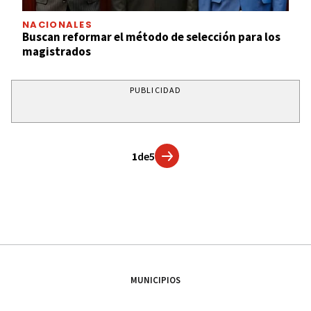
NACIONALES
Buscan reformar el método de selección para los
magistrados
PUBLICIDAD
1
de
5
MUNICIPIOS