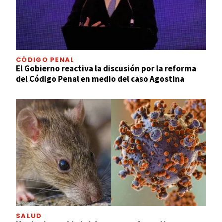
CÓDIGO PENAL
El Gobierno reactiva la discusión por la reforma
del Código Penal en medio del caso Agostina
SALUD