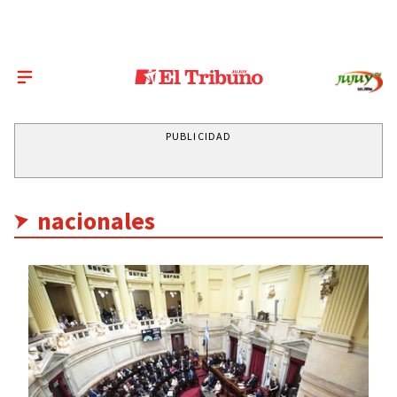
PUBLICIDAD
nacionales