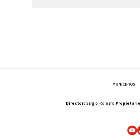
MUNICIPIOS
Director:
Sergio Romero
Propietari