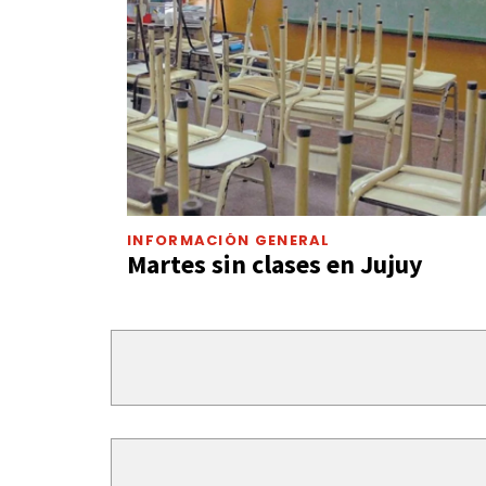
INFORMACIÓN GENERAL
Martes sin clases en Jujuy