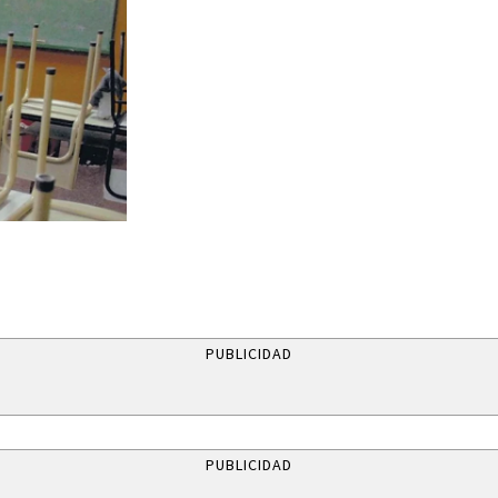
PUBLICIDAD
PUBLICIDAD