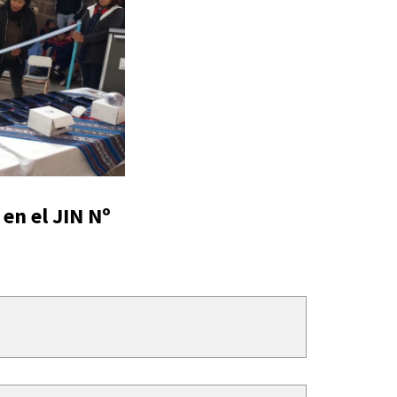
en el JIN Nº