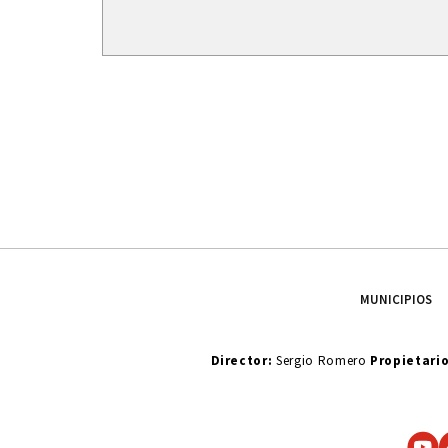
MUNICIPIOS
Director:
Sergio Romero
Propietari