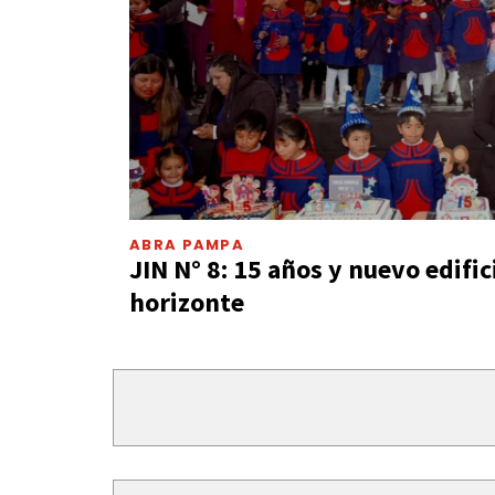
ABRA PAMPA
JIN N° 8: 15 años y nuevo edific
horizonte