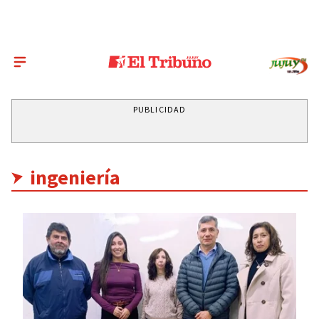
PUBLICIDAD
ingeniería