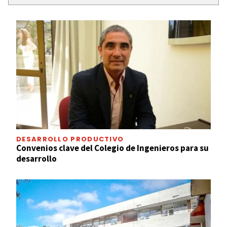
DESARROLLO PRODUCTIVO
Convenios clave del Colegio de Ingenieros para su
desarrollo