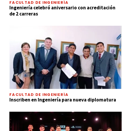
FACULTAD DE INGENIERÍA
Ingeniería celebró aniversario con acreditación
de 2 carreras
FACULTAD DE INGENIERÍA
Inscriben en Ingeniería para nueva diplomatura