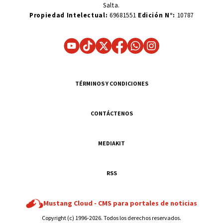
Salta.
Propiedad Intelectual:
69681551
Edición N°:
10787
TÉRMINOS Y CONDICIONES
CONTÁCTENOS
MEDIAKIT
RSS
Mustang Cloud -
CMS para portales de noticias
Copyright (c) 1996-2026. Todos los derechos reservados.