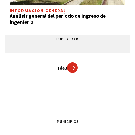
INFORMACIÓN GENERAL
Análisis general del período de ingreso de
Ingeniería
PUBLICIDAD
1
de
3
MUNICIPIOS