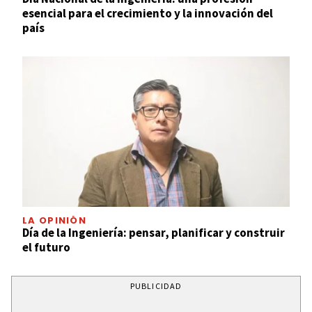
esencial para el crecimiento y la innovación del
país
LA OPINIÓN
Día de la Ingeniería: pensar, planificar y construir
el futuro
PUBLICIDAD