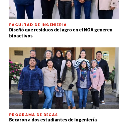
FACULTAD DE INGENIERÍA
Diseñó que residuos del agro en el NOA generen
bioactivos
PROGRAMA DE BECAS
Becaron a dos estudiantes de Ingeniería