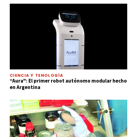
CIENCIA Y TENOLOGÍA
“Aura": El primer robot autónomo modular hecho
en Argentina