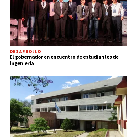
DESARROLLO
El gobernador en encuentro de estudiantes de
ingeniería