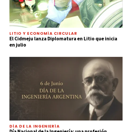
LITIO Y ECONOMÍA CIRCULAR
El Cidmeju lanza Diplomatura en Litio que inicia
en julio
DÍA DE LA INGENIERÍA
Día Nacional de la Ingeniería: una profesión