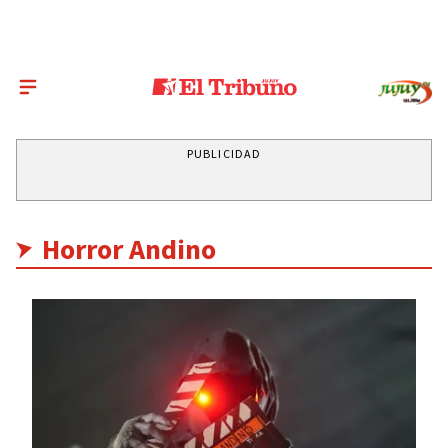
PUBLICIDAD
Horror Andino