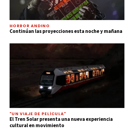
HORROR ANDINO
Continúan las proyecciones esta noche y mañana
"UN VIAJE DE PELÍCULA"
El Tren Solar presenta una nueva experiencia
cultural en movimiento