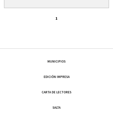
1
MUNICIPIOS
EDICIÓN IMPRESA
CARTA DE LECTORES
SALTA