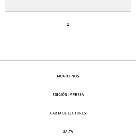
1
MUNICIPIOS
EDICIÓN IMPRESA
CARTA DE LECTORES
SALTA