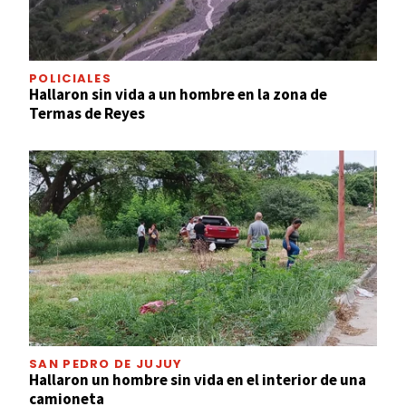
POLICIALES
Hallaron sin vida a un hombre en la zona de
Termas de Reyes
SAN PEDRO DE JUJUY
Hallaron un hombre sin vida en el interior de una
camioneta