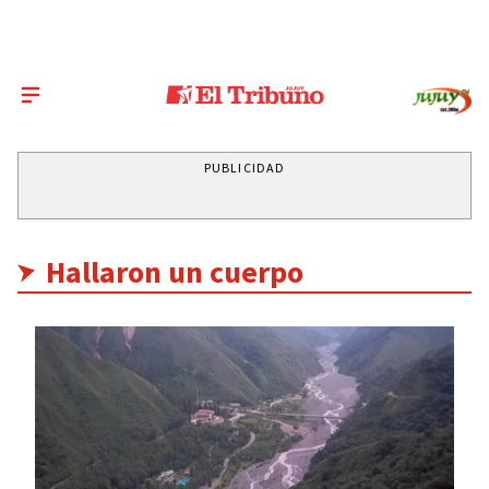
PUBLICIDAD
Hallaron un cuerpo