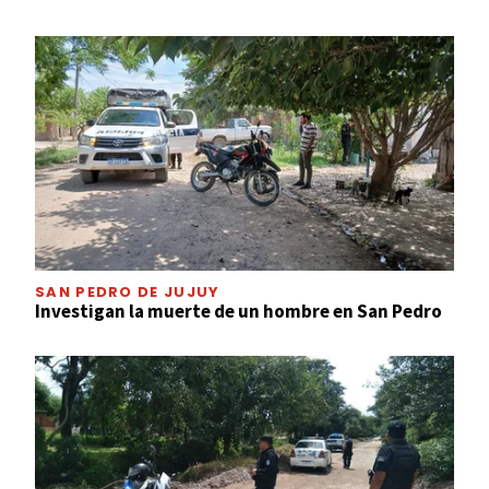
SAN PEDRO DE JUJUY
Investigan la muerte de un hombre en San Pedro