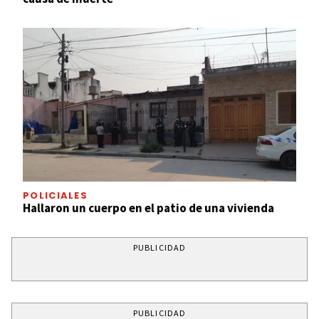
POLICIALES
Hallaron un cuerpo en el patio de una vivienda
PUBLICIDAD
PUBLICIDAD